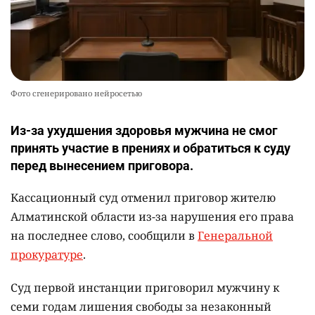
Фото сгенерировано нейросетью
Из-за ухудшения здоровья мужчина не смог
принять участие в прениях и обратиться к суду
перед вынесением приговора.
Кассационный суд отменил приговор жителю
Алматинской области из-за нарушения его права
на последнее слово, сообщили в
Генеральной
прокуратуре
.
Суд первой инстанции приговорил мужчину к
семи годам лишения свободы за незаконный