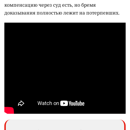
компенсацию через суд есть, но бремя
доказывания полностью лежит на потерпевших.