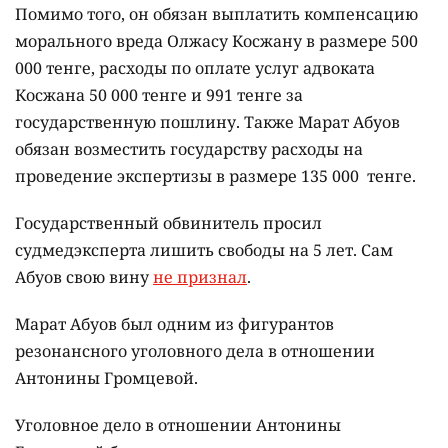
Помимо того, он обязан выплатить компенсацию
морального вреда Олжасу Косжану в размере 500
000 тенге, расходы по оплате услуг адвоката
Косжана 50 000 тенге и 991 тенге за
государственную пошлину. Также Марат Абуов
обязан возместить государству расходы на
проведение экспертизы в размере 135 000 тенге.
Государственный обвинитель просил
судмедэксперта лишить свободы на 5 лет. Сам
Абуов свою вину
не признал
.
Марат Абуов был одним из фигурантов
резонансного уголовного дела в отношении
Антонины Громцевой.
Уголовное дело в отношении Антонины