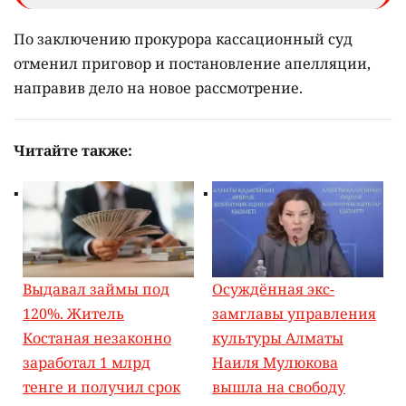
По заключению прокурора кассационный суд
отменил приговор и постановление апелляции,
направив дело на новое рассмотрение.
Читайте также:
Выдавал займы под
Осуждённая экс-
120%. Житель
замглавы управления
Костаная незаконно
культуры Алматы
заработал 1 млрд
Наиля Мулюкова
тенге и получил срок
вышла на свободу