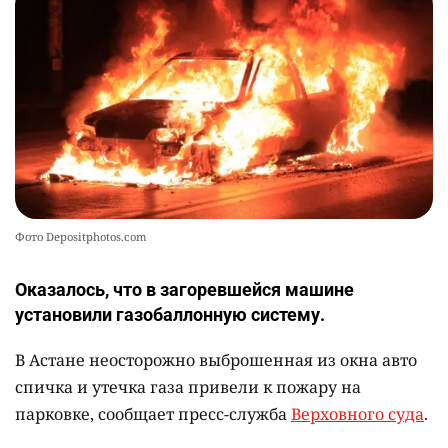
Фото Depositphotos.com
Оказалось, что в загоревшейся машине
установили газобаллонную систему.
В Астане неосторожно выброшенная из окна авто
спичка и утечка газа привели к пожару на
парковке, сообщает пресс-служба
Верховного суда
.