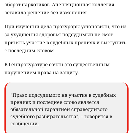
оборот наркотиков. Апелляционная коллегия
оставила решение без изменения.
При изучении дела прокуроры установили, что из-
за ухудшения здоровья подсудимый не смог
принять участие в судебных прениях и выступить
с последним словом.
В Генпрокуратуре сочли это существенным
нарушением права на защиту.
"Право подсудимого на участие в судебных
прениях и последнее слово является
обязательной гарантией справедливого
судебного разбирательства", – говорится в
сообщении.