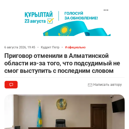
6 августа 2026, 19:45
•
Кудрет Петр
•
официально
Приговор отменили в Алматинской
области из-за того, что подсудимый не
смог выступить с последним словом
Написать автору