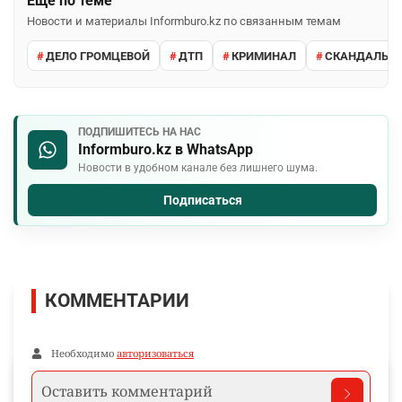
Ещё по теме
Новости и материалы Informburo.kz по связанным темам
ДЕЛО ГРОМЦЕВОЙ
ДТП
КРИМИНАЛ
СКАНДАЛЫ
ПОДПИШИТЕСЬ НА НАС
Informburo.kz в WhatsApp
Новости в удобном канале без лишнего шума.
Подписаться
КОММЕНТАРИИ
Необходимо
авторизоваться