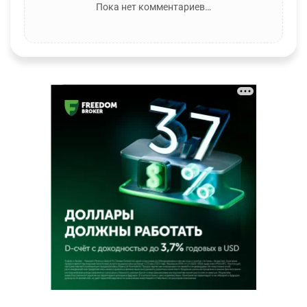
Пока нет комментариев…