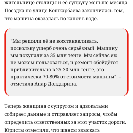
жительнице столицы и её супругу меньше месяца.
Поездка по улице Кошкарбаева закончилась тем,
что машина оказалась по капот в воде.
"Мы решили её не восстанавливать,
поскольку ущерб очень серьёзный. Машину
мы покупали за 35 млн тенге. Мы сейчас ею
не можем пользоваться, и ремонт обойдётся
приблизительно в 25-30 млн тенге, это
практически 70-80% от стоимости машины", –
отметила Анар Долдырина.
Теперь женщина с супругом и адвокатами
собирает данные и отправляет запросы, чтобы
определить ответственных за этот участок дороги.
Юристы отметили, что шансы взыскать