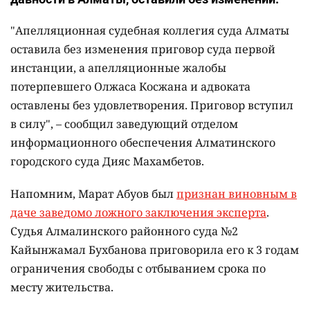
"Апелляционная судебная коллегия суда Алматы
оставила без изменения приговор суда первой
инстанции, а апелляционные жалобы
потерпевшего Олжаса Косжана и адвоката
оставлены без удовлетворения. Приговор вступил
в силу", – сообщил заведующий отделом
информационного обеспечения Алматинского
городского суда Дияс Махамбетов.
Напомним, Марат Абуов был
признан виновным в
даче заведомо ложного заключения эксперта
.
Судья Алмалинского районного суда №2
Кайынжамал Бухбанова приговорила его к 3 годам
ограничения свободы с отбыванием срока по
месту жительства.