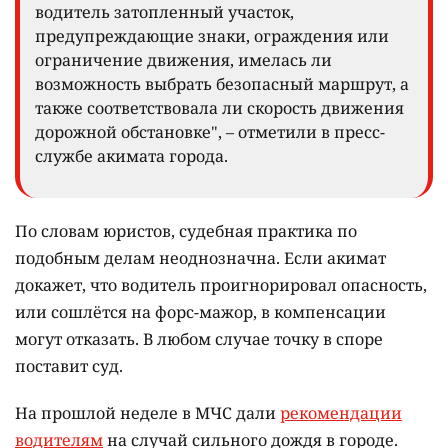
водитель затопленный участок,
предупреждающие знаки, ограждения или
ограничение движения, имелась ли
возможность выбрать безопасный маршрут, а
также соответствовала ли скорость движения
дорожной обстановке", – отметили в пресс-
службе акимата города.
По словам юристов, судебная практика по
подобным делам неоднозначна. Если акимат
докажет, что водитель проигнорировал опасность,
или сошлётся на форс-мажор, в компенсации
могут отказать. В любом случае точку в споре
поставит суд.
На прошлой неделе в МЧС дали
рекомендации
водителям
на случай сильного дождя в городе.