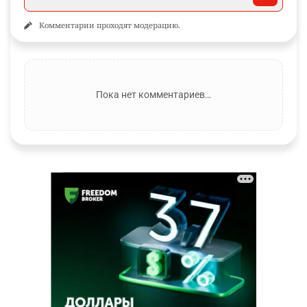
Комментарии проходят модерацию.
Пока нет комментариев…