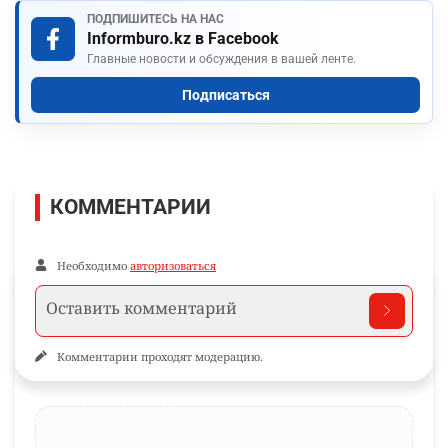
ПОДПИШИТЕСЬ НА НАС
Informburo.kz в Facebook
Главные новости и обсуждения в вашей ленте.
Подписаться
КОММЕНТАРИИ
Необходимо
авторизоваться
Комментарии проходят модерацию.