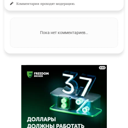
Комментарии проходят модерацию.
Пока нет комментариев…