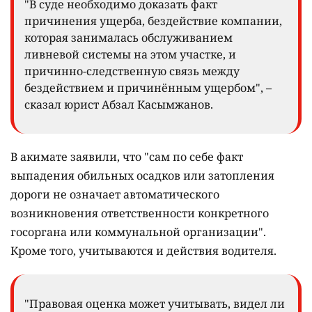
"В суде необходимо доказать факт
причинения ущерба, бездействие компании,
которая занималась обслуживанием
ливневой системы на этом участке, и
причинно-следственную связь между
бездействием и причинённым ущербом", –
сказал юрист Абзал Касымжанов.
В акимате заявили, что "сам по себе факт
выпадения обильных осадков или затопления
дороги не означает автоматического
возникновения ответственности конкретного
госоргана или коммунальной организации".
Кроме того, учитываются и действия водителя.
"Правовая оценка может учитывать, видел ли