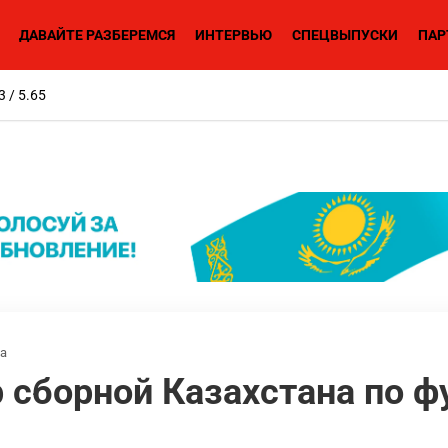
ДАВАЙТЕ РАЗБЕРЕМСЯ
ИНТЕРВЬЮ
СПЕЦВЫПУСКИ
ПАР
3 / 5.65
ва
 сборной Казахстана по ф