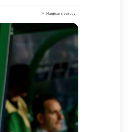
Написать автору