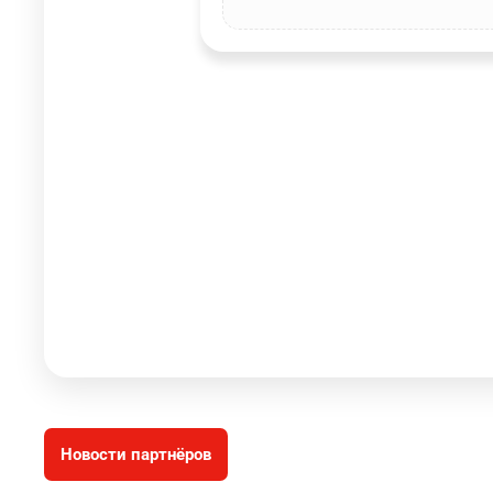
Новости партнёров