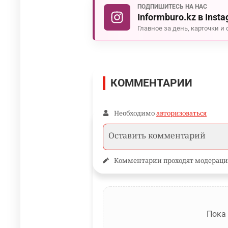
ПОДПИШИТЕСЬ НА НАС
Informburo.kz в Inst
Главное за день, карточки и 
КОММЕНТАРИИ
Необходимо
авторизоваться
Комментарии проходят модераци
Пока