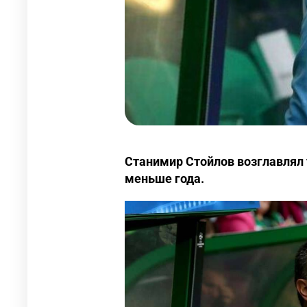
Станимир Стойлов возглавлял
меньше года.