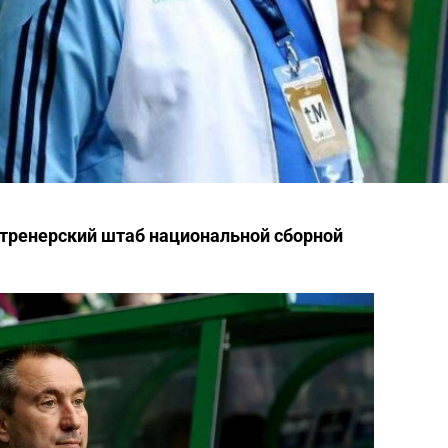
 тренерский штаб национальной сборной