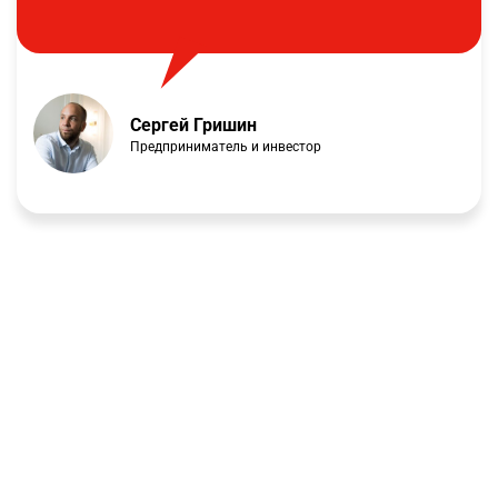
Сергей Гришин
Предприниматель и инвестор