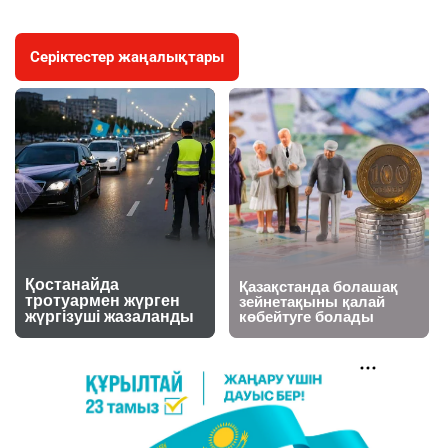
Серіктестер жаңалықтары