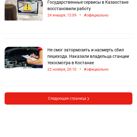
Государственные сервисы в Казахстане
восстановили работу
•
24 января, 15:09
официально
Не смог затормозить и насмерть сбил
пешехода. Наказали владельца станции
техосмотра в Костанае
•
22 ноября, 20:10
официально
Следующая страница