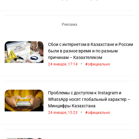
Сбои с интернетом в Казахстане и России
были в разное время и по разным
причинам – Казахтелеком
•
24 января, 17:14
официально
Проблемы с доступом к Instagram и
WhatsApp носят глобальный характер –
Минцифры Казахстана
•
24 января, 15:23
официально