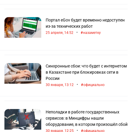
Портал eGov будет временно недоступен
из-за технических работ
•
25 апреля, 14:52
назаметку
Синхронные сбои: что будет с интернетом
в Казахстане при блокировках сети в
России
•
30 января, 13:12
официально
Неполадки в работе государственных
сервисов: в Минцифры нашли
оборудование, в котором произошёл сбой
•
30 января, 12:25
официально