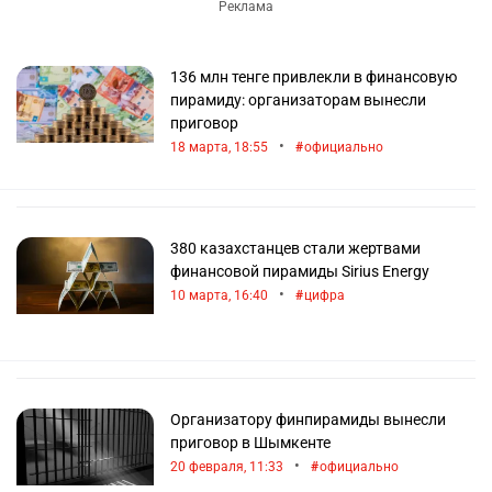
136 млн тенге привлекли в финансовую
пирамиду: организаторам вынесли
приговор
•
18 марта, 18:55
официально
380 казахстанцев стали жертвами
финансовой пирамиды Sirius Energy
•
10 марта, 16:40
цифра
Организатору финпирамиды вынесли
приговор в Шымкенте
•
20 февраля, 11:33
официально