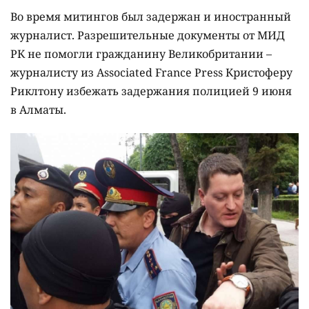
Во время митингов был задержан и иностранный
журналист. Разрешительные документы от МИД
РК не помогли гражданину Великобритании –
журналисту из Associated France Press Кристоферу
Риклтону избежать задержания полицией 9 июня
в Алматы.