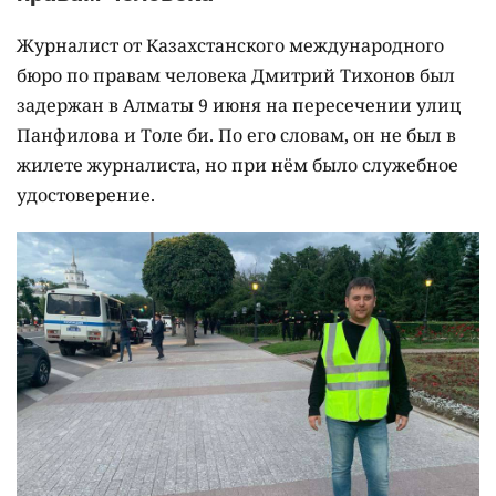
Журналист от Казахстанского международного
бюро по правам человека Дмитрий Тихонов был
задержан в Алматы 9 июня на пересечении улиц
Панфилова и Толе би. По его словам, он не был в
жилете журналиста, но при нём было служебное
удостоверение.