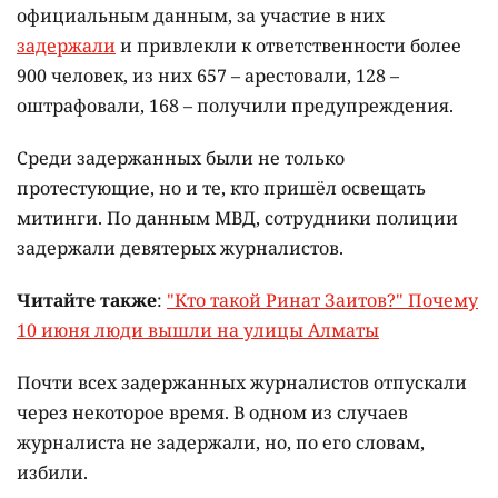
официальным данным, за участие в них
задержали
и привлекли к ответственности более
900 человек, из них 657 – арестовали, 128 –
оштрафовали, 168 – получили предупреждения.
Среди задержанных были не только
протестующие, но и те, кто пришёл освещать
митинги. По данным МВД, сотрудники полиции
задержали девятерых журналистов.
Читайте также
:
"Кто такой Ринат Заитов?" Почему
10 июня люди вышли на улицы Алматы
Почти всех задержанных журналистов отпускали
через некоторое время. В одном из случаев
журналиста не задержали, но, по его словам,
избили.