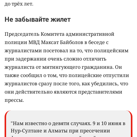
до трёх лет.
Не забывайте жилет
Председатель Комитета административной
полиции МВД Максат Байболов в беседе с
журналистами посетовал на то, что полицейским
при задержании очень сложно отличить
журналиста от митингующего гражданина. Он
также сообщил о том, что полицейские отпустили
журналистов сразу после того, как убедились, что
они действительно являются представителями
прессы.
"Нам известно о девяти случаях. 9 и 10 июня в
Нур-Султане и Алматы при пресечении