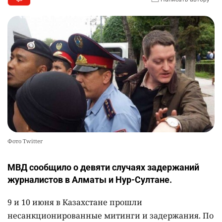
Фото Twitter
МВД сообщило о девяти случаях задержаний
журналистов в Алматы и Нур-Султане.
9 и 10 июня в Казахстане прошли
несанкционированные митинги и задержания. По