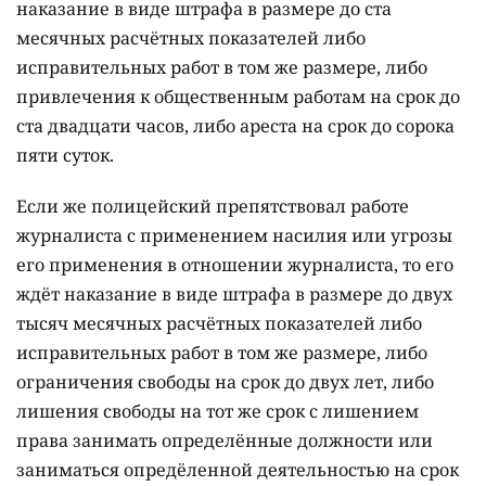
наказание в виде штрафа в размере до ста
месячных расчётных показателей либо
исправительных работ в том же размере, либо
привлечения к общественным работам на срок до
ста двадцати часов, либо ареста на срок до сорока
пяти суток.
Если же полицейский препятствовал работе
журналиста с применением насилия или угрозы
его применения в отношении журналиста, то его
ждёт наказание в виде штрафа в размере до двух
тысяч месячных расчётных показателей либо
исправительных работ в том же размере, либо
ограничения свободы на срок до двух лет, либо
лишения свободы на тот же срок с лишением
права занимать определённые должности или
заниматься опредёленной деятельностью на срок