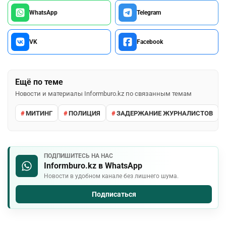
WhatsApp
Telegram
VK
Facebook
Ещё по теме
Новости и материалы Informburo.kz по связанным темам
МИТИНГ
ПОЛИЦИЯ
ЗАДЕРЖАНИЕ ЖУРНАЛИСТОВ
ПОДПИШИТЕСЬ НА НАС
Informburo.kz в WhatsApp
Новости в удобном канале без лишнего шума.
Подписаться