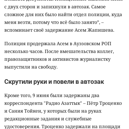
с двух сторон и запихнули в автозак. Самое
сложное для них было найти отдел полиции, куда
меня везти, потому что всё было занято”, –
вспоминает своё задержание Асем Жапишева.
Полиция продержала Асем в Ауэзовском РОП
несколько часов. После вмешательства коллег,
правозащитников и активистов журналистку
выпустили на свободу.
Скрутили руки и повели в автозак
Кроме того, 9 июня были задержаны два
корреспондента "Радио Азаттык" – Пётр Троценко
и Сания Тойкен, у которых были на руках
редакционные задания и служебные
удостоверения. Троценко задержали на площади