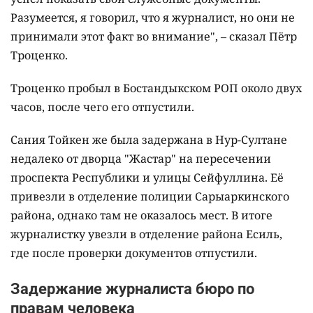
Разумеется, я говорил, что я журналист, но они не
принимали этот факт во внимание", – сказал Пётр
Троценко.
Троценко пробыл в Бостандыкском РОП около двух
часов, после чего его отпустили.
Сания Тойкен же была задержана в Нур-Султане
недалеко от дворца "Жастар" на пересечении
проспекта Республики и улицы Сейфуллина. Её
привезли в отделение полиции Сарыаркинского
района, однако там не оказалось мест. В итоге
журналистку увезли в отделение района Есиль,
где после проверки документов отпустили.
Задержание журналиста бюро по
правам человека