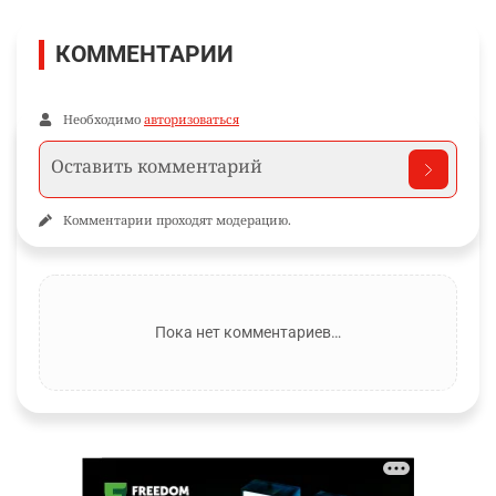
КОММЕНТАРИИ
Необходимо
авторизоваться
Комментарии проходят модерацию.
Пока нет комментариев…