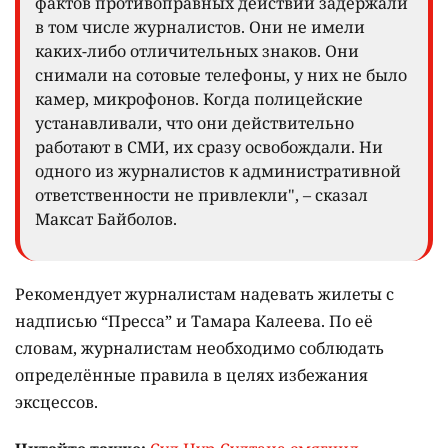
фактов противоправных действий задержали
в том числе журналистов. Они не имели
каких-либо отличительных знаков. Они
снимали на сотовые телефоны, у них не было
камер, микрофонов. Когда полицейские
устанавливали, что они действительно
работают в СМИ, их сразу освобождали. Ни
одного из журналистов к административной
ответственности не привлекли", – сказал
Максат Байболов.
Рекомендует журналистам надевать жилеты с
надписью “Пресса” и Тамара Калеева. По её
словам, журналистам необходимо соблюдать
определённые правила в целях избежания
эксцессов.