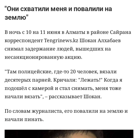
"Они схватили меня и повалили на
землю"
В ночь с 10 на 11 июня в Алматы в районе Сайрана
корреспондент Tengrinews.kz Шокан Алхабаев
снимал задержание людей, вышедших на
несанкционированную акцию.
"Там полицейские, где-то 20 человек, вязали
десятерых парней. Кричали: "Лежать!" Когда я
подошёл с камерой и стал снимать, меня тоже
начали вязать", – рассказывает Шокан.
По словам журналиста, его повалили на землю и
начали пинать.