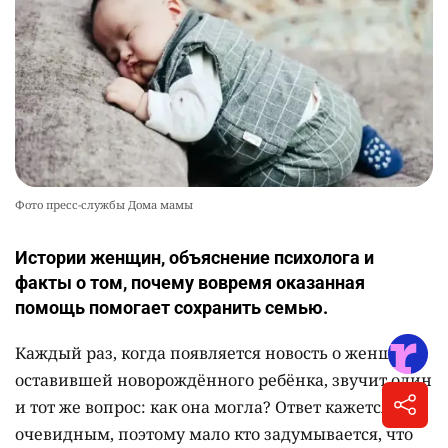
Фото пресс-службы Дома мамы
Истории женщин, объяснение психолога и
факты о том, почему вовремя оказанная
помощь помогает сохранить семью.
Каждый раз, когда появляется новость о женщине,
оставившей новорождённого ребёнка, звучит один
и тот же вопрос: как она могла? Ответ кажется
очевидным, поэтому мало кто задумывается, что