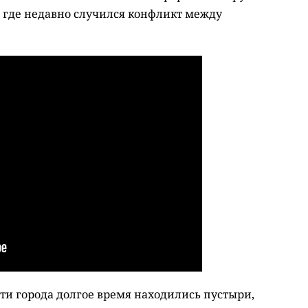
, где недавно случился конфликт между
сти города долгое время находились пустыри,