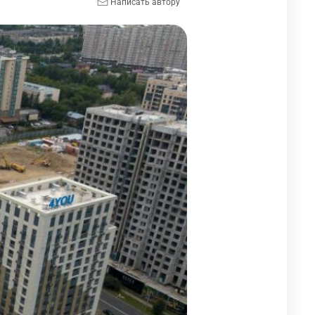
Написать автору