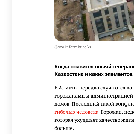
Фото Informburo.kz
Когда появится новый генерал
Казахстана и каких элементов
В Алматы нередко случаются к
горожанами и администрацией 
домов. Последний такой конфли
гибелью человека.
Горожан, нед
которая ухудшает качество жизн
больше.