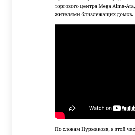
торгового центра Mega Alma-Ata
жителями близлежащих домов.
По словам Нурмакова, в этой ча