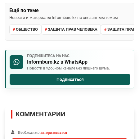
Ещё по теме
Новости и материалы Informburo.kz по связанным темам
ОБЩЕСТВО
ЗАЩИТА ПРАВ ЧЕЛОВЕКА
ЗАЩИТА ПРАВ 
ПОДПИШИТЕСЬ НА НАС
Informburo.kz в WhatsApp
Новости в удобном канале без лишнего шума.
Подписаться
КОММЕНТАРИИ
Необходимо
авторизоваться