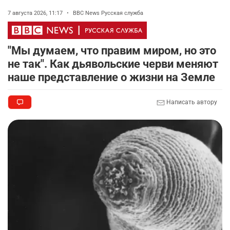
7 августа 2026, 11:17
•
BBC News Русская служба
"Мы думаем, что правим миром, но это
не так". Как дьявольские черви меняют
наше представление о жизни на Земле
Написать автору