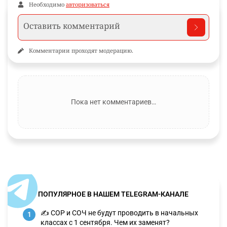
Необходимо
авторизоваться
Комментарии проходят модерацию.
Пока нет комментариев…
ПОПУЛЯРНОЕ В НАШЕМ TELEGRAM-КАНАЛЕ
✍️ СОР и СОЧ не будут проводить в начальных
1
классах с 1 сентября. Чем их заменят?