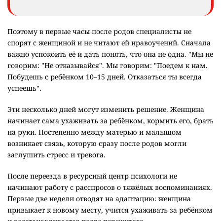
Поэтому в первые часы после родов специалисты не
спорят с женщиной и не читают ей нравоучений. Сначала
важно успокоить её и дать понять, что она не одна. "Мы не
говорим: "Не отказывайся". Мы говорим: "Поедем к нам.
Побудешь с ребёнком 10–15 дней. Отказаться ты всегда
успеешь".
Эти несколько дней могут изменить решение. Женщина
начинает сама ухаживать за ребёнком, кормить его, брать
на руки. Постепенно между матерью и малышом
возникает связь, которую сразу после родов могли
заглушить стресс и тревога.
После переезда в ресурсный центр психологи не
начинают работу с расспросов о тяжёлых воспоминаниях.
Первые две недели отводят на адаптацию: женщина
привыкает к новому месту, учится ухаживать за ребёнком