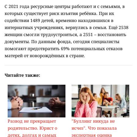
С 2021 года ресурсные центры работают и с семьями, в
которых существует риск изъятия ребёнка. При их
содействии 1489 детей, временно находившихся в
интернатных учреждениях, вернулись в семьи. Ещё 2538
женщин смогли трудоустроиться, а 2551 – восстановить
документы. По данным фонда, сегодня специалисты
помогают предотвратить 69% потенциальных отказов
матерей от новорождённых в стране.
Читайте также:
Развод не прекращает
"Буллинг никуда не
родительство. Юрист о
исчез". Что показала
детях, долгах и самых
экспертная оценка