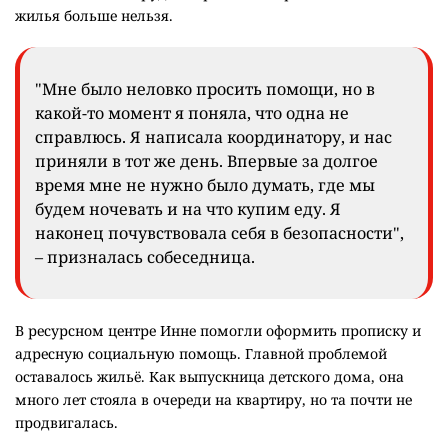
жилья больше нельзя.
"Мне было неловко просить помощи, но в
какой-то момент я поняла, что одна не
справлюсь. Я написала координатору, и нас
приняли в тот же день. Впервые за долгое
время мне не нужно было думать, где мы
будем ночевать и на что купим еду. Я
наконец почувствовала себя в безопасности",
– призналась собеседница.
В ресурсном центре Инне помогли оформить прописку и
адресную социальную помощь. Главной проблемой
оставалось жильё. Как выпускница детского дома, она
много лет стояла в очереди на квартиру, но та почти не
продвигалась.