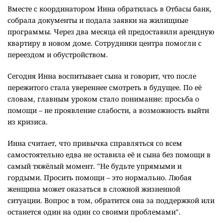
Вместе с координатором Инна обратилась в Отбасы банк,
собрала документы и подала заявки на жилищные
программы. Через два месяца ей предоставили арендную
квартиру в новом доме. Сотрудники центра помогли с
переездом и обустройством.
Сегодня Инна воспитывает сына и говорит, что после
пережитого стала увереннее смотреть в будущее. По её
словам, главным уроком стало понимание: просьба о
помощи – не проявление слабости, а возможность выйти
из кризиса.
Инна считает, что привычка справляться со всем
самостоятельно едва не оставила её и сына без помощи в
самый тяжёлый момент. "Не будьте упрямыми и
гордыми. Просить помощи – это нормально. Любая
женщина может оказаться в сложной жизненной
ситуации. Вопрос в том, обратится она за поддержкой или
останется один на один со своими проблемами".