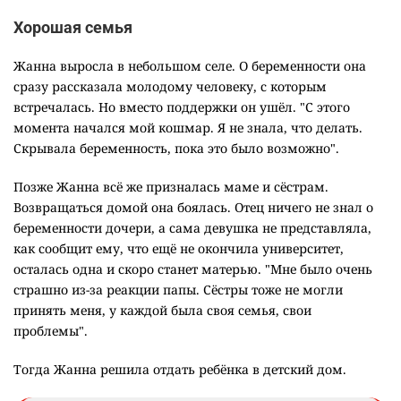
Хорошая семья
Жанна выросла в небольшом селе. О беременности она
сразу рассказала молодому человеку, с которым
встречалась. Но вместо поддержки он ушёл. "С этого
момента начался мой кошмар. Я не знала, что делать.
Скрывала беременность, пока это было возможно".
Позже Жанна всё же призналась маме и сёстрам.
Возвращаться домой она боялась. Отец ничего не знал о
беременности дочери, а сама девушка не представляла,
как сообщит ему, что ещё не окончила университет,
осталась одна и скоро станет матерью. "Мне было очень
страшно из-за реакции папы. Сёстры тоже не могли
принять меня, у каждой была своя семья, свои
проблемы".
Тогда Жанна решила отдать ребёнка в детский дом.