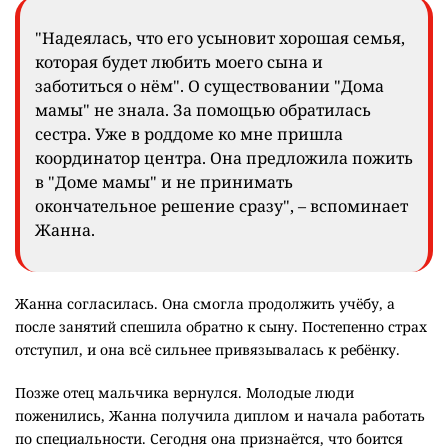
"Надеялась, что его усыновит хорошая семья,
которая будет любить моего сына и
заботиться о нём". О существовании "Дома
мамы" не знала. За помощью обратилась
сестра. Уже в роддоме ко мне пришла
координатор центра. Она предложила пожить
в "Доме мамы" и не принимать
окончательное решение сразу", – вспоминает
Жанна.
Жанна согласилась. Она смогла продолжить учёбу, а
после занятий спешила обратно к сыну. Постепенно страх
отступил, и она всё сильнее привязывалась к ребёнку.
Позже отец мальчика вернулся. Молодые люди
поженились, Жанна получила диплом и начала работать
по специальности. Сегодня она признаётся, что боится