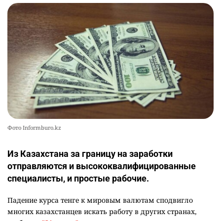
Фото Informburo.kz
Из Казахстана за границу на заработки
отправляются и высококвалифицированные
специалисты, и простые рабочие.
Падение курса тенге к мировым валютам сподвигло
многих казахстанцев искать работу в других странах,