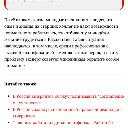
По её словам, когда молодые специалисты видят, что
опыт и знания их старших коллег не дают возможности
нормально зарабатывать, это отбивает у молодёжи
желание трудиться в Казахстане. Такая ситуация
наблюдается, в том числе, среди профессионалов с
высокой квалификацией – медиков, инженеров, и на эту
проблему эксперт советует чиновникам обратить особое
внимание.
Читайте также:
В России мигрантов обяжут подписывать "соглашение
о лояльности"
В России создадут специальный правовой режим для
мигрантов
1 июля заработала единая платформа "Работа без