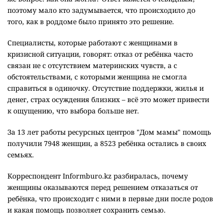
поэтому мало кто задумывается, что происходило до
того, как в роддоме было принято это решение.
Специалисты, которые работают с женщинами в
кризисной ситуации, говорят: отказ от ребёнка часто
связан не с отсутствием материнских чувств, а с
обстоятельствами, с которыми женщина не смогла
справиться в одиночку. Отсутствие поддержки, жилья и
денег, страх осуждения близких – всё это может привести
к ощущению, что выбора больше нет.
За 13 лет работы ресурсных центров "Дом мамы" помощь
получили 7948 женщин, а 8523 ребёнка остались в своих
семьях.
Корреспондент Informburo.kz разбиралась, почему
женщины оказываются перед решением отказаться от
ребёнка, что происходит с ними в первые дни после родов
и какая помощь позволяет сохранить семью.