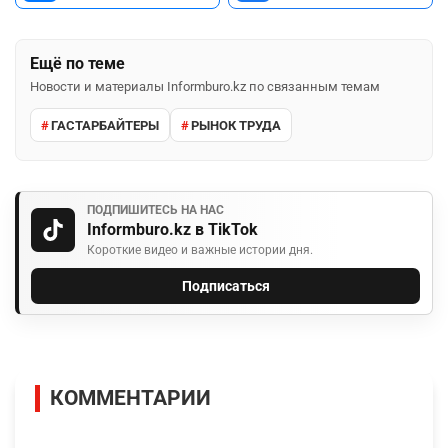
Ещё по теме
Новости и материалы Informburo.kz по связанным темам
ГАСТАРБАЙТЕРЫ
РЫНОК ТРУДА
ПОДПИШИТЕСЬ НА НАС
Informburo.kz в TikTok
Короткие видео и важные истории дня.
Подписаться
КОММЕНТАРИИ