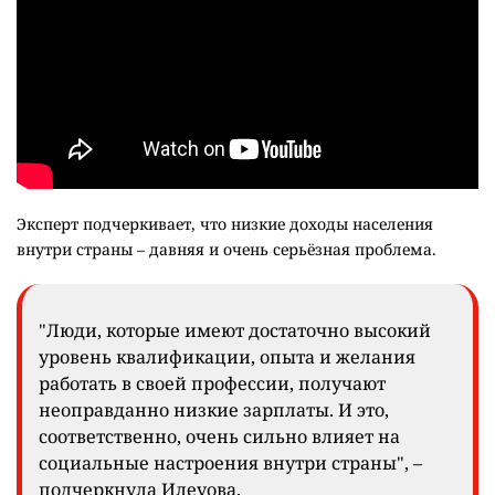
Эксперт подчеркивает, что низкие доходы населения
внутри страны – давняя и очень серьёзная проблема.
"Люди, которые имеют достаточно высокий
уровень квалификации, опыта и желания
работать в своей профессии, получают
неоправданно низкие зарплаты. И это,
соответственно, очень сильно влияет на
социальные настроения внутри страны", –
подчеркнула Илеуова.