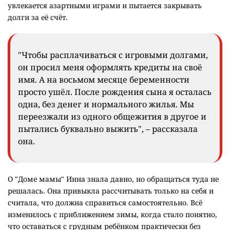
увлекается азартными играми и пытается закрывать
долги за её счёт.
"Чтобы расплачиваться с игровыми долгами,
он просил меня оформлять кредиты на своё
имя. А на восьмом месяце беременности
просто ушёл. После рождения сына я осталась
одна, без денег и нормального жилья. Мы
переезжали из одного общежития в другое и
пытались буквально выжить", – рассказала
она.
О "Доме мамы" Инна знала давно, но обращаться туда не
решалась. Она привыкла рассчитывать только на себя и
считала, что должна справиться самостоятельно. Всё
изменилось с приближением зимы, когда стало понятно,
что оставаться с грудным ребёнком практически без