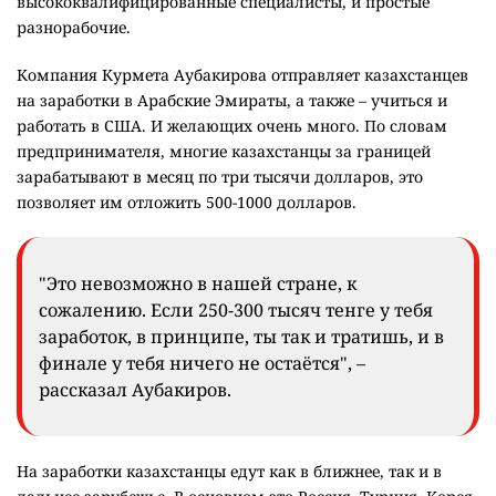
высококвалифицированные специалисты, и простые
разнорабочие.
Компания Курмета Аубакирова отправляет казахстанцев
на заработки в Арабские Эмираты, а также – учиться и
работать в США. И желающих очень много. По словам
предпринимателя, многие казахстанцы за границей
зарабатывают в месяц по три тысячи долларов, это
позволяет им отложить 500-1000 долларов.
"Это невозможно в нашей стране, к
сожалению. Если 250-300 тысяч тенге у тебя
заработок, в принципе, ты так и тратишь, и в
финале у тебя ничего не остаётся", –
рассказал Аубакиров.
На заработки казахстанцы едут как в ближнее, так и в