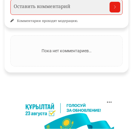
Комментарии проходят модерацию.
Пока нет комментариев…