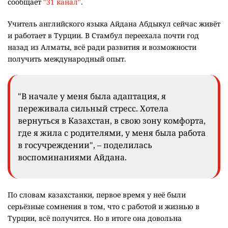
сообщает
"31 канал"
.
Учитель английского языка Айдана Абдыкул сейчас живёт
и работает в Турции. В Стамбул переехала почти год
назад из Алматы, всё ради развития и возможности
получить международный опыт.
"В начале у меня была адаптация, я
переживала сильный стресс. Хотела
вернуться в Казахстан, в свою зону комфорта,
где я жила с родителями, у меня была работа
в госучреждении", – поделилась
воспоминаниями Айдана.
По словам казахстанки, первое время у неё были
серьёзные сомнения в том, что с работой и жизнью в
Турции, всё получится. Но в итоге она довольна