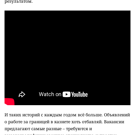
результатом.
И таких историй с каждым годом всё больше. Объявлений
о работе за границей в казнете хоть отбавляй. Вакансии
предлагают самые разные – требуются и