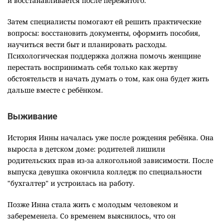
и восстанавливается после пережитого.
Затем специалисты помогают ей решить практические
вопросы: восстановить документы, оформить пособия,
научиться вести быт и планировать расходы.
Психологическая поддержка должна помочь женщине
перестать воспринимать себя только как жертву
обстоятельств и начать думать о том, как она будет жить
дальше вместе с ребёнком.
Выживание
История Инны началась уже после рождения ребёнка. Она
выросла в детском доме: родителей лишили
родительских прав из-за алкогольной зависимости. После
выпуска девушка окончила колледж по специальности
"бухгалтер" и устроилась на работу.
Позже Инна стала жить с молодым человеком и
забеременела. Со временем выяснилось, что он