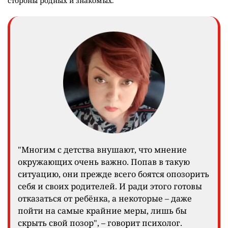
стороны родных и знакомых.
"Многим с детства внушают, что мнение
окружающих очень важно. Попав в такую
ситуацию, они прежде всего боятся опозорить
себя и своих родителей. И ради этого готовы
отказаться от ребёнка, а некоторые – даже
пойти на самые крайние меры, лишь бы
скрыть свой позор", – говорит психолог.