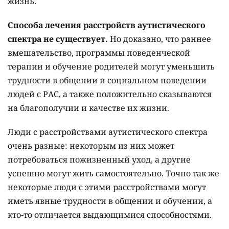
жизнь.
Способа лечения расстройств аутистического
спектра не существует.
Но доказано, что раннее
вмешательство, программы поведенческой
терапии и обучение родителей могут уменьшить
трудности в общении и социальном поведении
людей с РАС, а также положительно сказываются
на благополучии и качестве их жизни.
Люди с расстройствами аутистического спектра
очень разные: некоторым из них может
потребоваться пожизненный уход, а другие
успешно могут жить самостоятельно. Точно так же
некоторые люди с этими расстройствами могут
иметь явные трудности в общении и обучении, а
кто-то отличается выдающимися способностями.