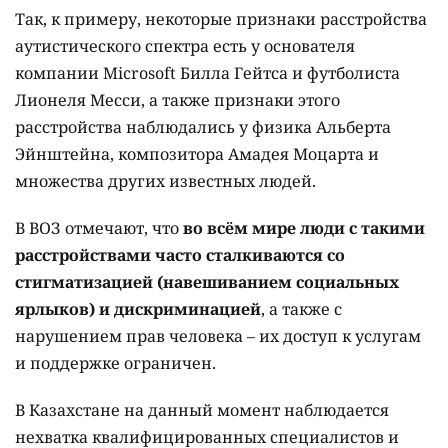
Так, к примеру, некоторые признаки расстройства
аутистического спектра есть у основателя
компании Microsoft Билла Гейтса и футболиста
Лионеля Месси, а также признаки этого
расстройства наблюдались у физика Альберта
Эйнштейна, композитора Амадея Моцарта и
множества других известных людей.
В ВОЗ отмечают, что
во всём мире люди с такими
расстройствами часто сталкиваются со
стигматизацией (навешиванием социальных
ярлыков) и дискриминацией
, а также с
нарушением прав человека – их доступ к услугам
и поддержке ограничен.
В Казахстане на данный момент наблюдается
нехватка квалифицированных специалистов и