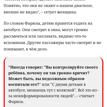
Понятно, что они не знают о нашем диагнозе,
внешне не видно", – сетует женщина.
По словам Фаризы, детям нравится ездить на
автобусе. Они смотрят в окна, могут громко
рассмеяться или заплакать, видимо что-то
вспоминая. Другие пассажиры часто смотрят и не
понимают, в чём дело.
"Иногда говорят: "Вы контролируйте своего
ребёнка, почему он так громко кричит?
Может быть, вы недолжным образом
воспитали его?
" или "С двумя детьми в
автобусе, мешаешь тут с коляской". Всё это из-
за неинформированности людей", – считает
Фариза.