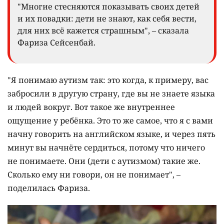
"Многие стесняются показывать своих детей
и их повадки: дети не знают, как себя вести,
для них всё кажется страшным", – сказала
Фариза Сейсенбай.
"Я понимаю аутизм так: это когда, к примеру, вас
забросили в другую страну, где вы не знаете языка
и людей вокруг. Вот такое же внутреннее
ощущение у ребёнка. Это то же самое, что я с вами
начну говорить на английском языке, и через пять
минут вы начнёте сердиться, потому что ничего
не понимаете. Они (дети с аутизмом) такие же.
Сколько ему ни говори, он не понимает", –
поделилась Фариза.