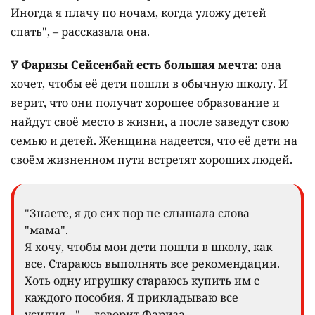
Иногда я плачу по ночам, когда уложу детей
спать", – рассказала она.
У Фаризы Сейсенбай есть большая мечта:
она
хочет, чтобы её дети пошли в обычную школу. И
верит, что они получат хорошее образование и
найдут своё место в жизни, а после заведут свою
семью и детей. Женщина надеется, что её дети на
своём жизненном пути встретят хороших людей.
"Знаете, я до сих пор не слышала слова
"мама".
Я хочу, чтобы мои дети пошли в школу, как
все. Стараюсь выполнять все рекомендации.
Хоть одну игрушку стараюсь купить им с
каждого пособия. Я прикладываю все
усилия…", – говорит Фариза.