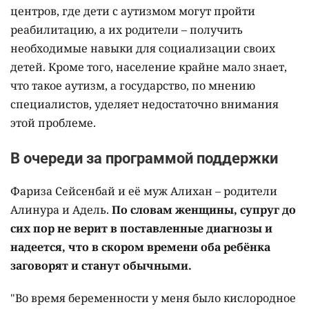
центров, где дети с аутизмом могут пройти
реабилитацию, а их родители – получить
необходимые навыки для социализации своих
детей. Кроме того, население крайне мало знает,
что такое аутизм, а государство, по мнению
специалистов, уделяет недостаточно внимания
этой проблеме.
В очереди за программой поддержки
Фариза Сейсенбай и её муж Алихан – родители
Алинура и Адель.
По словам женщины, супруг до
сих пор не верит в поставленные диагнозы и
надеется, что в скором времени оба ребёнка
заговорят и станут обычными.
"Во время беременности у меня было кислородное