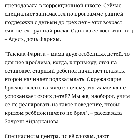
преподавала в коррекционной школе. Сейчас
специалист занимается по программе ранней
поддержки с детьми до трёх лет – этот возраст
считается группой риска. Одна из её воспитанниц
– Адель, дочь Фаризы.
"Так как Фариза – мама двух особенных детей, то
для неё проблема, когда, к примеру, стоя на
остановке, старший ребёнок начинает плакать,
второй начинает подхватывать. Окружающие
бросают косые взгляды: почему эта мамочка не
успокаивает своих детей? Мы же, наоборот, учим
её не реагировать на такое поведение, чтобы
криком ребёнок ничего не брал", – рассказала
Зауреш Айдарканова.
Специалисты центра, по её словам, дают