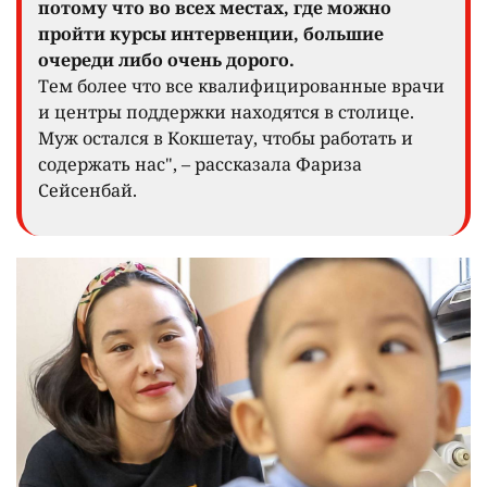
потому что во всех местах, где можно
пройти курсы интервенции, большие
очереди либо очень дорого.
Тем более что все квалифицированные врачи
и центры поддержки находятся в столице.
Муж остался в Кокшетау, чтобы работать и
содержать нас", – рассказала Фариза
Сейсенбай.