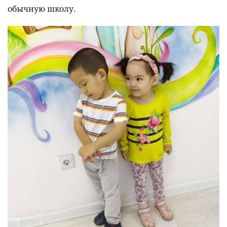
обычную школу.