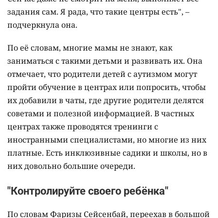
задания сам. Я рада, что такие центры есть", –
подчеркнула она.
По её словам, многие мамы не знают, как
заниматься с такими детьми и развивать их. Она
отмечает, что родители детей с аутизмом могут
пройти обучение в центрах или попросить, чтобы
их добавили в чаты, где другие родители делятся
советами и полезной информацией. В частных
центрах также проводятся тренинги с
иностранными специалистами, но многие из них
платные. Есть инклюзивные садики и школы, но в
них довольно большие очереди.
"Контролируйте своего ребёнка"
По словам Фаризы Сейсенбай, переехав в большой