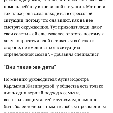
помочь ребёнку в кризисной ситуации. Матери и
так плохо, она сама находится в стрессовой
ситуации, потому что она видит, как на неё
смотрят окружающие. Тут приходят люди, дают
свои советы – ей ещё тяжелее от этого, поэтому я
хочу попросить людей оставаться всё-таки в
стороне, не вмешиваться в ситуацию
определённой семьи", – добавила специалист.
"Они такие же дети"
По мнению руководителя Аутизм-центра
Карлыгаш Жагипаровой, у общества есть только
лишь один верный подход к семьям,
воспитывающим детей с аутизмом, а именно:
быть более толерантными к любым проявлениям