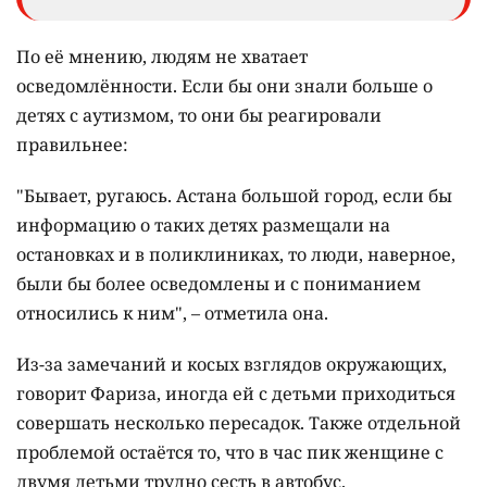
По её мнению, людям не хватает
осведомлённости. Если бы они знали больше о
детях с аутизмом, то они бы реагировали
правильнее:
"Бывает, ругаюсь. Астана большой город, если бы
информацию о таких детях размещали на
остановках и в поликлиниках, то люди, наверное,
были бы более осведомлены и с пониманием
относились к ним", – отметила она.
Из-за замечаний и косых взглядов окружающих,
говорит Фариза, иногда ей с детьми приходиться
совершать несколько пересадок. Также отдельной
проблемой остаётся то, что в час пик женщине с
двумя детьми трудно сесть в автобус.