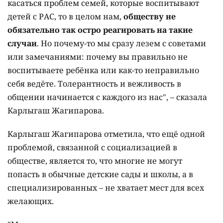
касаться проблем семей, которые воспитывают
детей с РАС, то в целом нам,
обществу не
обязательно так остро реагировать на такие
случаи
. Но почему-то мы сразу лезем с советами
или замечаниями: почему вы правильно не
воспитываете ребёнка или как-то неправильно
себя ведёте. Толерантность и вежливость в
общении начинается с каждого из нас", – сказала
Карлыгаш Жагипарова.
Карлыгаш Жагипарова отметила, что ещё одной
проблемой, связанной с социализацией в
обществе, является то, что многие не могут
попасть в обычные детские сады и школы, а в
специализированных – не хватает мест для всех
желающих.