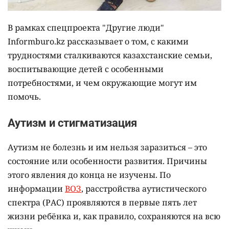
В рамках спецпроекта "Другие люди"
Informburo.kz рассказывает о том, с какими
трудностями сталкиваются казахстанские семьи,
воспитывающие детей с особенными
потребностями, и чем окружающие могут им
помочь.
Аутизм и стигматизация
Аутизм не болезнь и им нельзя заразиться – это
состояние или особенности развития. Причины
этого явления до конца не изучены. По
информации
ВОЗ
, расстройства аутистического
спектра (РАС) проявляются в первые пять лет
жизни ребёнка и, как правило, сохраняются на всю