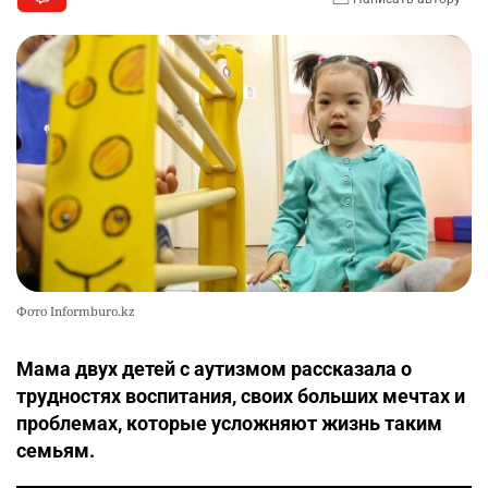
Фото Informburo.kz
Мама двух детей с аутизмом рассказала о
трудностях воспитания, своих больших мечтах и
проблемах, которые усложняют жизнь таким
семьям.