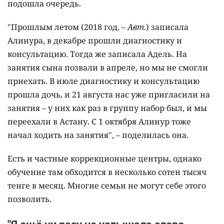
подошла очередь.
"Прошлым летом (2018 год. –
Авт.
) записала
Алинура, в декабре прошли диагностику и
консультацию. Тогда же записала Адель. На
занятия сына позвали в апреле, но мы не смогли
приехать. В июле диагностику и консультацию
прошла дочь, и 21 августа нас уже пригласили на
занятия – у них как раз в группу набор был, и мы
переехали в Астану. С 1 октября Алинур тоже
начал ходить на занятия", – поделилась она.
Есть и частные коррекционные центры, однако
обучение там обходится в несколько сотен тысяч
тенге в месяц. Многие семьи не могут себе этого
позволить.