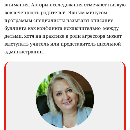
внимания. Авторы исследования отмечают низкую
вовлечённость родителей. Явным минусом
программы специалисты называют описание
буллинга как конфликта исключительно между
детьми, хотя на практике в роли агрессора может
выступать учитель или представитель школьной
администрации.