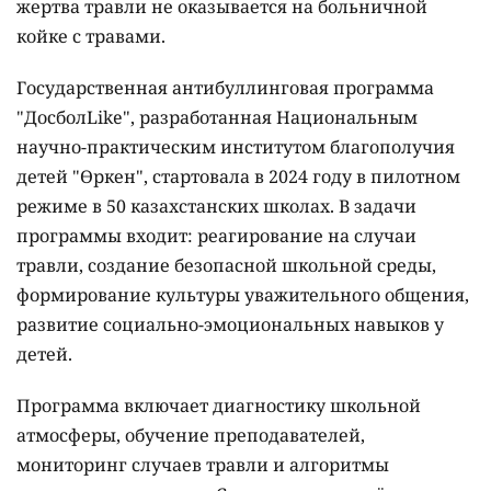
жертва травли не оказывается на больничной
койке с травами.
Государственная антибуллинговая программа
"ДосболLike", разработанная Национальным
научно-практическим институтом благополучия
детей "Өркен", стартовала в 2024 году в пилотном
режиме в 50 казахстанских школах. В задачи
программы входит: реагирование на случаи
травли, создание безопасной школьной среды,
формирование культуры уважительного общения,
развитие социально-эмоциональных навыков у
детей.
Программа включает диагностику школьной
атмосферы, обучение преподавателей,
мониторинг случаев травли и алгоритмы