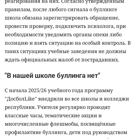
реагирования на них. Согласно утверждённым
правилам, после любого сигнала о буллинге
школа обязана зарегистрировать обращение,
провести проверку, подключить психолога, при
необходимости уведомить органы опеки либо
полицию и взять ситуацию на особый контроль. В
таких ситуациях учебные заведения не должны
ждать официальных жалоб от пострадавших.
"В нашей школе буллинга нет"
С начала 2025/26 учебного года программу
"ДосболLike" внедрили во все школы и колледжи
республики. Учителя регулярно проводят
классные часы, тематические акции и
многочисленные флешмобы, посвящённые
профилактике буллинга, дети под руководством