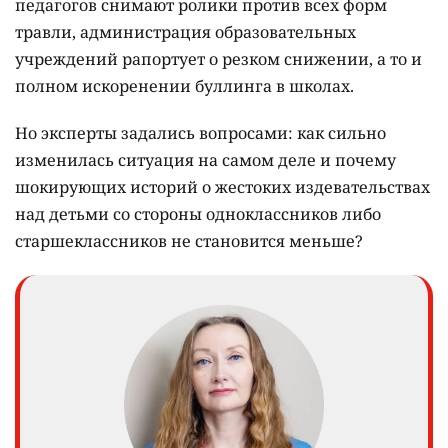
педагогов снимают ролики против всех форм
травли, администрация образовательных
учреждений рапортует о резком снижении, а то и
полном искоренении буллинга в школах.
Но эксперты задались вопросами: как сильно
изменилась ситуация на самом деле и почему
шокирующих историй о жестоких издевательствах
над детьми со стороны одноклассников либо
старшеклассников не становится меньше?