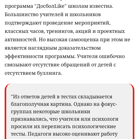
программа "ДосболLike" школам известна.
Большинство учителей и школьников
подтверждают проведение мероприятий,
классных часов, тренингов, акций и проектных
активностей. Но высокая самооценка при этом не
является наглядным доказательством
эффективности программы. Учителя ошибочно
связывают отсутствие обращений от детей с
отсутствием буллинга.
"Из ответов детей в тестах складывается
благополучная картина. Однако на фокус-
группах некоторые школьники
признавались, что учителя или психологи
просили их переписать психологические
тесты. Педагоги высоко оценивают работу