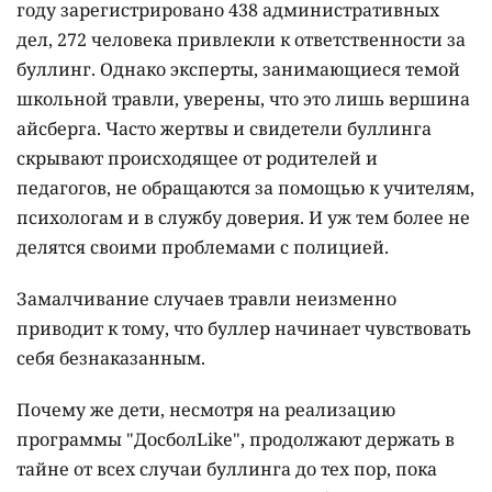
году зарегистрировано 438 административных
дел, 272 человека привлекли к ответственности за
буллинг. Однако эксперты, занимающиеся темой
школьной травли, уверены, что это лишь вершина
айсберга. Часто жертвы и свидетели буллинга
скрывают происходящее от родителей и
педагогов, не обращаются за помощью к учителям,
психологам и в службу доверия. И уж тем более не
делятся своими проблемами с полицией.
Замалчивание случаев травли неизменно
приводит к тому, что буллер начинает чувствовать
себя безнаказанным.
Почему же дети, несмотря на реализацию
программы "ДосболLike", продолжают держать в
тайне от всех случаи буллинга до тех пор, пока