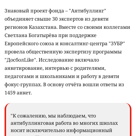
Знаковый проект фонда – "Антибуллинг"
объединяет свыше 30 экспертов из девяти
регионов Казахстана. Вместе со своими коллегами
Светлана Богатырёва при поддержке
Европейского союза и консалтинг-центра "ЗУБР"
провела общественную экспертизу программы
"ДосболLike". Исследование включало
анкетирование, интервью с родителями,
педагогами и школьниками и работу в девяти
фокус-группах. В основу отчёта вошли ответы из
1459 анкет.
"К сожалению, мы наблюдаем, что
антибуллинговая работа во многих школах
носит исключительно информационный