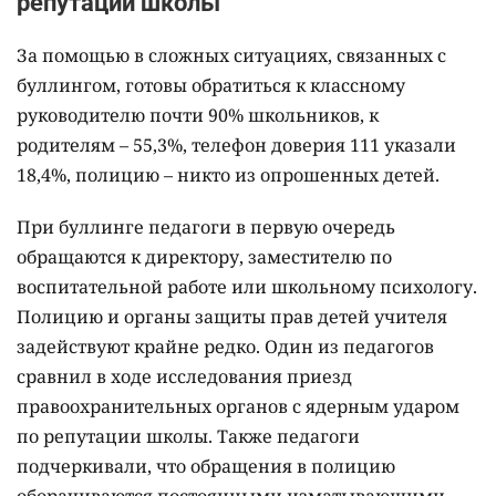
репутации школы
За помощью в сложных ситуациях, связанных с
буллингом, готовы обратиться к классному
руководителю почти 90% школьников, к
родителям – 55,3%, телефон доверия 111 указали
18,4%, полицию – никто из опрошенных детей.
При буллинге педагоги в первую очередь
обращаются к директору, заместителю по
воспитательной работе или школьному психологу.
Полицию и органы защиты прав детей учителя
задействуют крайне редко. Один из педагогов
сравнил в ходе исследования приезд
правоохранительных органов с ядерным ударом
по репутации школы. Также педагоги
подчеркивали, что обращения в полицию