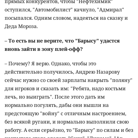
прямых конкурентов, чтобы "Нефтехимик"
оступился, "Автомобилист" качнуло, "Адмирал"
посыпался. Одним словом, надеяться на сказку и
Деда Мороза.
– То есть вы не верите, что "Барысу" удастся
вновь зайти в зону плей-офф?
– Почему? Я верю. Однако, чтобы это
действительно получилось, Андрею Назарову
сейчас нужно со своей зарплаты накрыть "поляну"
для игроков и сказать им: "Ребята, надо костьми
лечь, но выиграть". После этого дать им
нормально погулять, дабы они вышли на
предстоящую "войну" с отличным настроением,
без всякой ругани, и нормально выполнили свою
работу. А если серьёзно, то "Барысу" по силам и без