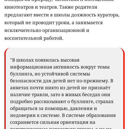
кинотеатров и театров. Также родители
предлагают ввести в школы должность куратора,
который не проводит уроки, а занимается
исключительно организационной и
воспитательной работой.
"В школах появилась высокая
информационная активность вокруг темы
буллинга, но устойчивой системы
безопасности для детей нет по-прежнему. В
анкетах почти никто из детей не признаёт
наличие травли, зато в живых беседах они
подробно рассказывают о буллинге, страхах
обращаться за помощью, давлении и
недоверии к системе. В системе образования
сохраняется сильная ориентация на