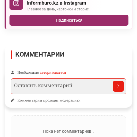
Informburo.kz в Instagram
Главное за день, карточки и сторис.
Подписаться
КОММЕНТАРИИ
Необходимо
авторизоваться
Комментарии проходят модерацию.
Пока нет комментариев…