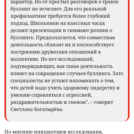
характер. Но от простых разговоров о травле
буллинг не исчезнет. Для его реальной
профилактики требуется более глубокий
подход. Школьники на классных часах
делают презентации и снимают ролики о
буллинге. Предполагается, что совместная
деятельность сблизит их и поспособствует
построению дружеских отношений в
коллективе. Но нет исследований,
подтверждающих, как такая деятельность
влияет на сокращение случаев буллинга. Зато
специалисты не устают напоминать о том,
что детей надо учить здоровому лидерству и
умению справляться с агрессией,
раздражительностью и гневом", – говорит
Светлана Богатырёва.
По мнению инициаторов исследования,