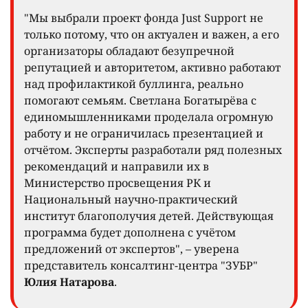
"Мы выбрали проект фонда Just Support не
только потому, что он актуален и важен, а его
организаторы обладают безупречной
репутацией и авторитетом, активно работают
над профилактикой буллинга, реально
помогают семьям. Светлана Богатырёва с
единомышленниками проделала огромную
работу и не ограничилась презентацией и
отчётом. Эксперты разработали ряд полезных
рекомендаций и направили их в
Министерство просвещения РК и
Национальный научно-практический
институт благополучия детей. Действующая
программа будет дополнена с учётом
предложений от экспертов", – уверена
представитель консалтинг-центра "ЗУБР"
Юлия Натарова
.