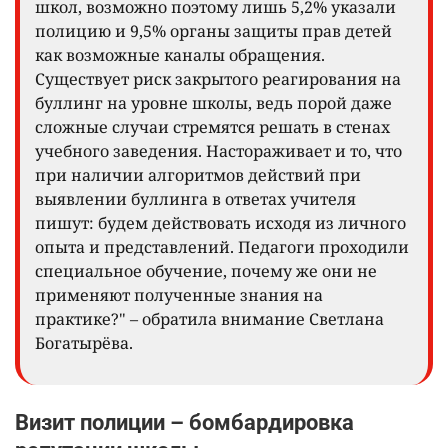
школ, возможно поэтому лишь 5,2% указали
полицию и 9,5% органы защиты прав детей
как возможные каналы обращения.
Существует риск закрытого реагирования на
буллинг на уровне школы, ведь порой даже
сложные случаи стремятся решать в стенах
учебного заведения. Настораживает и то, что
при наличии алгоритмов действий при
выявлении буллинга в ответах учителя
пишут: будем действовать исходя из личного
опыта и представлений. Педагоги проходили
специальное обучение, почему же они не
применяют полученные знания на
практике?" – обратила внимание Светлана
Богатырёва.
Визит полиции – бомбардировка