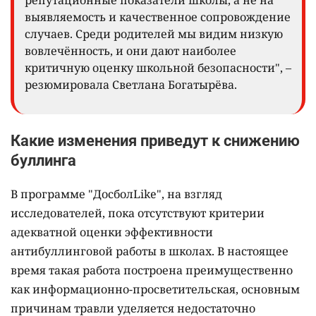
репутационные показатели школы, а не на
выявляемость и качественное сопровождение
случаев. Среди родителей мы видим низкую
вовлечённость, и они дают наиболее
критичную оценку школьной безопасности", –
резюмировала Светлана Богатырёва.
Какие изменения приведут к снижению
буллинга
В программе "ДосболLike", на взгляд
исследователей, пока отсутствуют критерии
адекватной оценки эффективности
антибуллинговой работы в школах. В настоящее
время такая работа построена преимущественно
как информационно-просветительская, основным
причинам травли уделяется недостаточно