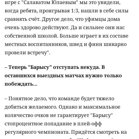
игре с "Салаватом Юлаевым" мы это увидели,
когда ребята, проигрывая 1:3, нашли в себе силы
сравнять счёт. Другое дело, что уфимцы дома
очень здорово действуют. Да и сильнее они нас
собственной школой. Больше играет в их составе
местных воспитанников, швед и финн шикарно
провели встречу".
– Теперь "Барысу" отступать некуда. В
оставшихся выездных матчах нужно только
побеждать…
– Понятное дело, что команде будет тяжело
добиться желаемого. Однако и максимальное
количество очков не гарантирует "Барысу"
стопроцентное попадание в плей-офф
регулярного чемпионата. Придётся смотреть на