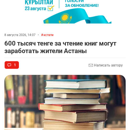
8 августа 2026, 14:07
•
кстати
600 тысяч тенге за чтение книг могут
заработать жители Астаны
1
Написать автору