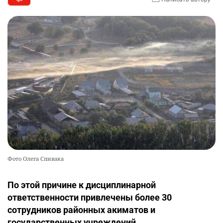
Фото Олега Спивака
По этой причине к дисциплинарной
ответственности привлечены более 30
сотрудников районных акиматов и
государственных учреждений.