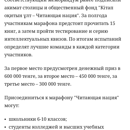
акимат столицы и общественный фонд "Кітап
оқитын ұлт – Читающая нация".
За полгода
участникам марафона предстоит прочитать 15
книг, а затем пройти тестирование и серию
интеллектуальных квизов. По итогам испытаний
определят лучшие команды в каждой категории
участников.
За первое место предусмотрен денежный приз в
600 000 тенге, за второе место – 450 000 тенге, за
третье место – 300 000 тенге.
Присоединиться к марафону "Читающая нация"
могут:
школьники 6-10 классов;
студенты колледжей и высших учебных