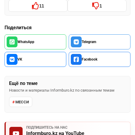
11
1
Поделиться
WhatsApp
Telegram
VK
Facebook
Ещё по теме
Новости и материалы Informburo.kz по связанным темам
МЕССИ
ПОДПИШИТЕСЬ НА НАС
Informburo.kz на YouTube