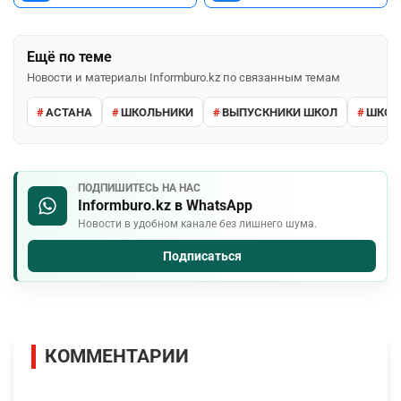
Ещё по теме
Новости и материалы Informburo.kz по связанным темам
АСТАНА
ШКОЛЬНИКИ
ВЫПУСКНИКИ ШКОЛ
ШКО
ПОДПИШИТЕСЬ НА НАС
Informburo.kz в WhatsApp
Новости в удобном канале без лишнего шума.
Подписаться
КОММЕНТАРИИ