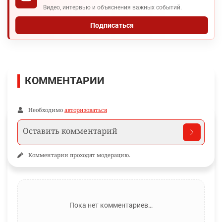
Видео, интервью и объяснения важных событий.
Подписаться
КОММЕНТАРИИ
Необходимо
авторизоваться
Комментарии проходят модерацию.
Пока нет комментариев…