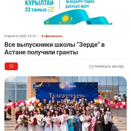
8 августа 2026, 23:15
•
официально
Все выпускники школы "Зерде" в
Астане получили гранты
Написать автору