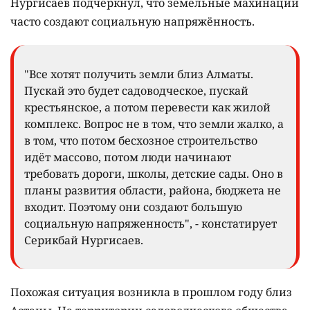
Нургисаев подчеркнул, что земельные махинации
часто создают социальную напряжённость.
"Все хотят получить земли близ Алматы.
Пускай это будет садоводческое, пускай
крестьянское, а потом перевести как жилой
комплекс. Вопрос не в том, что земли жалко, а
в том, что потом бесхозное строительство
идёт массово, потом люди начинают
требовать дороги, школы, детские сады. Оно в
планы развития области, района, бюджета не
входит. Поэтому они создают большую
социальную напряженность", - констатирует
Серикбай Нургисаев.
Похожая ситуация возникла в прошлом году близ