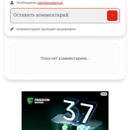
Необходимо
авторизоваться
Комментарии проходят модерацию.
Пока нет комментариев…