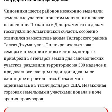
Чиновники шести районов незаконно выделяли
земельные участки, при этом меняли их целевое
назначение. По данным Департамента по делам
госслужбы по Алматинской области, особенно
отличился заместитель акима Талгарского района
Талгат Джумагулов. Он покровительствовал
семерым предприимчивым лицам, которые
приобрели 58 гектаров земли для садоводческих
участков, разделили территорию на 300 наделов и
продавали желающим под индивидуальное
жилищное строительство. Сотка земли
оценивалась в 5 тысяч долларов США. Незаконная
торговля земельными участками попала в поле
зрения прокуроров.