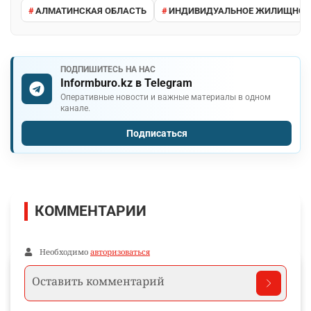
АЛМАТИНСКАЯ ОБЛАСТЬ
ИНДИВИДУАЛЬНОЕ ЖИЛИЩНОЕ 
ПОДПИШИТЕСЬ НА НАС
Informburo.kz в Telegram
Оперативные новости и важные материалы в одном
канале.
Подписаться
КОММЕНТАРИИ
Необходимо
авторизоваться