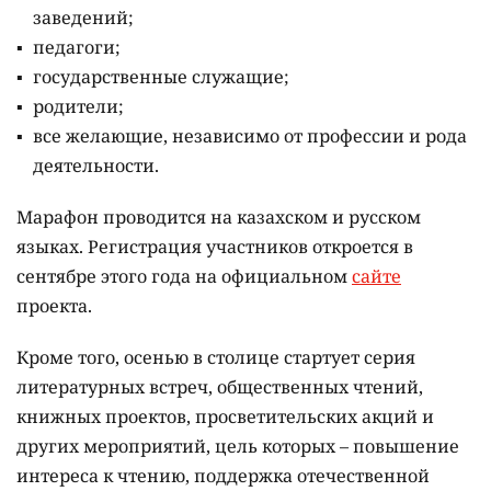
заведений;
педагоги;
государственные служащие;
родители;
все желающие, независимо от профессии и рода
деятельности.
Марафон проводится на казахском и русском
языках.
Регистрация участников откроется в
сентябре этого года на официальном
сайте
проекта.
Кроме того, осенью в столице стартует серия
литературных встреч, общественных чтений,
книжных проектов, просветительских акций и
других мероприятий, цель которых –
повышение
интереса к чтению, поддержка отечественной