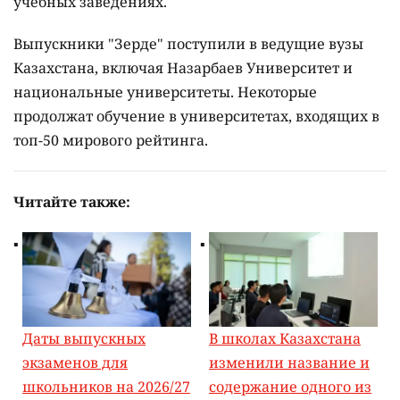
учебных заведениях.
Выпускники "Зерде" поступили в ведущие вузы
Казахстана, включая Назарбаев Университет и
национальные университеты. Некоторые
продолжат обучение в университетах, входящих в
топ-50 мирового рейтинга.
Читайте также:
Даты выпускных
В школах Казахстана
экзаменов для
изменили название и
школьников на 2026/27
содержание одного из