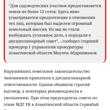
"Для садоводческих участков предоставляется
земля не более 12 соток. Здесь явно
усматривается предпочтение в отношении
тех лиц, которым был выделен огромный
земельный массив. Но мы не стали
возбуждать уголовное дело, а передали в
дисциплинарный совет", - сообщил старший
прокурор 1 управления прокуратуры
Алматинской области Маулен Абдрахманов.
Нарушивших земельное законодательство
чиновников привлекли к дисциплинарной
ответственности. Одним объявили строгий
выговор, а некоторых рекомендовали к
увольнению. При этом председатель совета по
этике МДГ РК в Алматинской области Серикбай