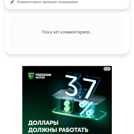
Комментарии проходят модерацию.
Пока нет комментариев…