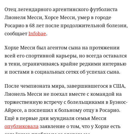
Отец легендарного аргентинского футболиста
Лионеля Месси, Хорсе Месси, умер в городе
Росарио в 68 лет после продолжительной болезни,
сообщает
Infobae
.
Хорхе Месси был агентом сына на протяжении
всей его спортивной карьеры, но всегда оставался
в тени, ограничиваясь крайне редкими интервью
и постами в социальных сетях об успехах сына.
После чемпионата мира, завершившегося в США,
Лионель Месси не поехал вместе с командой на
торжественную встречу с болельщиками в Буэнос-
Айресе, а поспешил к больному отцу в Росарио.
Ещё в первые дни мундиаля семья Месси
опубликовала
заявление о том, что у Хорхе есть