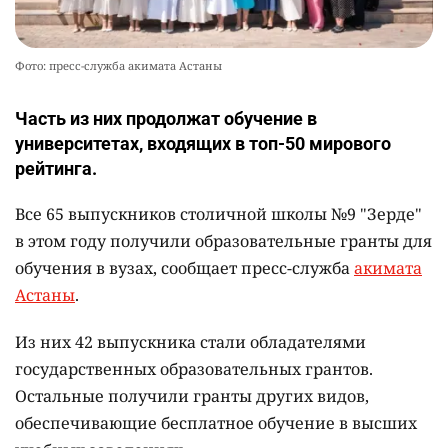
Фото: пресс-служба акимата Астаны
Часть из них продолжат обучение в
университетах, входящих в топ-50 мирового
рейтинга.
Все 65 выпускников столичной школы №9 "Зерде"
в этом году получили образовательные гранты для
обучения в вузах, сообщает пресс-служба
акимата
Астаны
.
Из них 42 выпускника стали обладателями
государственных образовательных грантов.
Остальные получили гранты других видов,
обеспечивающие бесплатное обучение в высших