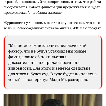
стражей, – виновные. Это говорит лишь о том, что работа
продолжается. Работа фильтрации продолжается и будет
продолжаться", – добавил адвокат.
Журналисты уточнили, может ли случиться так, что кого-
то из 85 освобождённых снова вернут в СИЗО или посадят.
"Мы не можем исключить человеческий
фактор, что не будут установлены новые
факты, новые обстоятельства и
доказательства их причастности или
виновности. Для этого и ведётся следствие,
для этого и будет суд. В суде будет поставлена
точка", – подчеркнул Мади Мырзагараев.