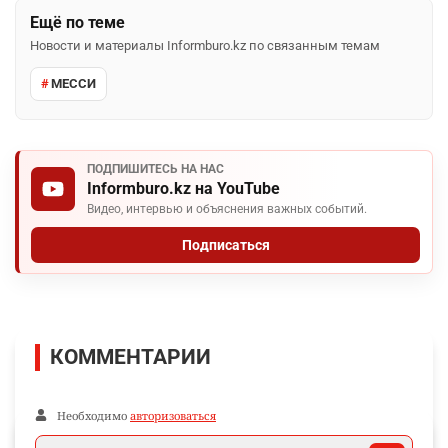
Ещё по теме
Новости и материалы Informburo.kz по связанным темам
МЕССИ
ПОДПИШИТЕСЬ НА НАС
Informburo.kz на YouTube
Видео, интервью и объяснения важных событий.
Подписаться
КОММЕНТАРИИ
Необходимо
авторизоваться