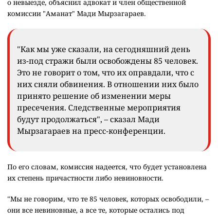
о невыезде, объяснил адвокат и член общественной
комиссии "Аманат" Мади Мырзагараев.
"Как мы уже сказали, на сегодняшний день
из-под стражи были освобождены 85 человек.
Это не говорит о том, что их оправдали, что с
них сняли обвинения. В отношении них было
принято решение об изменении меры
пресечения. Следственные мероприятия
будут продолжаться", – сказал Мади
Мырзагараев на пресс-конференции.
По его словам, комиссия надеется, что будет установлена
их степень причастности либо невиновности.
"Мы не говорим, что те 85 человек, которых освободили, –
они все невиновные, а все те, которые остались под