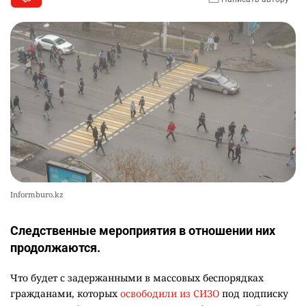
Informburo.kz
Следственные мероприятия в отношении них
продолжаются.
Что будет с задержанными в массовых беспорядках
гражданами, которых
освободили из СИЗО
под подписку