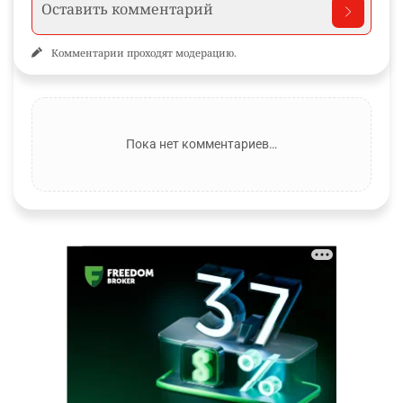
Комментарии проходят модерацию.
Пока нет комментариев…