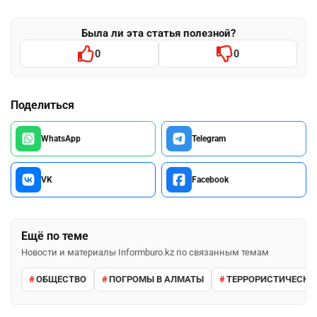
Была ли эта статья полезной?
0
0
Поделиться
WhatsApp
Telegram
VK
Facebook
Ещё по теме
Новости и материалы Informburo.kz по связанным темам
ОБЩЕСТВО
ПОГРОМЫ В АЛМАТЫ
ТЕРРОРИСТИЧЕСКИЕ