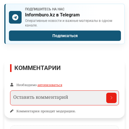
ПОДПИШИТЕСЬ НА НАС
Informburo.kz в Telegram
Оперативные новости и важные материалы в одном
канале.
Подписаться
КОММЕНТАРИИ
Необходимо
авторизоваться
Комментарии проходят модерацию.