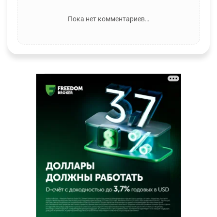
Пока нет комментариев…