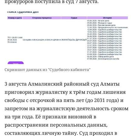
прокуроров поступила в суд 7 августа.
Скриншот данных из "Судебного кабинета"
3 августа Алмалинский районный суд Алматы
приговорил журналистку к трём годам лишения
свободы с отсрочкой на пять лет (до 2031 года) и
запретом на журналистскую деятельность сроком
на три года. Её признали виновной в
распространении персональных данных,
составляющих личную тайну. Суд проходил в