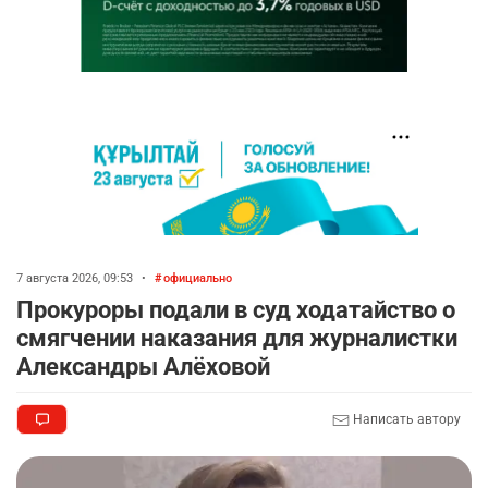
7 августа 2026, 09:53
•
официально
Прокуроры подали в суд ходатайство о
смягчении наказания для журналистки
Александры Алёховой
Написать автору