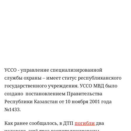
УССО - управление специализированной
службы охраны – имеет статус республиканского
государственного учреждения. УССО МВД было
создано постановлением Правительства
Республики Казахстан от 10 ноября 2001 года
№1433.
Как ранее сообщалось, в ДТП
погибли
два