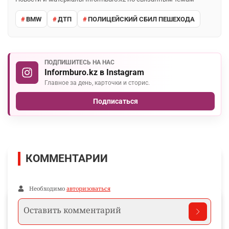
BMW
ДТП
ПОЛИЦЕЙСКИЙ СБИЛ ПЕШЕХОДА
ПОДПИШИТЕСЬ НА НАС
Informburo.kz в Instagram
Главное за день, карточки и сторис.
Подписаться
КОММЕНТАРИИ
Необходимо
авторизоваться