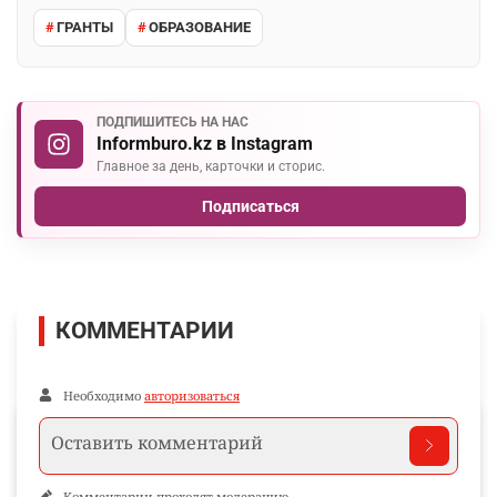
ГРАНТЫ
ОБРАЗОВАНИЕ
ПОДПИШИТЕСЬ НА НАС
Informburo.kz в Instagram
Главное за день, карточки и сторис.
Подписаться
КОММЕНТАРИИ
Необходимо
авторизоваться
Комментарии проходят модерацию.