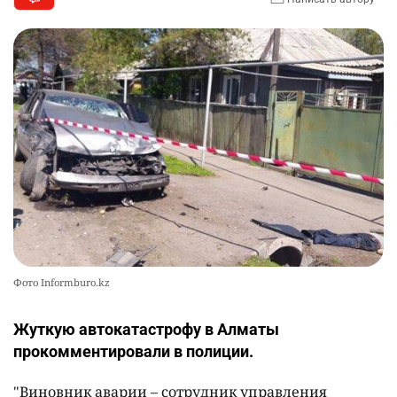
Фото Informburo.kz
Жуткую автокатастрофу в Алматы
прокомментировали в полиции.
"Виновник аварии – сотрудник управления