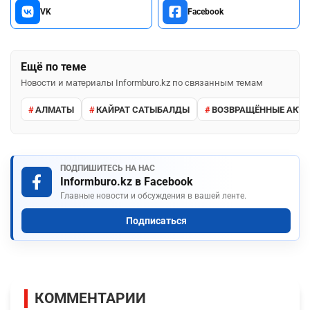
VK
Facebook
Ещё по теме
Новости и материалы Informburo.kz по связанным темам
АЛМАТЫ
КАЙРАТ САТЫБАЛДЫ
ВОЗВРАЩЁННЫЕ АКТ
ПОДПИШИТЕСЬ НА НАС
Informburo.kz в Facebook
Главные новости и обсуждения в вашей ленте.
Подписаться
КОММЕНТАРИИ