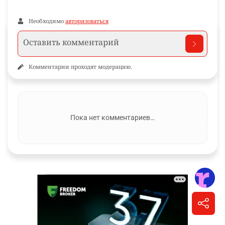
Необходимо
авторизоваться
Комментарии проходят модерацию.
Пока нет комментариев…