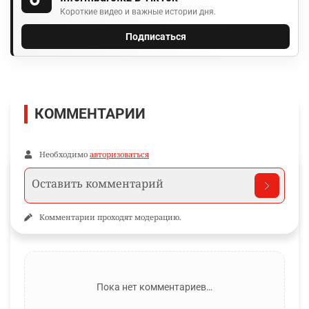
Короткие видео и важные истории дня.
Подписаться
КОММЕНТАРИИ
Необходимо
авторизоваться
Комментарии проходят модерацию.
Пока нет комментариев…