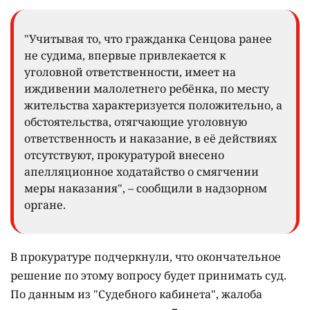
"Учитывая то, что гражданка Сенцова ранее
не судима, впервые привлекается к
уголовной ответственности, имеет на
иждивении малолетнего ребёнка, по месту
жительства характеризуется положительно, а
обстоятельства, отягчающие уголовную
ответственность и наказание, в её действиях
отсутствуют, прокуратурой внесено
апелляционное ходатайство о смягчении
меры наказания", – сообщили в надзорном
органе.
В прокуратуре подчеркнули, что окончательное
решение по этому вопросу будет принимать суд.
По данным из "Судебного кабинета", жалоба