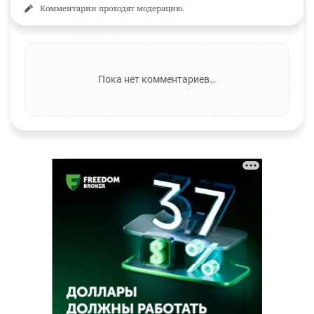
Комментарии проходят модерацию.
Пока нет комментариев…