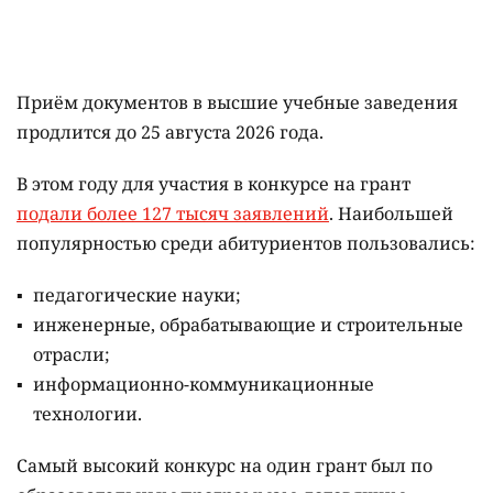
Приём документов в высшие учебные заведения
продлится до 25 августа 2026 года.
В этом году для участия в конкурсе на грант
подали более 127 тысяч заявлений
. Наибольшей
популярностью среди абитуриентов пользовались:
педагогические науки;
инженерные, обрабатывающие и строительные
отрасли;
информационно-коммуникационные
технологии.
Самый высокий конкурс на один грант был по