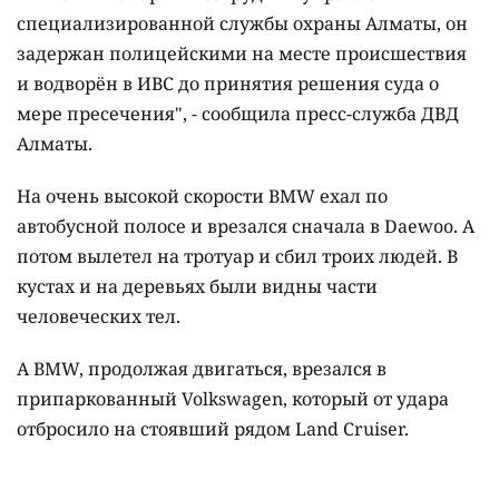
специализированной службы охраны Алматы, он
задержан полицейскими на месте происшествия
и водворён в ИВС до принятия решения суда о
мере пресечения", - сообщила пресс-служба ДВД
Алматы.
На очень высокой скорости BMW ехал по
автобусной полосе и врезался сначала в Daewoo. А
потом вылетел на тротуар и сбил троих людей. В
кустах и на деревьях были видны части
человеческих тел.
А BMW, продолжая двигаться, врезался в
припаркованный Volkswagen, который от удара
отбросило на стоявший рядом Land Cruiser.