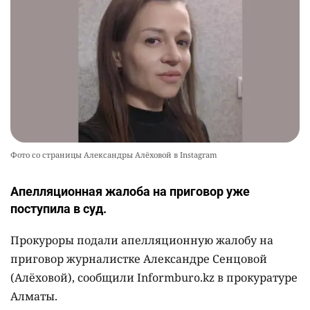
Фото со страницы Александры Алёховой в Instagram
Апелляционная жалоба на приговор уже
поступила в суд.
Прокуроры подали апелляционную жалобу на
приговор журналистке Александре Сенцовой
(Алёховой), сообщили Informburo.kz в прокуратуре
Алматы.