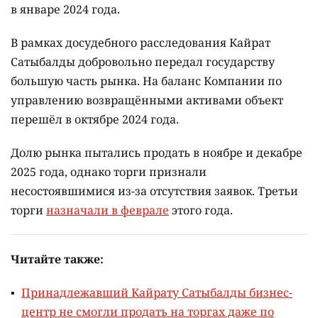
в январе 2024 года.
В рамках досудебного расследования Кайрат
Сатыбалды добровольно передал государству
большую часть рынка. На баланс Компании по
управлению возвращёнными активами объект
перешёл в октябре 2024 года.
Долю рынка пытались продать в ноябре и декабре
2025 года, однако торги признали
несостоявшимися из-за отсутствия заявок. Третьи
торги
назначали в феврале
этого года.
Читайте также:
Принадлежавший Кайрату Сатыбалды бизнес-
центр не смогли продать на торгах даже по