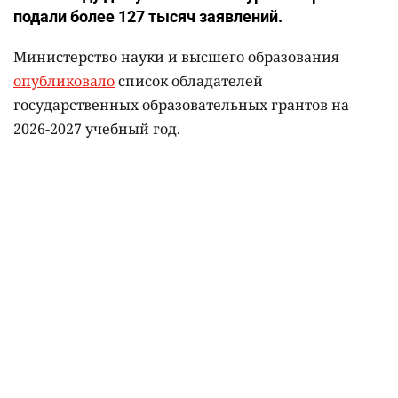
подали более 127 тысяч заявлений.
Министерство науки и высшего образования
опубликовало
список обладателей
государственных образовательных грантов на
2026-2027 учебный год.