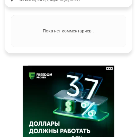
Пока нет комментариев…