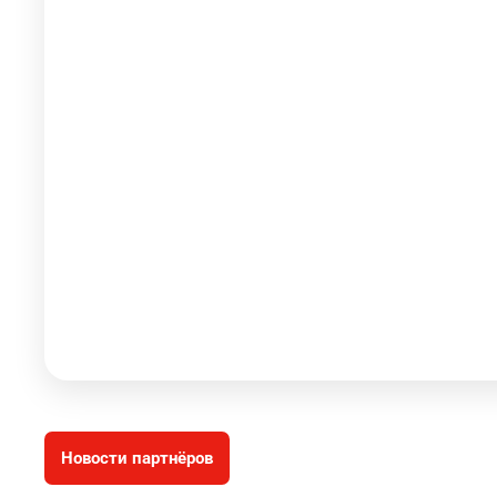
Новости партнёров