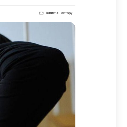
Написать автору