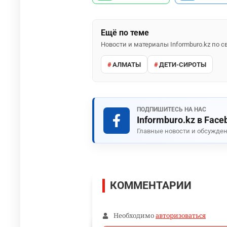
Ещё по теме
Новости и материалы Informburo.kz по
АЛМАТЫ
ДЕТИ-СИРОТЫ
ПОДПИШИТЕСЬ НА НАС
Informburo.kz в Face
Главные новости и обсужден
КОММЕНТАРИИ
Необходимо
авторизоваться