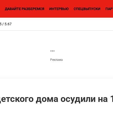
ДАВАЙТЕ РАЗБЕРЕМСЯ
ИНТЕРВЬЮ
СПЕЦВЫПУСКИ
ПАР
5 / 5.67
етского дома осудили на 1