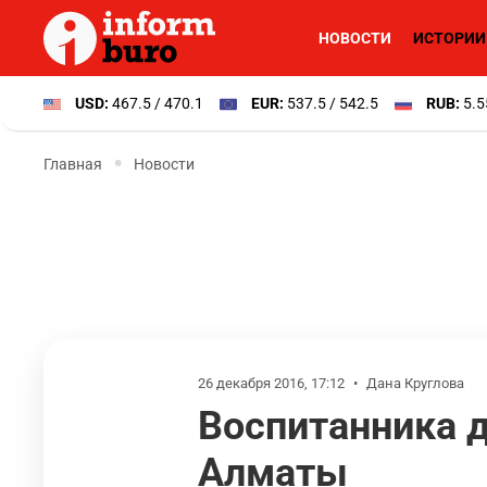
НОВОСТИ
ИСТОРИИ
USD:
467.5 / 470.1
EUR:
537.5 / 542.5
RUB:
5.5
Главная
Новости
26 декабря 2016, 17:12
•
Дана Круглова
Воспитанника д
Алматы