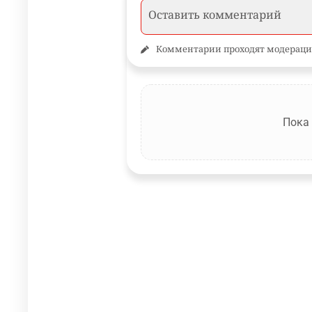
Комментарии проходят модераци
Пока