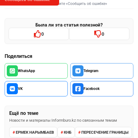
Выделите фрагмент и нажмите «Сообщить об ошибке»
Была ли эта статья полезной?
0
0
Поделиться
WhatsApp
Telegram
VK
Facebook
Ещё по теме
Новости и материалы Informburo.kz по связанным темам
ЕРМЕК НАРЫМБАЕВ
КНБ
ПЕРЕСЕЧЕНИЕ ГРАНИЦЫ