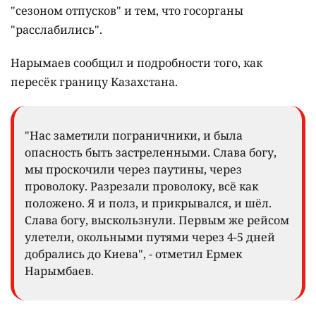
"сезоном отпусков" и тем, что госорганы
"расслабились".
Нарымаев сообщил и подробности того, как
пересёк границу Казахстана.
"Нас заметили пограничники, и была
опасность быть застреленными. Слава богу,
мы проскочили через паутины, через
проволоку. Разрезали проволоку, всё как
положено. Я и полз, и прикрывался, и шёл.
Слава богу, выскользнули. Первым же рейсом
улетели, окольными путями через 4-5 дней
добрались до Киева", - отметил Ермек
Нарымбаев.