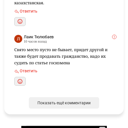
казахстанская.
Ответить
Лаик Тюлюбаев
10 часов назад
Свято место пусто не бывает, придет другой и
также будет продавать гражданство, надо их
судить по статье госизмена
Ответить
Показать ещё комментарии