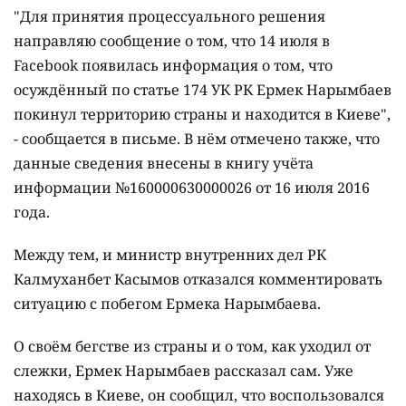
"Для принятия процессуального решения
направляю сообщение о том, что 14 июля в
Facebook появилась информация о том, что
осуждённый по статье 174 УК РК Ермек Нарымбаев
покинул территорию страны и находится в Киеве",
- сообщается в письме. В нём отмечено также, что
данные сведения внесены в книгу учёта
информации №160000630000026 от 16 июля 2016
года.
Между тем, и министр внутренних дел РК
Калмуханбет Касымов отказался комментировать
ситуацию с побегом Ермека Нарымбаева.
О своём бегстве из страны и о том, как уходил от
слежки, Ермек Нарымбаев рассказал сам. Уже
находясь в Киеве, он сообщил, что воспользовался