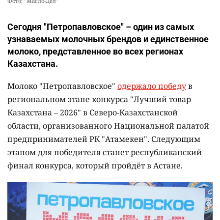
Фото: "Масло-Дел"
Сегодня "Петропавловское" – один из самых
узнаваемых молочных брендов и единственное
молоко, представленное во всех регионах
Казахстана.
Молоко "Петропавловское"
одержало победу
в
региональном этапе конкурса "Лучший товар
Казахстана – 2026" в Северо-Казахстанской
области, организованного Национальной палатой
предпринимателей РК "Атамекен". Следующим
этапом для победителя станет республиканский
финал конкурса, который пройдёт в Астане.