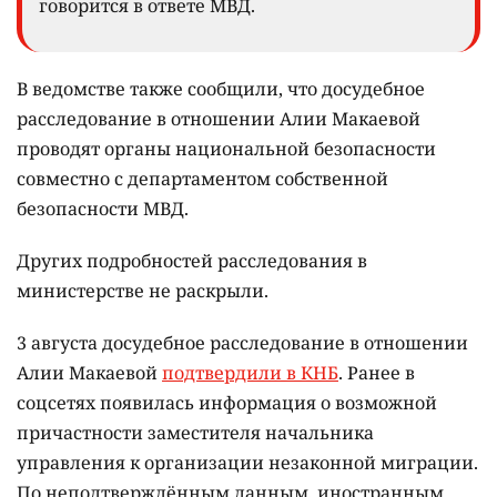
говорится в ответе МВД.
В ведомстве также сообщили, что досудебное
расследование в отношении Алии Макаевой
проводят органы национальной безопасности
совместно с департаментом собственной
безопасности МВД.
Других подробностей расследования в
министерстве не раскрыли.
3 августа досудебное расследование в отношении
Алии Макаевой
подтвердили в КНБ
. Ранее в
соцсетях появилась информация о возможной
причастности заместителя начальника
управления к организации незаконной миграции.
По неподтверждённым данным, иностранным