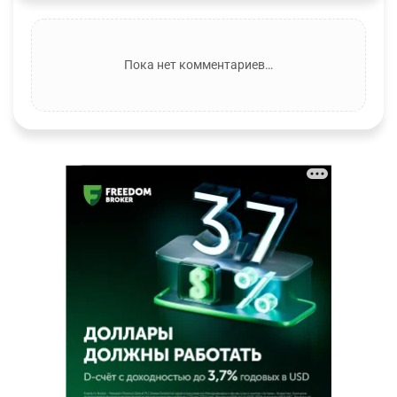
Пока нет комментариев…