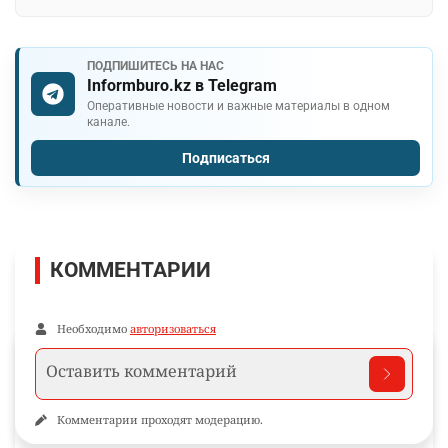
ПОДПИШИТЕСЬ НА НАС
Informburo.kz в Telegram
Оперативные новости и важные материалы в одном
канале.
Подписаться
КОММЕНТАРИИ
Необходимо
авторизоваться
Комментарии проходят модерацию.