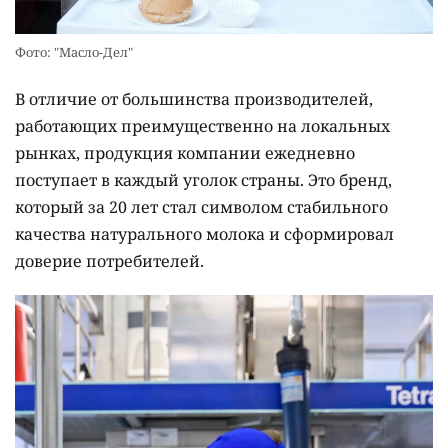
Фото: "Масло-Дел"
В отличие от большинства производителей,
работающих преимущественно на локальных
рынках, продукция компании ежедневно
поступает в каждый уголок страны. Это бренд,
который за 20 лет стал символом стабильного
качества натурального молока и сформировал
доверие потребителей.