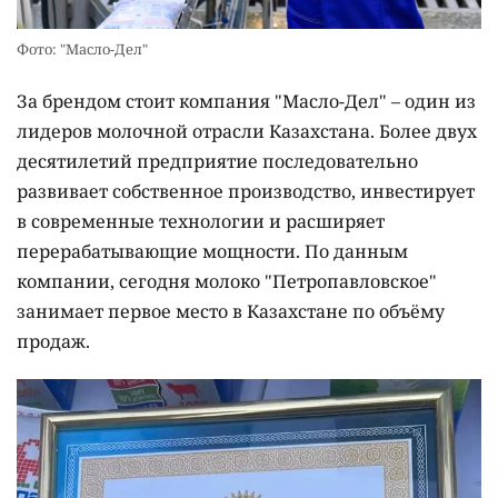
Фото: "Масло-Дел"
За брендом стоит компания "Масло-Дел" – один из
лидеров молочной отрасли Казахстана. Более двух
десятилетий предприятие последовательно
развивает собственное производство, инвестирует
в современные технологии и расширяет
перерабатывающие мощности. По данным
компании, сегодня молоко "Петропавловское"
занимает первое место в Казахстане по объёму
продаж.