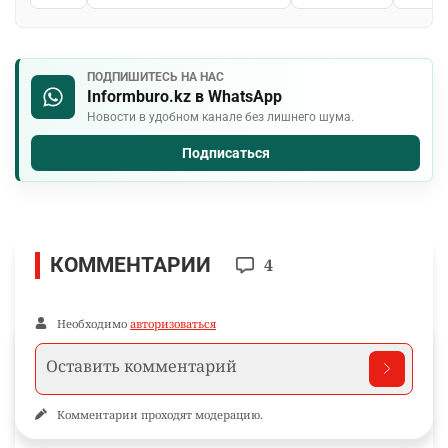
ПОДПИШИТЕСЬ НА НАС
Informburo.kz в WhatsApp
Новости в удобном канале без лишнего шума.
Подписаться
КОММЕНТАРИИ
4
Необходимо
авторизоваться
Комментарии проходят модерацию.