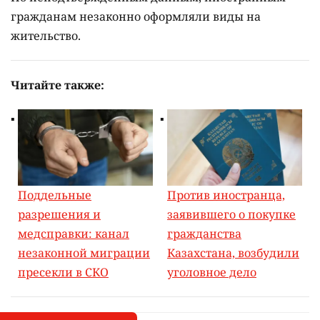
гражданам незаконно оформляли виды на
жительство.
Читайте также:
Поддельные
Против иностранца,
разрешения и
заявившего о покупке
медсправки: канал
гражданства
незаконной миграции
Казахстана, возбудили
пресекли в СКО
уголовное дело