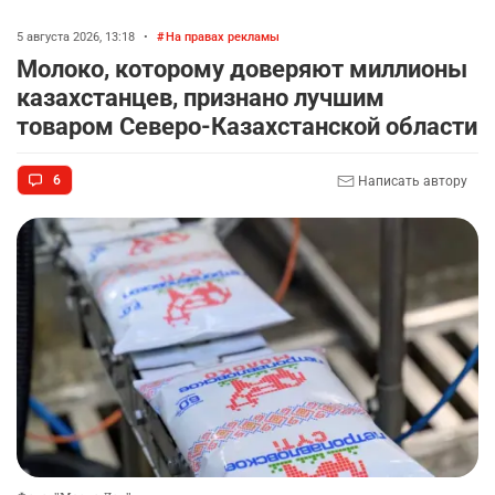
5 августа 2026, 13:18
•
На правах рекламы
Молоко, которому доверяют миллионы
казахстанцев, признано лучшим
товаром Северо-Казахстанской области
6
Написать автору