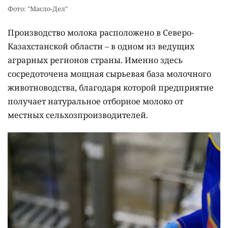
Фото: "Масло-Дел"
Производство молока расположено в Северо-
Казахстанской области – в одном из ведущих
аграрных регионов страны. Именно здесь
сосредоточена мощная сырьевая база молочного
животноводства, благодаря которой предприятие
получает натуральное отборное молоко от
местных сельхозпроизводителей.