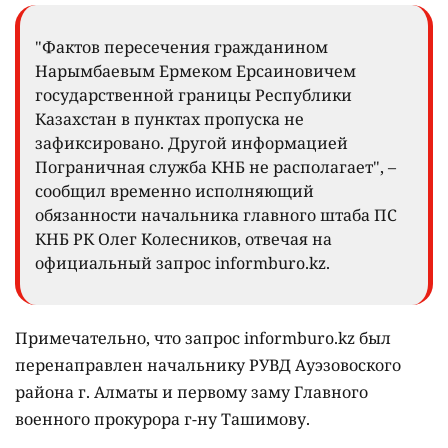
"Фактов пересечения гражданином
Нарымбаевым Ермеком Ерсаиновичем
государственной границы Республики
Казахстан в пунктах пропуска не
зафиксировано. Другой информацией
Пограничная служба КНБ не располагает", –
сообщил временно исполняющий
обязанности начальника главного штаба ПС
КНБ РК Олег Колесников, отвечая на
официальный запрос informburo.kz.
Примечательно, что запрос informburo.kz был
перенаправлен начальнику РУВД Ауэзовоского
района г. Алматы и первому заму Главного
военного прокурора г-ну Ташимову.