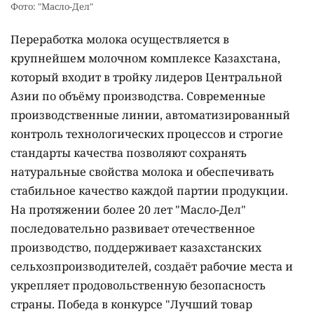
Фото: "Масло-Дел"
Переработка молока осуществляется в
крупнейшем молочном комплексе Казахстана,
который входит в тройку лидеров Центральной
Азии по объёму производства. Современные
производственные линии, автоматизированный
контроль технологических процессов и строгие
стандарты качества позволяют сохранять
натуральные свойства молока и обеспечивать
стабильное качество каждой партии продукции.
На протяжении более 20 лет "Масло-Дел"
последовательно развивает отечественное
производство, поддерживает казахстанских
сельхозпроизводителей, создаёт рабочие места и
укрепляет продовольственную безопасность
страны. Победа в конкурсе "Лучший товар