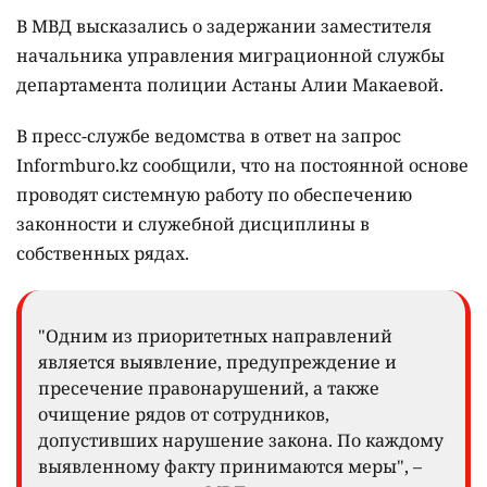
В МВД высказались о задержании заместителя
начальника управления миграционной службы
департамента полиции Астаны Алии Макаевой.
В пресс-службе ведомства в ответ на запрос
Informburo.kz сообщили, что на постоянной основе
проводят системную работу по обеспечению
законности и служебной дисциплины в
собственных рядах.
"Одним из приоритетных направлений
является выявление, предупреждение и
пресечение правонарушений, а также
очищение рядов от сотрудников,
допустивших нарушение закона. По каждому
выявленному факту принимаются меры", –