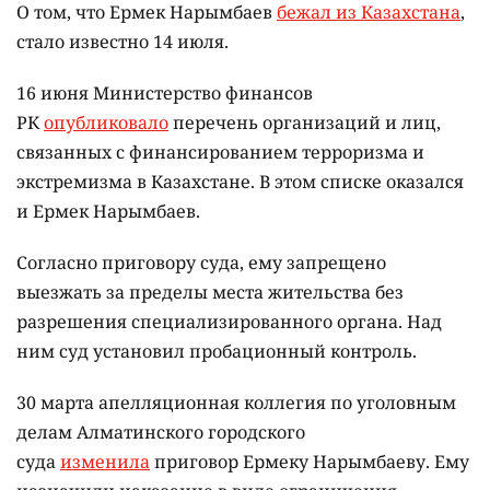
О том, что Ермек Нарымбаев
бежал из Казахстана
,
стало известно 14 июля.
16 июня Министерство финансов
РК
опубликовало
перечень организаций и лиц,
связанных с финансированием терроризма и
экстремизма в Казахстане. В этом списке оказался
и Ермек Нарымбаев.
Согласно приговору суда, ему запрещено
выезжать за пределы места жительства без
разрешения специализированного органа. Над
ним суд установил пробационный контроль.
30 марта апелляционная коллегия по уголовным
делам Алматинского городского
суда
изменила
приговор Ермеку Нарымбаеву. Ему