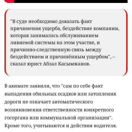
"В суде необходимо доказать факт
причинения ущерба, бездействие компании,
которая занималась обслуживанием
ливневой системы на этом участке, и
причинно-следственную связь между
бездействием и причинённым ущербом", –
сказал юрист Абзал Касымжанов.
В акимате заявили, что "сам по себе факт
выпадения обильных осадков или затопления
дороги не означает автоматического
возникновения ответственности конкретного
госоргана или коммунальной организации".
Кроме того, учитываются и действия водителя.