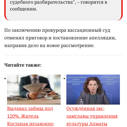
судебного разбирательства", – говорится в
сообщении.
По заключению прокурора кассационный суд
отменил приговор и постановление апелляции,
направив дело на новое рассмотрение.
Читайте также:
Выдавал займы под
Осуждённая экс-
120%. Житель
замглавы управления
Костаная незаконно
культуры Алматы