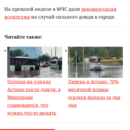
На прошлой неделе в МЧС дали
рекомендации
водителям
на случай сильного дождя в городе.
Читайте также:
Потопы на улицах
Ливень в Астане: 70%
Астаны после дождя: в
месячной нормы
Минпроме
осадков выпало за два
сомневаются, что
дня
нужно что-то менять