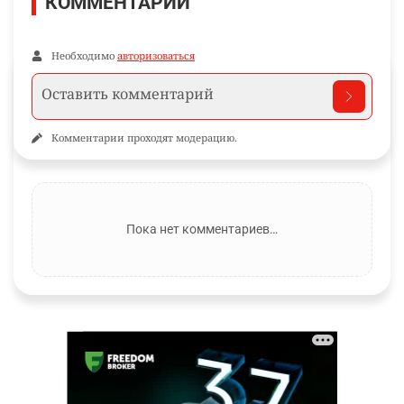
КОММЕНТАРИИ
Необходимо
авторизоваться
Комментарии проходят модерацию.
Пока нет комментариев…