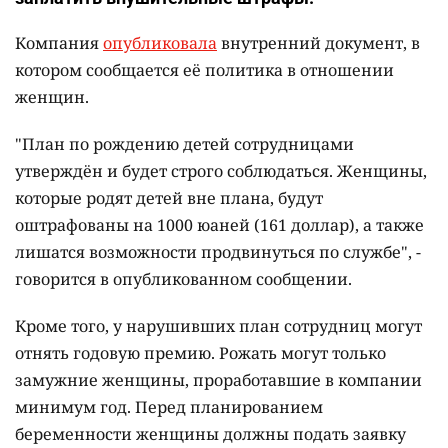
Компания
опубликовала
внутренний документ, в
котором сообщается её политика в отношении
женщин.
"План по рождению детей сотрудницами
утверждён и будет строго соблюдаться. Женщины,
которые родят детей вне плана, будут
оштрафованы на 1000 юаней (161 доллар), а также
лишатся возможности продвинуться по службе", -
говорится в опубликованном сообщении.
Кроме того, у нарушивших план сотрудниц могут
отнять годовую премию. Рожать могут только
замужние женщины, проработавшие в компании
минимум год. Перед планированием
беременности женщины должны подать заявку