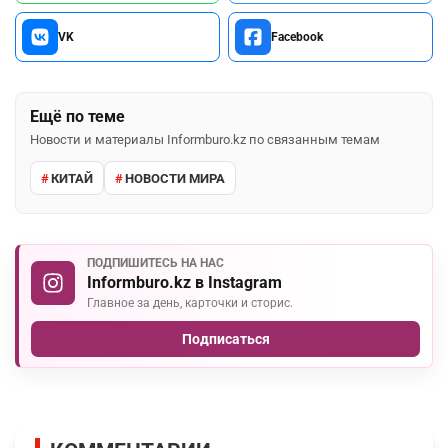
VK
Facebook
Ещё по теме
Новости и материалы Informburo.kz по связанным темам
КИТАЙ
НОВОСТИ МИРА
ПОДПИШИТЕСЬ НА НАС
Informburo.kz в Instagram
Главное за день, карточки и сторис.
Подписаться