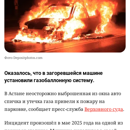
Фото Depositphotos.com
Оказалось, что в загоревшейся машине
установили газобаллонную систему.
В Астане неосторожно выброшенная из окна авто
спичка и утечка газа привели к пожару на
парковке, сообщает пресс-служба
Верховного суда
.
Инцидент произошёл в мае 2025 года на одной из