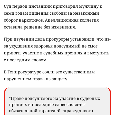
Суд первой инстанции приговорил мужчину к
семи годам лишения свободы за незаконный
оборот наркотиков. Апелляционная коллегия
оставила решение без изменения.
При изучении дела прокуроры установили, что из-
за ухудшения здоровья подсудимый не смог
принять участие в судебных прениях и выступить
с последним словом.
В Генпрокуратуре сочли это существенным
нарушением права на защиту.
"Право подсудимого на участие в судебных
прениях и последнее слово является
обязательной гарантией справедливого