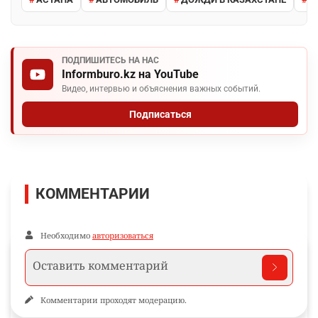
ПОДПИШИТЕСЬ НА НАС
Informburo.kz на YouTube
Видео, интервью и объяснения важных событий.
Подписаться
КОММЕНТАРИИ
Необходимо
авторизоваться
Комментарии проходят модерацию.