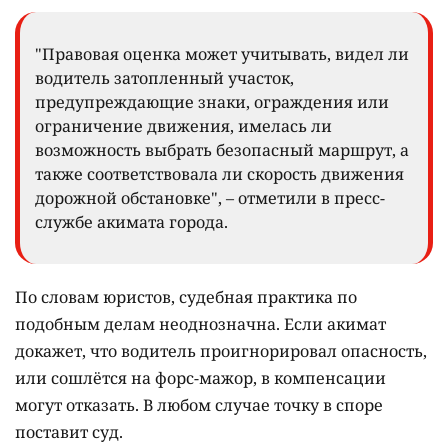
"Правовая оценка может учитывать, видел ли
водитель затопленный участок,
предупреждающие знаки, ограждения или
ограничение движения, имелась ли
возможность выбрать безопасный маршрут, а
также соответствовала ли скорость движения
дорожной обстановке", – отметили в пресс-
службе акимата города.
По словам юристов, судебная практика по
подобным делам неоднозначна. Если акимат
докажет, что водитель проигнорировал опасность,
или сошлётся на форс-мажор, в компенсации
могут отказать. В любом случае точку в споре
поставит суд.