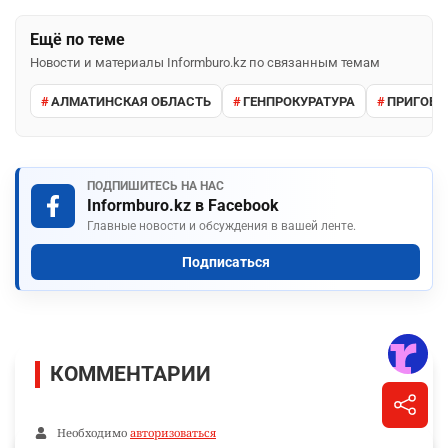
Ещё по теме
Новости и материалы Informburo.kz по связанным темам
АЛМАТИНСКАЯ ОБЛАСТЬ
ГЕНПРОКУРАТУРА
ПРИГОВО
ПОДПИШИТЕСЬ НА НАС
Informburo.kz в Facebook
Главные новости и обсуждения в вашей ленте.
Подписаться
КОММЕНТАРИИ
Необходимо
авторизоваться