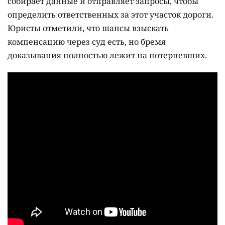
собирает данные и отправляет запросы, чтобы
определить ответственных за этот участок дороги.
Юристы отметили, что шансы взыскать
компенсацию через суд есть, но бремя
доказывания полностью лежит на потерпевших.