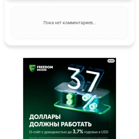
Пока нет комментариев…