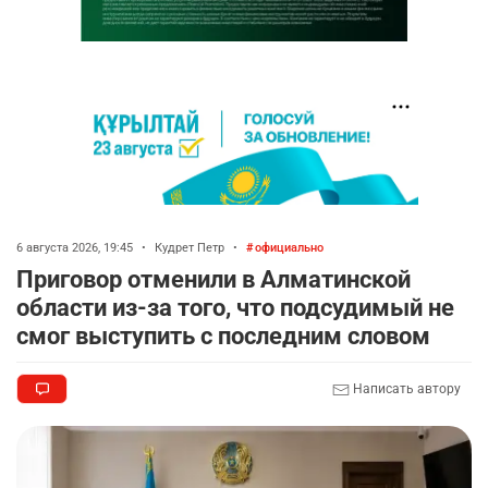
6 августа 2026, 19:45
•
Кудрет Петр
•
официально
Приговор отменили в Алматинской
области из-за того, что подсудимый не
смог выступить с последним словом
Написать автору