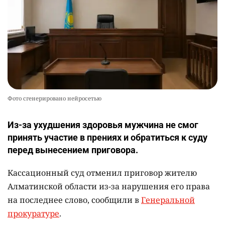
Фото сгенерировано нейросетью
Из-за ухудшения здоровья мужчина не смог
принять участие в прениях и обратиться к суду
перед вынесением приговора.
Кассационный суд отменил приговор жителю
Алматинской области из-за нарушения его права
на последнее слово, сообщили в
Генеральной
прокуратуре
.