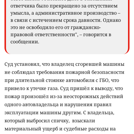
ответчика было прекращено за отсутствием
умысла, а административное производство –
в связи с истечением срока давности. Однако
это не освободило его от гражданско-
правовой ответственности", – говорится в
сообщении.
Суд установил, что владелец сгоревшей машины
не соблюдал требования пожарной безопасности
при длительной стоянке автомобиля с ГБО, что
привело к утечке газа. Суд пришёл к выводу, что
пожар произошёл из-за неосторожных действий
одного автовладельца и нарушения правил
эксплуатации машины другим. С владельца,
который выбросил спичку, взыскали
материальный ущерб и судебные расходы на