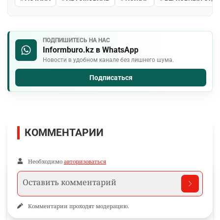
ПОДПИШИТЕСЬ НА НАС
Informburo.kz в WhatsApp
Новости в удобном канале без лишнего шума.
Подписаться
КОММЕНТАРИИ
Необходимо
авторизоваться
Комментарии проходят модерацию.