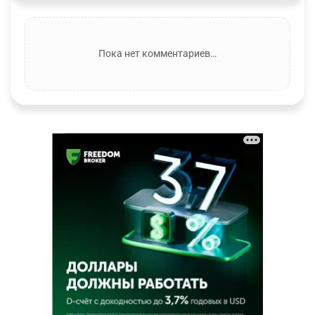
Пока нет комментариев…