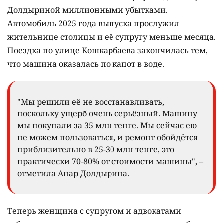
Долдыриной миллионными убытками.
Автомобиль 2025 года выпуска прослужил
жительнице столицы и её супругу меньше месяца.
Поездка по улице Кошкарбаева закончилась тем,
что машина оказалась по капот в воде.
"Мы решили её не восстанавливать,
поскольку ущерб очень серьёзный. Машину
мы покупали за 35 млн тенге. Мы сейчас ею
не можем пользоваться, и ремонт обойдётся
приблизительно в 25-30 млн тенге, это
практически 70-80% от стоимости машины", –
отметила Анар Долдырина.
Теперь женщина с супругом и адвокатами