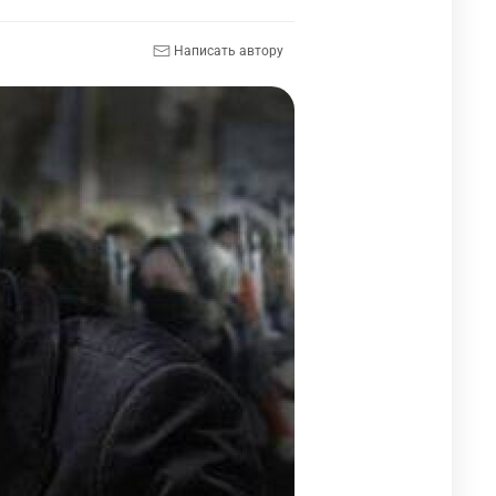
Написать автору