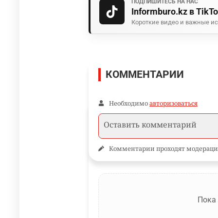
ПОДПИШИТЕСЬ НА НАС
Informburo.kz в TikT
Короткие видео и важные ис
КОММЕНТАРИИ
Необходимо
авторизоваться
Комментарии проходят модераци
Пока