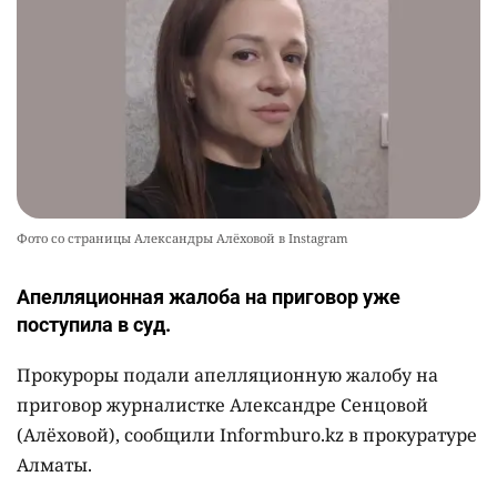
Фото со страницы Александры Алёховой в Instagram
Апелляционная жалоба на приговор уже
поступила в суд.
Прокуроры подали апелляционную жалобу на
приговор журналистке Александре Сенцовой
(Алёховой), сообщили Informburo.kz в прокуратуре
Алматы.