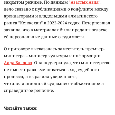
закрытом режиме. По данным
"Азаттык Азия"
,
дело связано с публикациями о конфликте между
арендаторами и владельцами алматинского
рынка "Кенжехан" в 2022-2024 годах. Потерпевшая
заявила, что в материалах были преданы огласке
её персональные данные о судимости.
О приговоре высказалась заместитель премьер-
министра – министр культуры и информации
Аида Балаева
. Она подчеркнула, что министерство
не имеет права вмешиваться в ход судебного
процесса, и выразила уверенность,
что апелляционный суд вынесет объективное и
справедливое решение.
Читайте также: