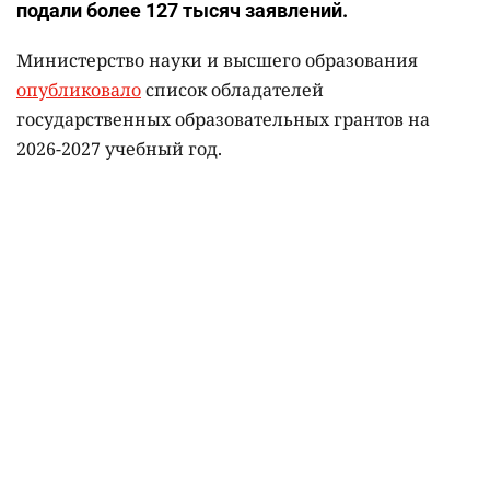
подали более 127 тысяч заявлений.
Министерство науки и высшего образования
опубликовало
список обладателей
государственных образовательных грантов на
2026-2027 учебный год.