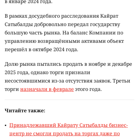
в январе 2024 года.
В рамках досудебного расследования Кайрат
Сатыбалды добровольно передал государству
большую часть рынка. На баланс Компании по
управлению возвращёнными активами объект
перешёл в октябре 2024 года.
Долю рынка пытались продать в ноябре и декабре
2025 года, однако торги признали
несостоявшимися из-за отсутствия заявок. Третьи
торги
назначали в феврале
этого года.
Читайте также:
Принадлежавший Кайрату Сатыбалды бизнес-
центр не смогли продать на торгах даже по