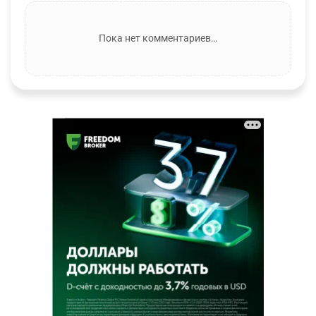
Пока нет комментариев…