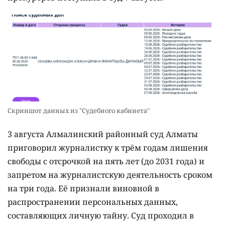
Скриншот данных из "Судебного кабинета"
3 августа Алмалинский районный суд Алматы
приговорил журналистку к трём годам лишения
свободы с отсрочкой на пять лет (до 2031 года) и
запретом на журналистскую деятельность сроком
на три года. Её признали виновной в
распространении персональных данных,
составляющих личную тайну. Суд проходил в