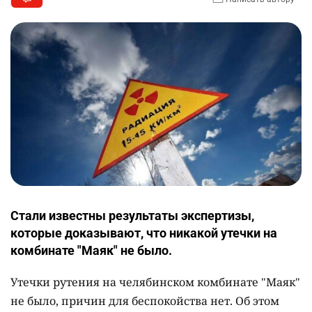
Стали известны результаты экспертизы,
которые доказывают, что никакой утечки на
комбинате "Маяк" не было.
Утечки рутения на челябинском комбинате "Маяк"
не было, причин для беспокойства нет. Об этом