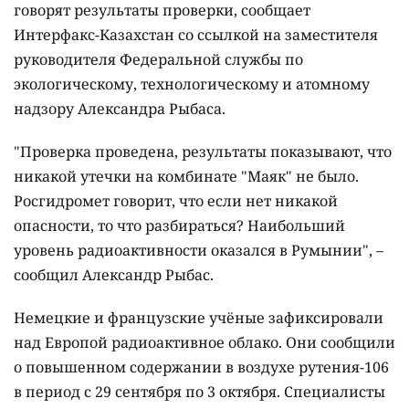
говорят результаты проверки, сообщает
Интерфакс-Казахстан со ссылкой на заместителя
руководителя Федеральной службы по
экологическому, технологическому и атомному
надзору Александра Рыбаса.
"Проверка проведена, результаты показывают, что
никакой утечки на комбинате "Маяк" не было.
Росгидромет говорит, что если нет никакой
опасности, то что разбираться? Наибольший
уровень радиоактивности оказался в Румынии", –
сообщил Александр Рыбас.
Немецкие и французские учёные зафиксировали
над Европой радиоактивное облако. Они сообщили
о повышенном содержании в воздухе рутения-106
в период с 29 сентября по 3 октября. Специалисты