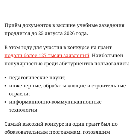
Приём документов в высшие учебные заведения
продлится до 25 августа 2026 года.
В этом году для участия в конкурсе на грант
подали более 127 тысяч заявлений
. Наибольшей
популярностью среди абитуриентов пользовались:
педагогические науки;
инженерные, обрабатывающие и строительные
отрасли;
информационно-коммуникационные
технологии.
Самый высокий конкурс на один грант был по
образовательным программам, готовящим