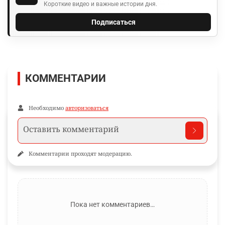
Короткие видео и важные истории дня.
Подписаться
КОММЕНТАРИИ
Необходимо
авторизоваться
Комментарии проходят модерацию.
Пока нет комментариев…