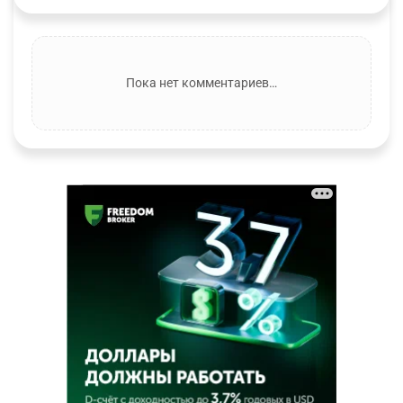
Пока нет комментариев…