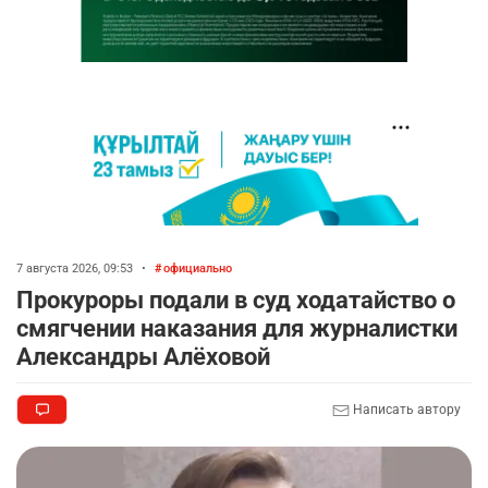
7 августа 2026, 09:53
•
официально
Прокуроры подали в суд ходатайство о
смягчении наказания для журналистки
Александры Алёховой
Написать автору