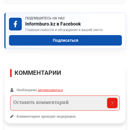
ПОДПИШИТЕСЬ НА НАС
Informburo.kz в Facebook
Главные новости и обсуждения в вашей ленте.
Подписаться
КОММЕНТАРИИ
Необходимо
авторизоваться
Комментарии проходят модерацию.