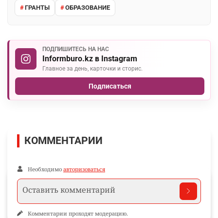
ГРАНТЫ
ОБРАЗОВАНИЕ
ПОДПИШИТЕСЬ НА НАС
Informburo.kz в Instagram
Главное за день, карточки и сторис.
Подписаться
КОММЕНТАРИИ
Необходимо
авторизоваться
Комментарии проходят модерацию.