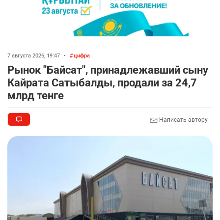
7 августа 2026, 19:47
•
цифра
Рынок "Байсат", принадлежавший сыну
Кайрата Сатыбалды, продали за 24,7
млрд тенге
Написать автору