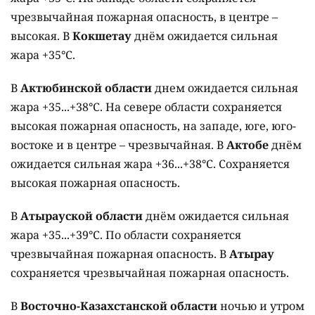
чрезвычайная пожарная опасность, в центре –
высокая. В
Кокшетау
днём ожидается сильная
жара +35°C.
В
Актюбинской области
днем ожидается сильная
жара +35...+38°C. На севере области сохраняется
высокая пожарная опасность, на западе, юге, юго-
востоке и в центре – чрезвычайная. В
Актобе
днём
ожидается сильная жара +36...+38°C. Сохраняется
высокая пожарная опасность.
В
Атырауской области
днём ожидается сильная
жара +35...+39°C. По области сохраняется
чрезвычайная пожарная опасность. В
Атырау
сохраняется чрезвычайная пожарная опасность.
В
Восточно-Казахстанской области
ночью и утром