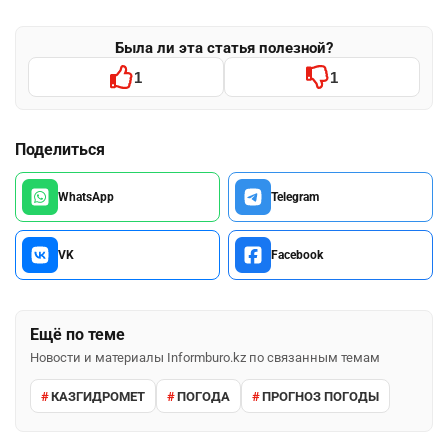
Была ли эта статья полезной?
1
1
Поделиться
WhatsApp
Telegram
VK
Facebook
Ещё по теме
Новости и материалы Informburo.kz по связанным темам
КАЗГИДРОМЕТ
ПОГОДА
ПРОГНОЗ ПОГОДЫ