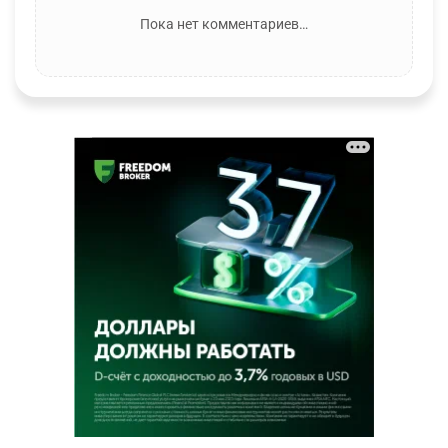
Пока нет комментариев…