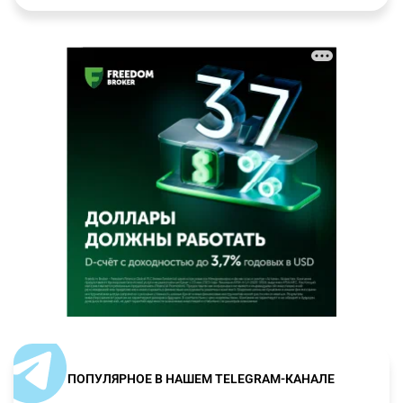
ПОПУЛЯРНОЕ В НАШЕМ TELEGRAM-КАНАЛЕ