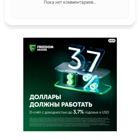
Пока нет комментариев…