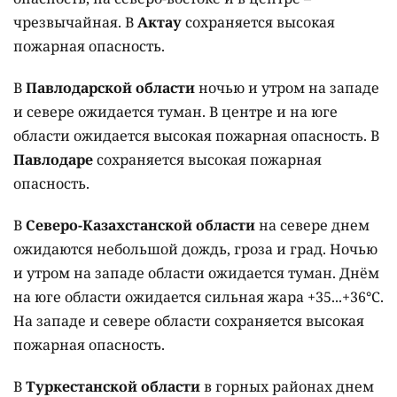
чрезвычайная. В
Актау
сохраняется высокая
пожарная опасность.
В
Павлодарской области
ночью и утром на западе
и севере ожидается туман. В центре и на юге
области ожидается высокая пожарная опасность. В
Павлодаре
сохраняется высокая пожарная
опасность.
В
Северо-Казахстанской области
на севере днем
ожидаются небольшой дождь, гроза и град. Ночью
и утром на западе области ожидается туман. Днём
на юге области ожидается сильная жара +35...+36°C.
На западе и севере области сохраняется высокая
пожарная опасность.
В
Туркестанской области
в горных районах днем