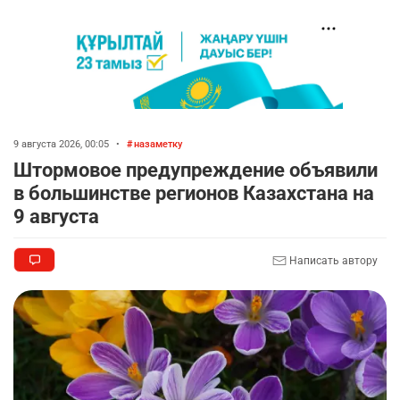
9 августа 2026, 00:05
•
назаметку
Штормовое предупреждение объявили
в большинстве регионов Казахстана на
9 августа
Написать автору