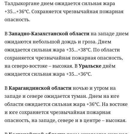
Талдыкоргане днем ожидается сильная жара
+35...+36°C. Сохраняется чрезвычайная пожарная
опасность.
В
Западно-Казахстанской области
на западе днем
ожидаются небольшой дождь и гроза. Днем
ожидается сильная жара +35...+38°C. По области
сохраняется чрезвычайная пожарная опасность,
на северо-востоке – высокая. В
Уральске
днём
ожидается сильная жара +35...+36°C.
В
Карагандинской области
ночью и утром на
западе и севере ожидается туман. Днем на юге
области ожидается сильная жара +36°C. На востоке
и юге сохраняется чрезвычайная пожарная
опасность, на западе, севере и в центре – высокая.