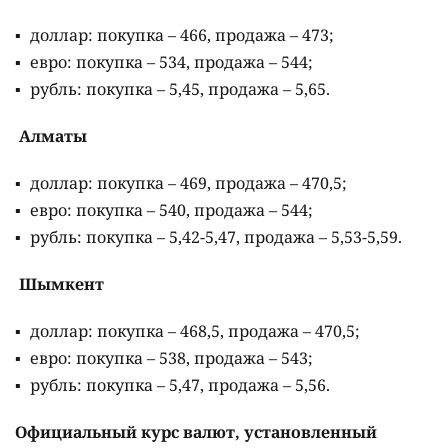
доллар: покупка – 466, продажа – 473;
евро: покупка – 534, продажа – 544;
рубль: покупка – 5,45, продажа – 5,65.
Алматы
доллар: покупка – 469, продажа – 470,5;
евро: покупка – 540, продажа – 544;
рубль: покупка – 5,42-5,47, продажа – 5,53-5,59.
Шымкент
доллар: покупка – 468,5, продажа – 470,5;
евро: покупка – 538, продажа – 543;
рубль: покупка – 5,47, продажа – 5,56.
Официальный курс валют, установленный