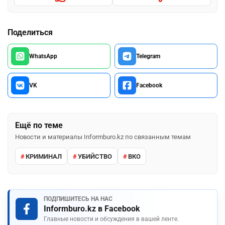
Поделиться
WhatsApp
Telegram
VK
Facebook
Ещё по теме
Новости и материалы Informburo.kz по связанным темам
КРИМИНАЛ
УБИЙСТВО
ВКО
ПОДПИШИТЕСЬ НА НАС
Informburo.kz в Facebook
Главные новости и обсуждения в вашей ленте.