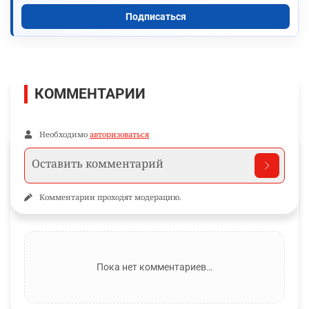
Подписаться
КОММЕНТАРИИ
Необходимо
авторизоваться
Комментарии проходят модерацию.
Пока нет комментариев…