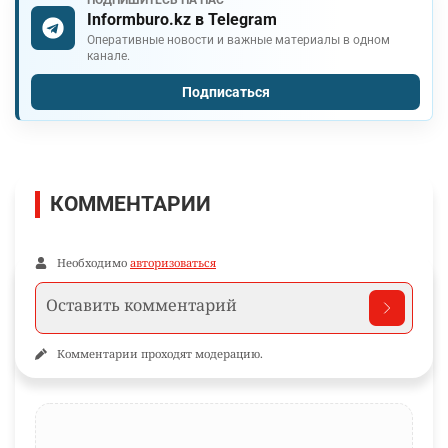
ПОДПИШИТЕСЬ НА НАС
Informburo.kz в Telegram
Оперативные новости и важные материалы в одном
канале.
Подписаться
КОММЕНТАРИИ
Необходимо
авторизоваться
Комментарии проходят модерацию.