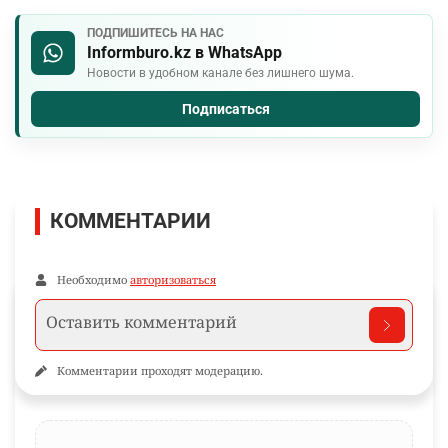
ПОДПИШИТЕСЬ НА НАС
Informburo.kz в WhatsApp
Новости в удобном канале без лишнего шума.
Подписаться
КОММЕНТАРИИ
Необходимо
авторизоваться
Комментарии проходят модерацию.