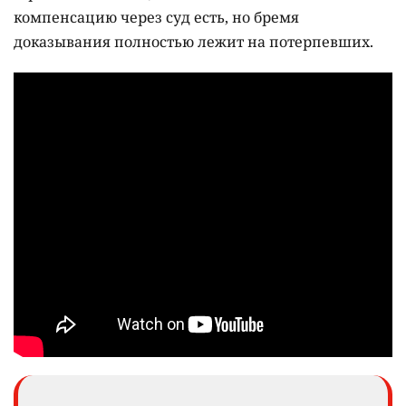
компенсацию через суд есть, но бремя
доказывания полностью лежит на потерпевших.