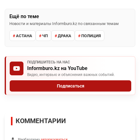
Ещё по теме
Новости и материалы Informburo.kz по связанным темам
АСТАНА
ЧП
ДРАКА
ПОЛИЦИЯ
ПОДПИШИТЕСЬ НА НАС
Informburo.kz на YouTube
Видео, интервью и объяснения важных событий.
Подписаться
КОММЕНТАРИИ
Необходимо
авторизоваться