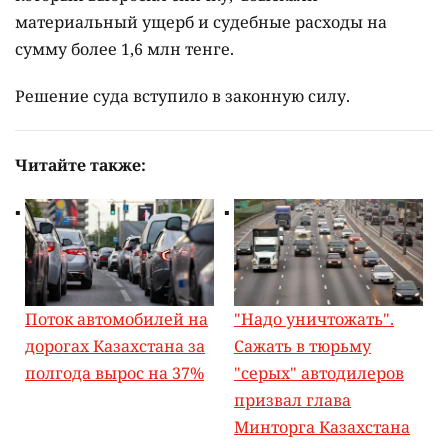
материальный ущерб и судебные расходы на
сумму более 1,6 млн тенге.
Решение суда вступило в законную силу.
Читайте также:
Поток автомобилей на
"Надо уничтожать".
дорогах Казахстана за
Сажать в тюрьму
полгода вырос на 37%
"серых" автодилеров
призвал глава
Минторга Казахстана