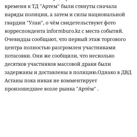
времени к ТД "Артем" были стянуты сначала
наряды полиции, а затем и силы национальной
гвардии "Улан", о чём свидетельствуют фото
корреспондента informburo.kz с места событий.
Очевидцы сообщают, что первый этаж торгового
центра полностью разгромлен участниками
потасовки. Они же сообщили, что несколько
десятков участников массовой драки были
задержаны и доставлены в полицию.Однако в ДВД
Астаны пока никак не комментирует
произошедшее возле рынка "Артём" .