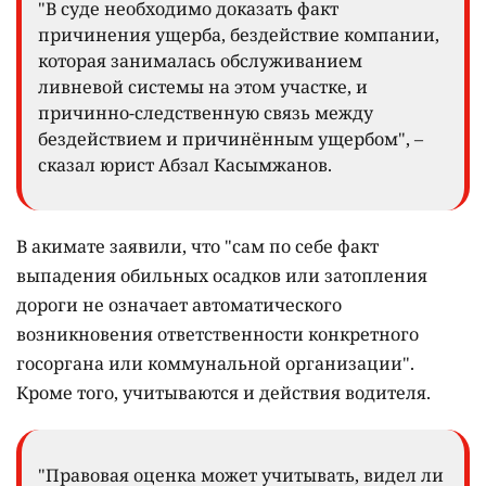
"В суде необходимо доказать факт
причинения ущерба, бездействие компании,
которая занималась обслуживанием
ливневой системы на этом участке, и
причинно-следственную связь между
бездействием и причинённым ущербом", –
сказал юрист Абзал Касымжанов.
В акимате заявили, что "сам по себе факт
выпадения обильных осадков или затопления
дороги не означает автоматического
возникновения ответственности конкретного
госоргана или коммунальной организации".
Кроме того, учитываются и действия водителя.
"Правовая оценка может учитывать, видел ли