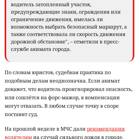
водитель затопленный участок,
предупреждающие знаки, ограждения или
ограничение движения, имелась ли
возможность выбрать безопасный маршрут, а
также соответствовала ли скорость движения
дорожной обстановке", – отметили в пресс-
службе акимата города.
По словам юристов, судебная практика по
подобным делам неоднозначна. Если акимат
докажет, что водитель проигнорировал опасность,
или сошлётся на форс-мажор, в компенсации
могут отказать. В любом случае точку в споре
поставит суд.
На прошлой неделе в МЧС дали
рекомендации
водителям
на случай сильного дождя в городе.