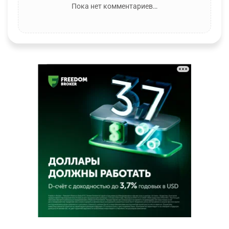
Пока нет комментариев…