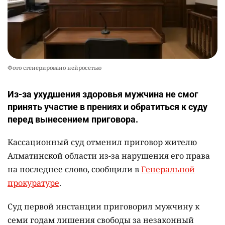
Фото сгенерировано нейросетью
Из-за ухудшения здоровья мужчина не смог
принять участие в прениях и обратиться к суду
перед вынесением приговора.
Кассационный суд отменил приговор жителю
Алматинской области из-за нарушения его права
на последнее слово, сообщили в
Генеральной
прокуратуре
.
Суд первой инстанции приговорил мужчину к
семи годам лишения свободы за незаконный