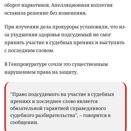
оборот наркотиков. Апелляционная коллегия
оставила решение без изменения.
При изучении дела прокуроры установили, что из-
за ухудшения здоровья подсудимый не смог
принять участие в судебных прениях и выступить
с последним словом.
В Генпрокуратуре сочли это существенным
нарушением права на защиту.
"Право подсудимого на участие в судебных
прениях и последнее слово является
обязательной гарантией справедливого
судебного разбирательства", – говорится в
сообщении.