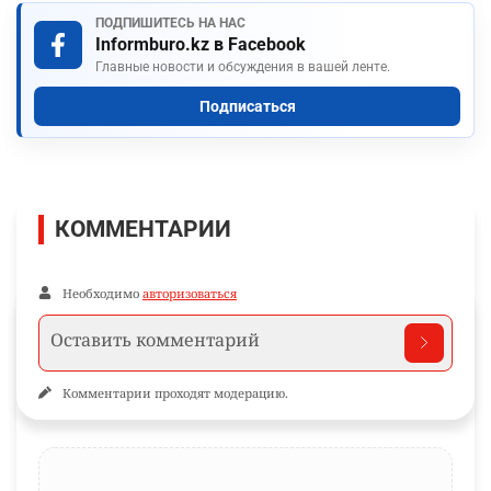
ПОДПИШИТЕСЬ НА НАС
Informburo.kz в Facebook
Главные новости и обсуждения в вашей ленте.
Подписаться
КОММЕНТАРИИ
Необходимо
авторизоваться
Комментарии проходят модерацию.