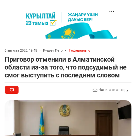
6 августа 2026, 19:45
•
Кудрет Петр
•
официально
Приговор отменили в Алматинской
области из-за того, что подсудимый не
смог выступить с последним словом
Написать автору