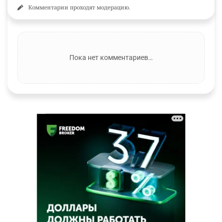
Комментарии проходят модерацию.
Пока нет комментариев…