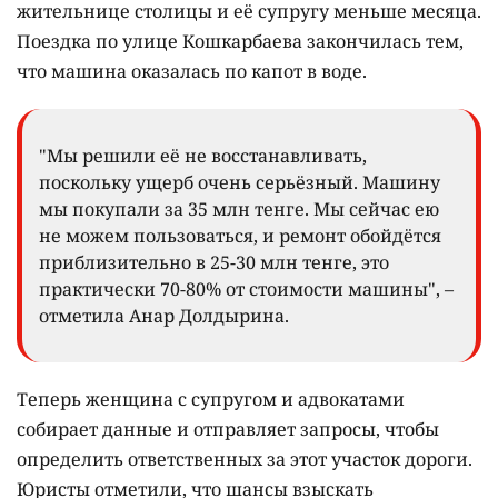
жительнице столицы и её супругу меньше месяца.
Поездка по улице Кошкарбаева закончилась тем,
что машина оказалась по капот в воде.
"Мы решили её не восстанавливать,
поскольку ущерб очень серьёзный. Машину
мы покупали за 35 млн тенге. Мы сейчас ею
не можем пользоваться, и ремонт обойдётся
приблизительно в 25-30 млн тенге, это
практически 70-80% от стоимости машины", –
отметила Анар Долдырина.
Теперь женщина с супругом и адвокатами
собирает данные и отправляет запросы, чтобы
определить ответственных за этот участок дороги.
Юристы отметили, что шансы взыскать