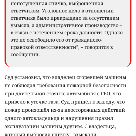
непотушенная спичка, выброшенная
ответчиком. Уголовное дело в отношении
ответчика было прекращено за отсутствием
умысла, а административное производство –
в связи с истечением срока давности. Однако
это не освободило его от гражданско-
правовой ответственности", – говорится в
сообщении.
Суд установил, что владелец сгоревшей машины
не соблюдал требования пожарной безопасности
при длительной стоянке автомобиля с ГБО, что
привело к утечке газа. Суд пришёл к выводу, что
пожар произошёл из-за неосторожных действий
одного автовладельца и нарушения правил
эксплуатации машины другим. С владельца,
который выбросил спичку, взыскали