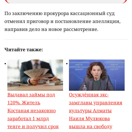
По заключению прокурора кассационный суд
отменил приговор и постановление апелляции,
направив дело на новое рассмотрение.
Читайте также:
Выдавал займы под
Осуждённая экс-
120%. Житель
замглавы управления
Костаная незаконно
культуры Алматы
заработал 1 млрд
Наиля Мулюкова
тенге и получил срок
вышла на свободу