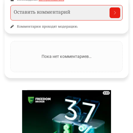
Комментарии проходят модерацию.
Пока нет комментариев…