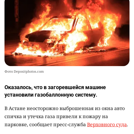
Фото Depositphotos.com
Оказалось, что в загоревшейся машине
установили газобаллонную систему.
В Астане неосторожно выброшенная из окна авто
спичка и утечка газа привели к пожару на
парковке, сообщает пресс-служба
Верховного суда
.