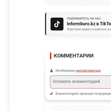
ПОДПИШИТЕСЬ НА НАС
Informburo.kz в TikT
Короткие видео и важные ис
КОММЕНТАРИИ
Необходимо
авторизоваться
Комментарии проходят модераци