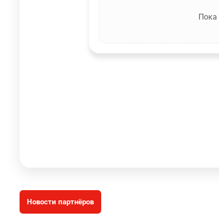
Пока
Новости партнёров