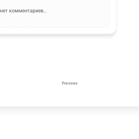
 нет комментариев…