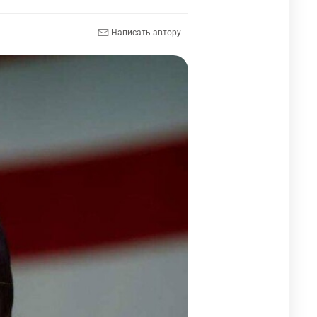
Написать автору