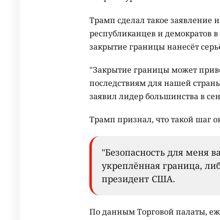
Трамп сделал такое заявление 
республиканцев и демократов в 
закрытие границы нанесёт серь
"Закрытие границы может прив
последствиям для нашей страны,
заявил лидер большинства в се
Трамп признал, что такой шаг о
"Безопасность для меня в
укреплённая граница, либ
президент США.
По данным Торговой палаты, е