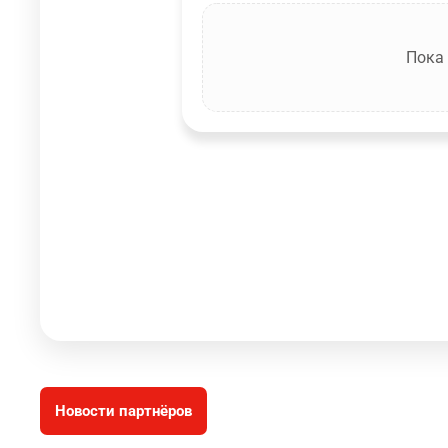
Пока
Новости партнёров