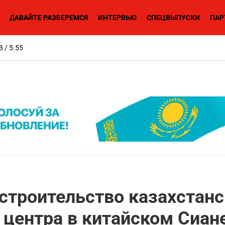
ДАВАЙТЕ РАЗБЕРЕМСЯ
ИНТЕРВЬЮ
СПЕЦВЫПУСКИ
ПАР
3 / 5.55
строительство казахстанс
 центра в китайском Сиан