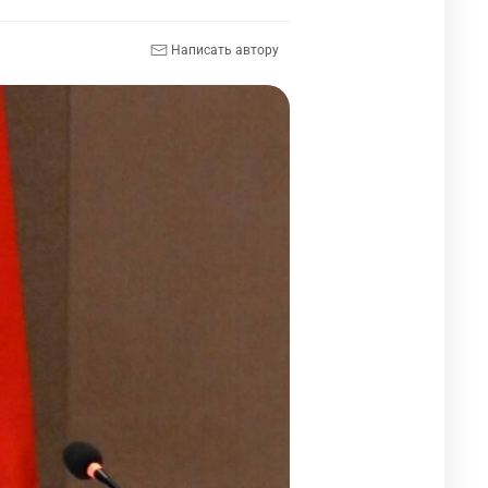
Написать автору