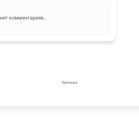
 нет комментариев…