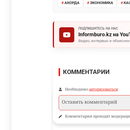
АКОРДА
ЭКОНОМИКА
КА
ПОДПИШИТЕСЬ НА НАС
Informburo.kz на You
Видео, интервью и объясне
КОММЕНТАРИИ
Необходимо
авторизоваться
Комментарии проходят модераци