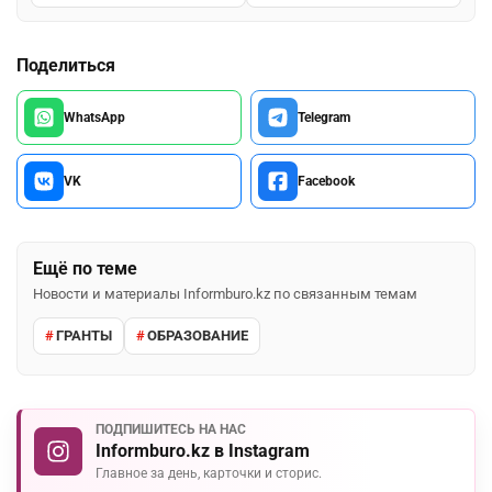
Поделиться
WhatsApp
Telegram
VK
Facebook
Ещё по теме
Новости и материалы Informburo.kz по связанным темам
ГРАНТЫ
ОБРАЗОВАНИЕ
ПОДПИШИТЕСЬ НА НАС
Informburo.kz в Instagram
Главное за день, карточки и сторис.