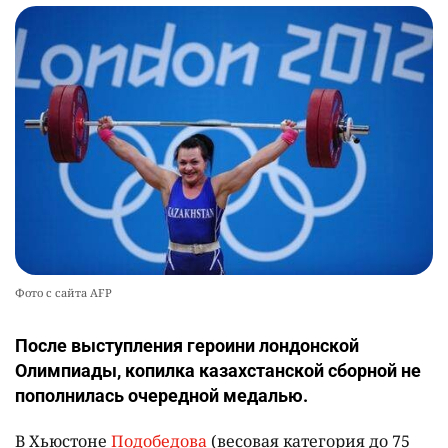
Фото с сайта AFP
После выступления героини лондонской
Олимпиады, копилка казахстанской сборной не
пополнилась очередной медалью.
В Хьюстоне
Подобедова
(весовая категория до 75