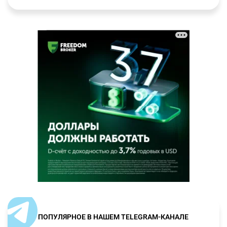
ПОПУЛЯРНОЕ В НАШЕМ TELEGRAM-КАНАЛЕ