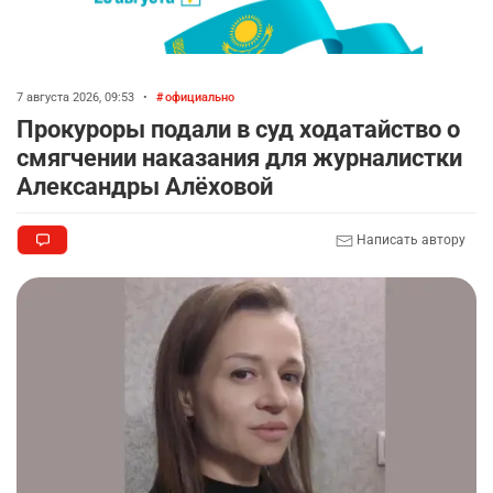
7 августа 2026, 09:53
•
официально
Прокуроры подали в суд ходатайство о
смягчении наказания для журналистки
Александры Алёховой
Написать автору