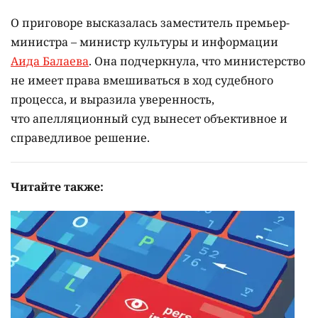
О приговоре высказалась заместитель премьер-
министра – министр культуры и информации
Аида Балаева
. Она подчеркнула, что министерство
не имеет права вмешиваться в ход судебного
процесса, и выразила уверенность,
что апелляционный суд вынесет объективное и
справедливое решение.
Читайте также: