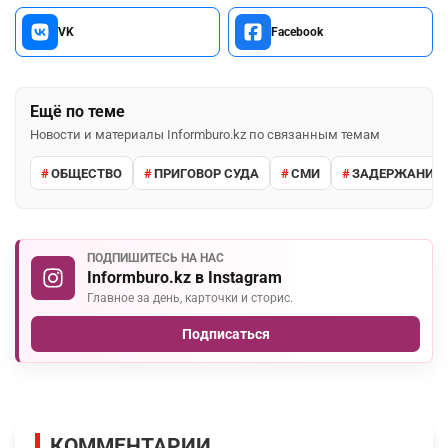
VK
Facebook
Ещё по теме
Новости и материалы Informburo.kz по связанным темам
ОБЩЕСТВО
ПРИГОВОР СУДА
СМИ
ЗАДЕРЖАНИЕ 
ПОДПИШИТЕСЬ НА НАС
Informburo.kz в Instagram
Главное за день, карточки и сторис.
Подписаться
КОММЕНТАРИИ