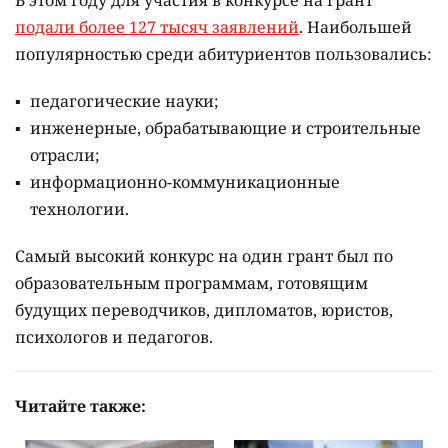
В этом году для участия в конкурсе на грант
подали более 127 тысяч заявлений
. Наибольшей
популярностью среди абитуриентов пользовались:
педагогические науки;
инженерные, обрабатывающие и строительные
отрасли;
информационно-коммуникационные
технологии.
Самый высокий конкурс на один грант был по
образовательным программам, готовящим
будущих переводчиков, дипломатов, юристов,
психологов и педагогов.
Читайте также: