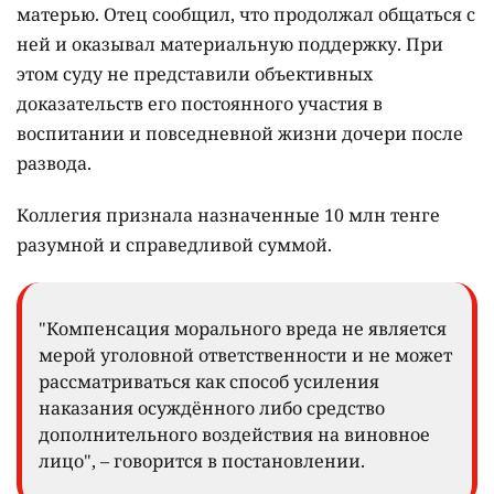
матерью. Отец сообщил, что продолжал общаться с
ней и оказывал материальную поддержку. При
этом суду не представили объективных
доказательств его постоянного участия в
воспитании и повседневной жизни дочери после
развода.
Коллегия признала назначенные 10 млн тенге
разумной и справедливой суммой.
"Компенсация морального вреда не является
мерой уголовной ответственности и не может
рассматриваться как способ усиления
наказания осуждённого либо средство
дополнительного воздействия на виновное
лицо", – говорится в постановлении.