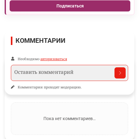
Подписаться
КОММЕНТАРИИ
Необходимо
авторизоваться
Комментарии проходят модерацию.
Пока нет комментариев…