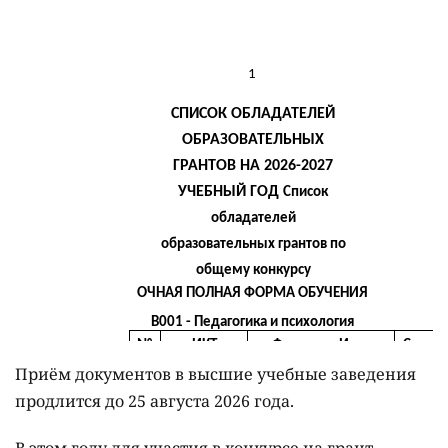
Приём документов в высшие учебные заведения
продлится до 25 августа 2026 года.