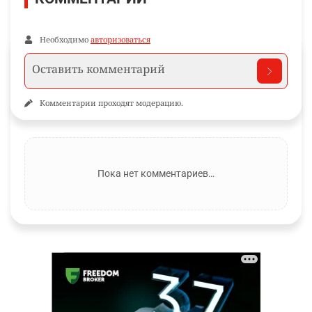
Необходимо
авторизоваться
Комментарии проходят модерацию.
Пока нет комментариев…