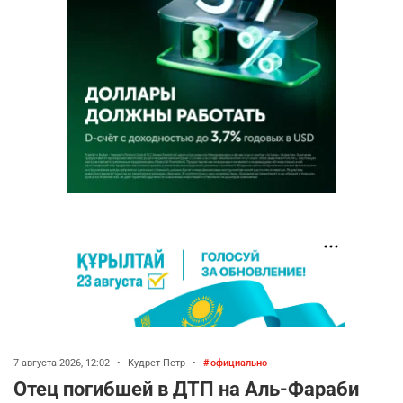
7 августа 2026, 12:02
•
Кудрет Петр
•
официально
Отец погибшей в ДТП на Аль-Фараби