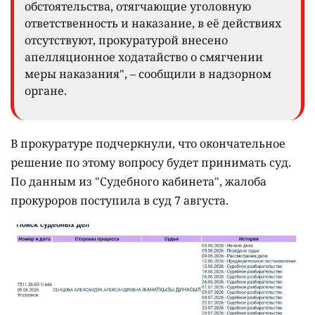
обстоятельства, отягчающие уголовную
ответственность и наказание, в её действиях
отсутствуют, прокуратурой внесено
апелляционное ходатайство о смягчении
меры наказания", – сообщили в надзорном
органе.
В прокуратуре подчеркнули, что окончательное
решение по этому вопросу будет принимать суд.
По данным из "Судебного кабинета", жалоба
прокуроров поступила в суд 7 августа.