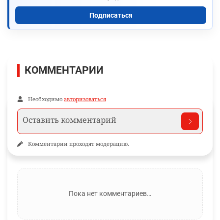
Подписаться
КОММЕНТАРИИ
Необходимо
авторизоваться
Комментарии проходят модерацию.
Пока нет комментариев…