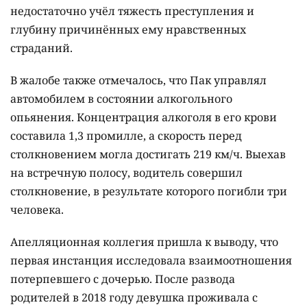
недостаточно учёл тяжесть преступления и
глубину причинённых ему нравственных
страданий.
В жалобе также отмечалось, что Пак управлял
автомобилем в состоянии алкогольного
опьянения. Концентрация алкоголя в его крови
составила 1,3 промилле, а скорость перед
столкновением могла достигать 219 км/ч. Выехав
на встречную полосу, водитель совершил
столкновение, в результате которого погибли три
человека.
Апелляционная коллегия пришла к выводу, что
первая инстанция исследовала взаимоотношения
потерпевшего с дочерью. После развода
родителей в 2018 году девушка проживала с