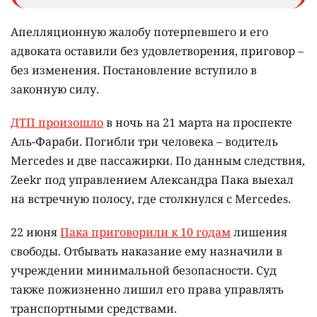
Апелляционную жалобу потерпевшего и его
адвоката оставили без удовлетворения, приговор –
без изменения. Постановление вступило в
законную силу.
ДТП произошло
в ночь на 21 марта на проспекте
Аль-Фараби. Погибли три человека – водитель
Mercedes и две пассажирки. По данным следствия,
Zeekr под управлением Александра Пака выехал
на встречную полосу, где столкнулся с Mercedes.
22 июня
Пака приговорили к 10 годам
лишения
свободы. Отбывать наказание ему назначили в
учреждении минимальной безопасности. Суд
также пожизненно лишил его права управлять
транспортными средствами.