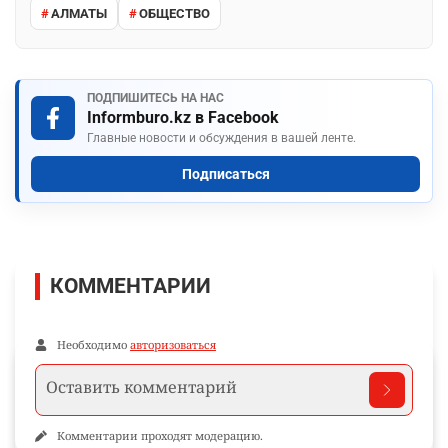
АЛМАТЫ
ОБЩЕСТВО
ПОДПИШИТЕСЬ НА НАС
Informburo.kz в Facebook
Главные новости и обсуждения в вашей ленте.
Подписаться
КОММЕНТАРИИ
Необходимо
авторизоваться
Комментарии проходят модерацию.