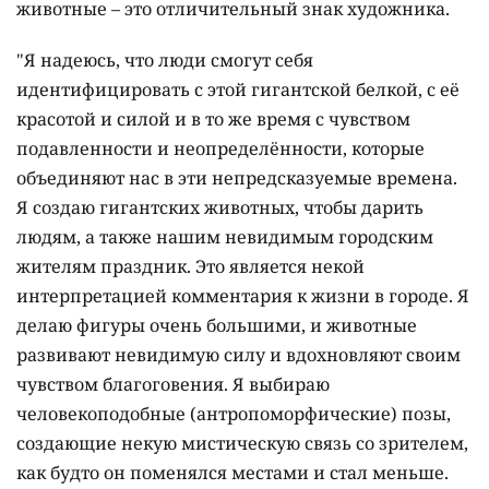
животные – это отличительный знак художника.
"Я надеюсь, что люди смогут себя
идентифицировать с этой гигантской белкой, с её
красотой и силой и в то же время с чувством
подавленности и неопределённости, которые
объединяют нас в эти непредсказуемые времена.
Я создаю гигантских животных, чтобы дарить
людям, а также нашим невидимым городским
жителям праздник. Это является некой
интерпретацией комментария к жизни в городе. Я
делаю фигуры очень большими, и животные
развивают невидимую силу и вдохновляют своим
чувством благоговения. Я выбираю
человекоподобные (антропоморфические) позы,
создающие некую мистическую связь со зрителем,
как будто он поменялся местами и стал меньше.