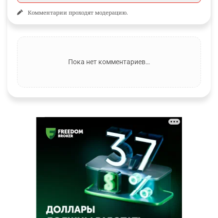
Комментарии проходят модерацию.
Пока нет комментариев…