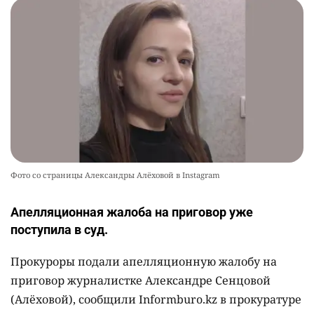
Фото со страницы Александры Алёховой в Instagram
Апелляционная жалоба на приговор уже
поступила в суд.
Прокуроры подали апелляционную жалобу на
приговор журналистке Александре Сенцовой
(Алёховой), сообщили Informburo.kz в прокуратуре