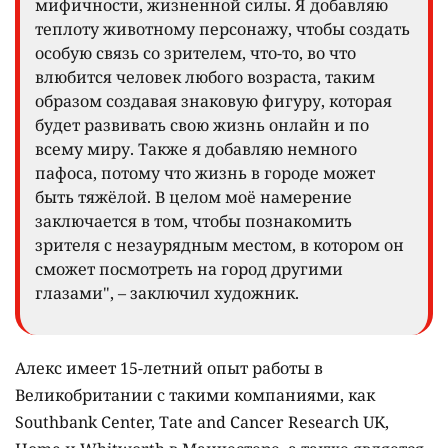
мифичности, жизненной силы. Я добавляю
теплоту животному персонажу, чтобы создать
особую связь со зрителем, что-то, во что
влюбится человек любого возраста, таким
образом создавая знаковую фигуру, которая
будет развивать свою жизнь онлайн и по
всему миру. Также я добавляю немного
пафоса, потому что жизнь в городе может
быть тяжёлой. В целом моё намерение
заключается в том, чтобы познакомить
зрителя с незаурядным местом, в котором он
сможет посмотреть на город другими
глазами", – заключил художник.
Алекс имеет 15-летний опыт работы в
Великобритании с такими компаниями, как
Southbank Center, Tate and Cancer Research UK,