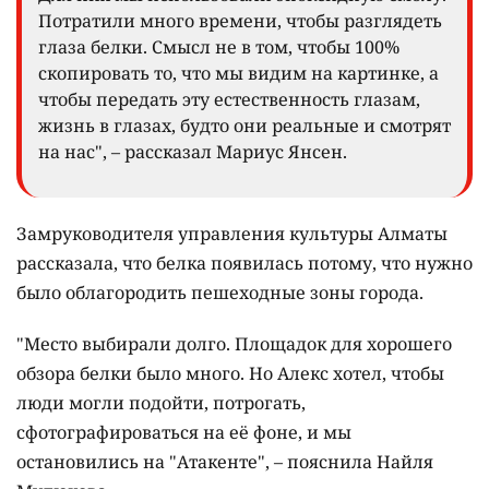
Потратили много времени, чтобы разглядеть
глаза белки. Смысл не в том, чтобы 100%
скопировать то, что мы видим на картинке, а
чтобы передать эту естественность глазам,
жизнь в глазах, будто они реальные и смотрят
на нас", – рассказал Мариус Янсен.
Замруководителя управления культуры Алматы
рассказала, что белка появилась потому, что нужно
было облагородить пешеходные зоны города.
"Место выбирали долго. Площадок для хорошего
обзора белки было много. Но Алекс хотел, чтобы
люди могли подойти, потрогать,
сфотографироваться на её фоне, и мы
остановились на "Атакенте", – пояснила Найля