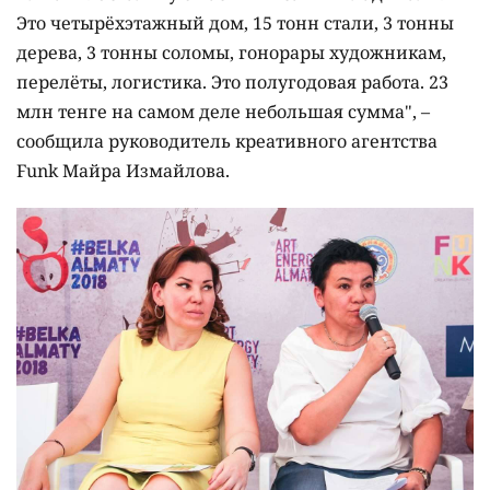
Это четырёхэтажный дом, 15 тонн стали, 3 тонны
дерева, 3 тонны соломы, гонорары художникам,
перелёты, логистика. Это полугодовая работа. 23
млн тенге на самом деле небольшая сумма", –
сообщила руководитель креативного агентства
Funk Майра Измайлова.