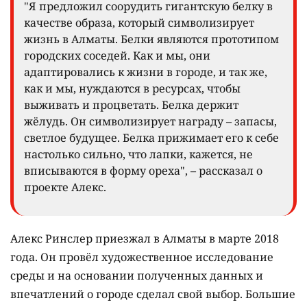
"Я предложил соорудить гигантскую белку в
качестве образа, который символизирует
жизнь в Алматы. Белки являются прототипом
городских соседей. Как и мы, они
адаптировались к жизни в городе, и так же,
как и мы, нуждаются в ресурсах, чтобы
выживать и процветать. Белка держит
жёлудь. Он символизирует награду – запасы,
светлое будущее. Белка прижимает его к себе
настолько сильно, что лапки, кажется, не
вписываются в форму ореха", – рассказал о
проекте Алекс.
Алекс Ринслер приезжал в Алматы в марте 2018
года. Он провёл художественное исследование
среды и на основании полученных данных и
впечатлений о городе сделал свой выбор. Большие