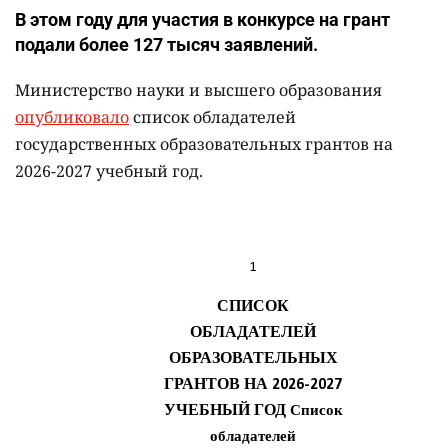
В этом году для участия в конкурсе на грант
подали более 127 тысяч заявлений.
Министерство науки и высшего образования
опубликовало
список обладателей
государственных образовательных грантов на
2026-2027 учебный год.