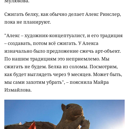
Мулюкова.
Сжигать белку, как обычно делает Алекс Ринслер,
пока не планируют.
"Алекс – художник-концептуалист, и его традиция
– создавать, потом всё сжигать. У Алекса
изначально было предложение сжечь арт-объект.
По нашим традициям это неприемлемо. Мы
сжигать не будем. Белка из соломы. Посмотрим,
как будет выглядеть через 9 месяцев. Может быть,
мы сами захотим убрать", – пояснила Майра
Измайлова.