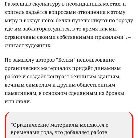
Размещаю скульптуру в неожиданных местах, и
зритель задаётся вопросами отношения к этому
миру и вокруг него: белки путешествуют по городу
где им заблагорассудится, в то время как мы
ограничены своими собственными правилами", –
считает художник.
По замыслу авторов "Белки" использование
органических материалов придаёт динамизм
работе и создаёт контраст бетонным зданиям,
вечным символам и другим общественным
памятникам, в основном сделанным из бронзы
или стали.
"Органические материалы меняются с
временами года, что добавляет работе