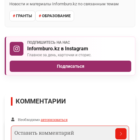
Новости и материалы Informburo.kz по связанным темам
ГРАНТЫ
ОБРАЗОВАНИЕ
ПОДПИШИТЕСЬ НА НАС
Informburo.kz в Instagram
Главное за день, карточки и сторис.
Подписаться
КОММЕНТАРИИ
Необходимо
авторизоваться