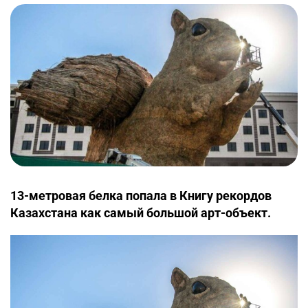
13-метровая белка попала в Книгу рекордов
Казахстана как самый большой арт-объект.