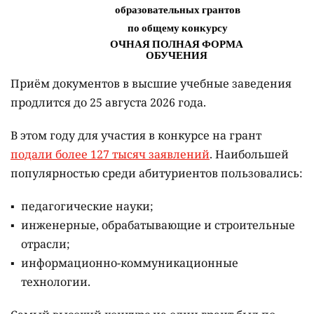
Приём документов в высшие учебные заведения
продлится до 25 августа 2026 года.
В этом году для участия в конкурсе на грант
подали более 127 тысяч заявлений
. Наибольшей
популярностью среди абитуриентов пользовались:
педагогические науки;
инженерные, обрабатывающие и строительные
отрасли;
информационно-коммуникационные
технологии.