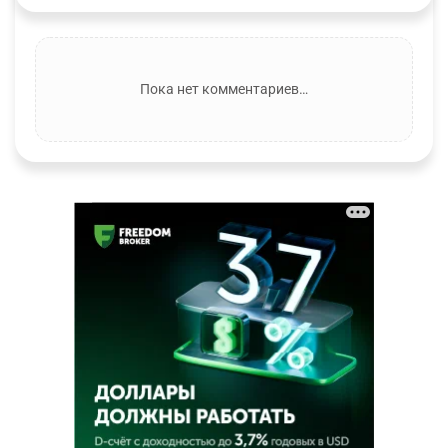
Пока нет комментариев…