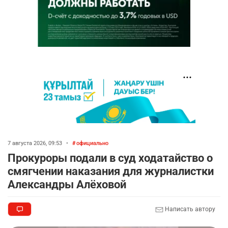
7 августа 2026, 09:53
•
официально
Прокуроры подали в суд ходатайство о
смягчении наказания для журналистки
Александры Алёховой
Написать автору