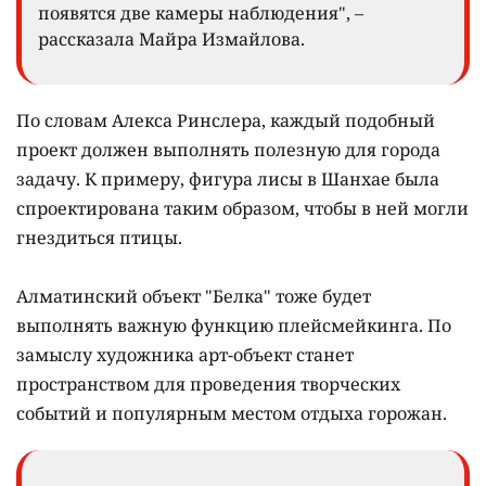
появятся две камеры наблюдения", –
рассказала Майра Измайлова.
По словам Алекса Ринслера, каждый подобный
проект должен выполнять полезную для города
задачу. К примеру, фигура лисы в Шанхае была
спроектирована таким образом, чтобы в ней могли
гнездиться птицы.
⠀
Алматинский объект "Белка" тоже будет
выполнять важную функцию плейсмейкинга. По
замыслу художника арт-объект станет
пространством для проведения творческих
событий и популярным местом отдыха горожан.