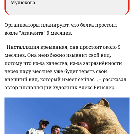
Мулюкова.
Организаторы планируют, что белка простоит
возле "Атакента" 9 месяцев.
"Инсталляция временная, она простоит около 9
месяцев. Она неизбежно изменит свой вид,
потому что из-за качества, из-за загрязнённости
через пару месяцев уже будет терять свой
внешний вид, который имеет сейчас", – рассказал
автор инсталляции художник Алекс Ринслер.