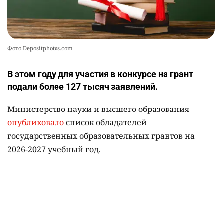
Фото Depositphotos.com
В этом году для участия в конкурсе на грант
подали более 127 тысяч заявлений.
Министерство науки и высшего образования
опубликовало
список обладателей
государственных образовательных грантов на
2026-2027 учебный год.