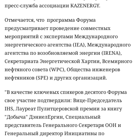
пресс-служба ассоциации KAZENERGY.
Отмечается, что программа Форума
предусматривает проведение совместных
мероприятий с экспертами Международного
энергетического агентства (IEA), Международного
агентства по возобновляемой энергии (IRENA),
Секретариата Энергетической Хартии, Всемирного
нефтяного совета (WPC), Общества инженеров
нефтяников (SPE) и других организаций.
"В качестве ключевых спикеров десятого Форума
свое участие подтвердили: Вице-Председатель
IHS, Лауреат Пулитцеровской премии за книгу
"Добыча" ДэниелЕргин, Специальный
представитель Генерального Секретаря ООН и
Генеральный директор Инициативы по