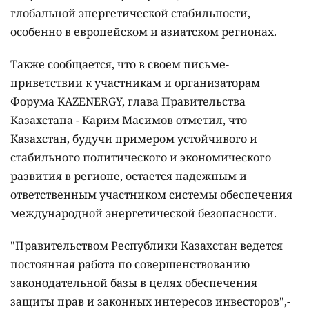
глобальной энергетической стабильности,
особенно в европейском и азиатском регионах.
Также сообщается, что в своем письме-
приветствии к участникам и организаторам
Форума KAZENERGY, глава Правительства
Казахстана - Карим Масимов отметил, что
Казахстан, будучи примером устойчивого и
стабильного политического и экономического
развития в регионе, остается надежным и
ответственным участником системы обеспечения
международной энергетической безопасности.
"Правительством Республики Казахстан ведется
постоянная работа по совершенствованию
законодательной базы в целях обеспечения
защиты прав и законных интересов инвесторов",-