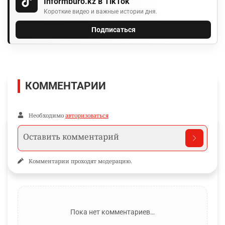
Informburo.kz в TikTok
Короткие видео и важные истории дня.
Подписаться
КОММЕНТАРИИ
Необходимо
авторизоваться
Комментарии проходят модерацию.
Пока нет комментариев…