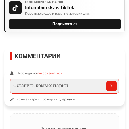
ПОДПИШИТЕСЬ НА НАС
Informburo.kz в TikTok
Короткие видео и важные истории дня.
Подписаться
КОММЕНТАРИИ
Необходимо
авторизоваться
Комментарии проходят модерацию.
Пока нет комментариев…