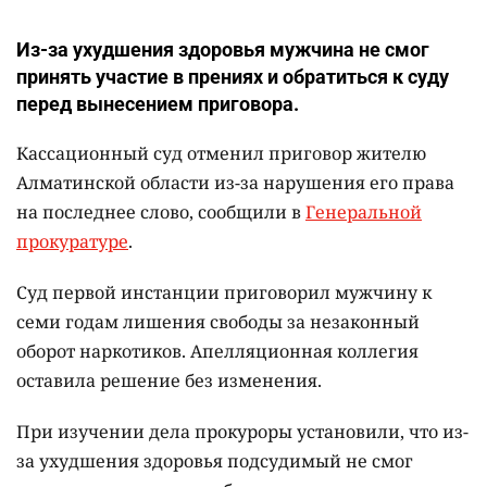
Из-за ухудшения здоровья мужчина не смог
принять участие в прениях и обратиться к суду
перед вынесением приговора.
Кассационный суд отменил приговор жителю
Алматинской области из-за нарушения его права
на последнее слово, сообщили в
Генеральной
прокуратуре
.
Суд первой инстанции приговорил мужчину к
семи годам лишения свободы за незаконный
оборот наркотиков. Апелляционная коллегия
оставила решение без изменения.
При изучении дела прокуроры установили, что из-
за ухудшения здоровья подсудимый не смог