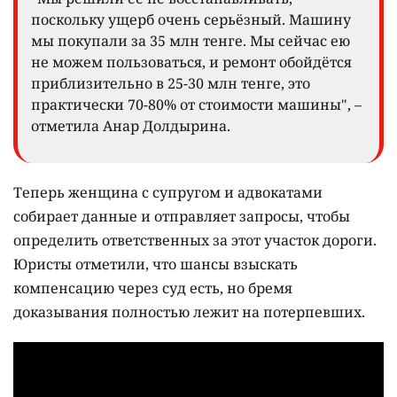
поскольку ущерб очень серьёзный. Машину
мы покупали за 35 млн тенге. Мы сейчас ею
не можем пользоваться, и ремонт обойдётся
приблизительно в 25-30 млн тенге, это
практически 70-80% от стоимости машины", –
отметила Анар Долдырина.
Теперь женщина с супругом и адвокатами
собирает данные и отправляет запросы, чтобы
определить ответственных за этот участок дороги.
Юристы отметили, что шансы взыскать
компенсацию через суд есть, но бремя
доказывания полностью лежит на потерпевших.