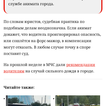
службе акимата города.
По словам юристов, судебная практика по
подобным делам неоднозначна. Если акимат
докажет, что водитель проигнорировал опасность,
или сошлётся на форс-мажор, в компенсации
могут отказать. В любом случае точку в споре
поставит суд.
На прошлой неделе в МЧС дали
рекомендации
водителям
на случай сильного дождя в городе.
Читайте также: