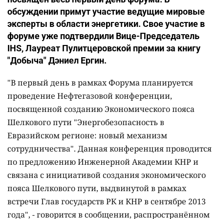
обсуждении примут участие ведущие мировые
эксперты в области энергетики. Свое участие в
форуме уже подтвердили Вице-Председатель
IHS, Лауреат Пулитцеровской премии за книгу
"Добыча" Дэниел Ергин.
"В первый день в рамках Форума планируется
проведение Нефтегазовой конференции,
посвященной созданию Экономического пояса
Шелкового пути "Энергобезопасность в
Евразийском регионе: новый механизм
сотрудничества". Данная конференция проводится
по предложению Инженерной Академии КНР и
связана с инициативой создания экономического
пояса Шелкового пути, выдвинутой в рамках
встречи Глав государств РК и КНР в сентябре 2013
года", - говорится в сообщении, распространённом