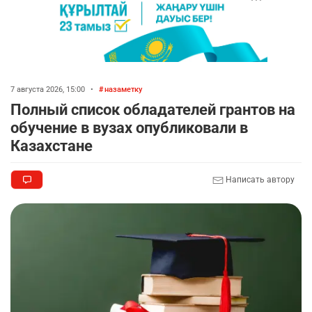
7 августа 2026, 15:00
•
назаметку
Полный список обладателей грантов на
обучение в вузах опубликовали в
Казахстане
Написать автору