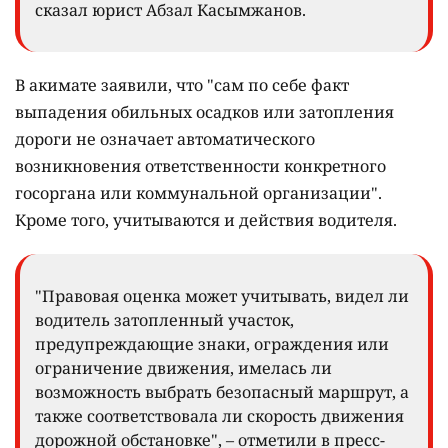
сказал юрист Абзал Касымжанов.
В акимате заявили, что "сам по себе факт
выпадения обильных осадков или затопления
дороги не означает автоматического
возникновения ответственности конкретного
госоргана или коммунальной организации".
Кроме того, учитываются и действия водителя.
"Правовая оценка может учитывать, видел ли
водитель затопленный участок,
предупреждающие знаки, ограждения или
ограничение движения, имелась ли
возможность выбрать безопасный маршрут, а
также соответствовала ли скорость движения
дорожной обстановке", – отметили в пресс-