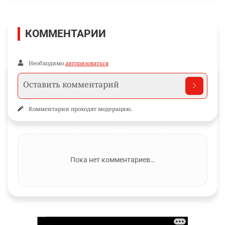
КОММЕНТАРИИ
Необходимо
авторизоваться
Комментарии проходят модерацию.
Пока нет комментариев…