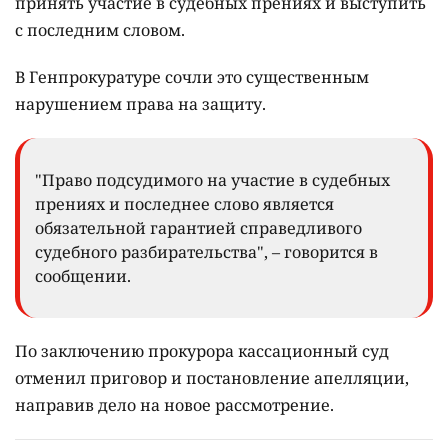
принять участие в судебных прениях и выступить
с последним словом.
В Генпрокуратуре сочли это существенным
нарушением права на защиту.
"Право подсудимого на участие в судебных
прениях и последнее слово является
обязательной гарантией справедливого
судебного разбирательства", – говорится в
сообщении.
По заключению прокурора кассационный суд
отменил приговор и постановление апелляции,
направив дело на новое рассмотрение.