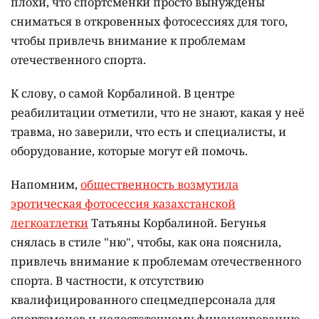
плохи, что спортсменки просто вынуждены
сниматься в откровенных фотосессиях для того,
чтобы привлечь внимание к проблемам
отечественного спорта.
К слову, о самой Корбалиной. В центре
реабилитации отметили, что не знают, какая у неё
травма, но заверили, что есть и специалисты, и
оборудование, которые могут ей помочь.
Напомним,
общественность возмутила
эротическая фотосессия казахстанской
легкоатлетки
Татьяны Корбалиной. Бегунья
снялась в стиле "ню", чтобы, как она пояснила,
привлечь внимание к проблемам отечественного
спорта. В частности, к отсутствию
квалифицированного спецмедперсонала для