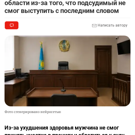
области из-за того, что подсудимый не
смог выступить с последним словом
Написать автору
Фото сгенерировано нейросетью
Из-за ухудшения здоровья мужчина не смог