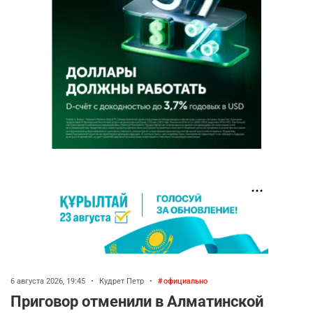
6 августа 2026, 19:45
•
Кудрет Петр
•
официально
Приговор отменили в Алматинской