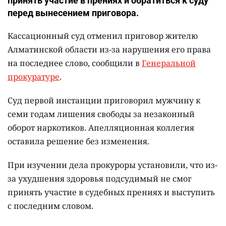
принять участие в прениях и обратиться к суду
перед вынесением приговора.
Кассационный суд отменил приговор жителю
Алматинской области из-за нарушения его права
на последнее слово, сообщили в
Генеральной
прокуратуре
.
Суд первой инстанции приговорил мужчину к
семи годам лишения свободы за незаконный
оборот наркотиков. Апелляционная коллегия
оставила решение без изменения.
При изучении дела прокуроры установили, что из-
за ухудшения здоровья подсудимый не смог
принять участие в судебных прениях и выступить
с последним словом.