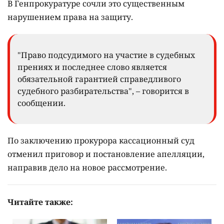
В Генпрокуратуре сочли это существенным
нарушением права на защиту.
"Право подсудимого на участие в судебных
прениях и последнее слово является
обязательной гарантией справедливого
судебного разбирательства", – говорится в
сообщении.
По заключению прокурора кассационный суд
отменил приговор и постановление апелляции,
направив дело на новое рассмотрение.
Читайте также: