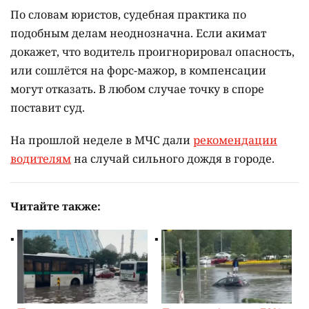
По словам юристов, судебная практика по
подобным делам неоднозначна. Если акимат
докажет, что водитель проигнорировал опасность,
или сошлётся на форс-мажор, в компенсации
могут отказать. В любом случае точку в споре
поставит суд.
На прошлой неделе в МЧС дали
рекомендации
водителям
на случай сильного дождя в городе.
Читайте также: