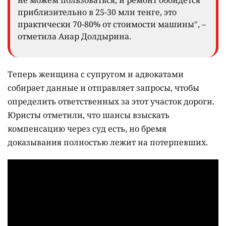
не можем пользоваться, и ремонт обойдётся
приблизительно в 25-30 млн тенге, это
практически 70-80% от стоимости машины", –
отметила Анар Долдырина.
Теперь женщина с супругом и адвокатами
собирает данные и отправляет запросы, чтобы
определить ответственных за этот участок дороги.
Юристы отметили, что шансы взыскать
компенсацию через суд есть, но бремя
доказывания полностью лежит на потерпевших.