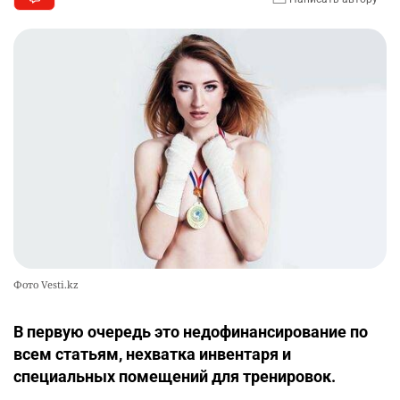
Фото Vesti.kz
В первую очередь это недофинансирование по
всем статьям, нехватка инвентаря и
специальных помещений для тренировок.