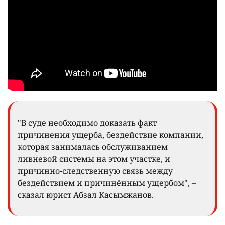
"В суде необходимо доказать факт
причинения ущерба, бездействие компании,
которая занималась обслуживанием
ливневой системы на этом участке, и
причинно-следственную связь между
бездействием и причинённым ущербом", –
сказал юрист Абзал Касымжанов.