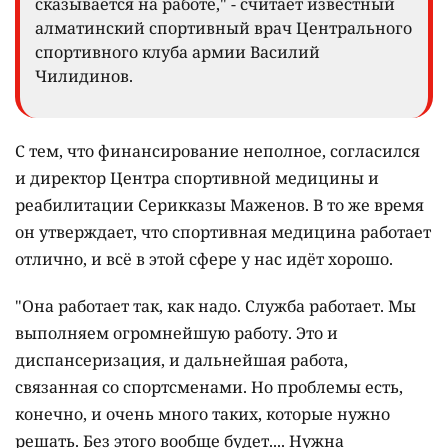
сказывается на работе," - считает известный
алматинский спортивный врач Центрального
спортивного клуба армии Василий
Чилидинов.
С тем, что финансирование неполное, согласился
и директор Центра спортивной медицины и
реабилитации Серикказы Маженов. В то же время
он утверждает, что спортивная медицина работает
отлично, и всё в этой сфере у нас идёт хорошо.
"Она работает так, как надо. Служба работает. Мы
выполняем огромнейшую работу. Это и
диспансеризация, и дальнейшая работа,
связанная со спортсменами. Но проблемы есть,
конечно, и очень много таких, которые нужно
решать. Без этого вообще будет.... Нужна