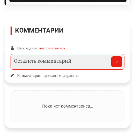
КОММЕНТАРИИ
Необходимо
авторизоваться
Комментарии проходят модерацию.
Пока нет комментариев…