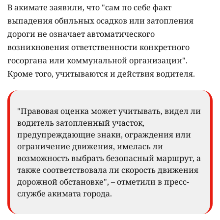
В акимате заявили, что "сам по себе факт
выпадения обильных осадков или затопления
дороги не означает автоматического
возникновения ответственности конкретного
госоргана или коммунальной организации".
Кроме того, учитываются и действия водителя.
"Правовая оценка может учитывать, видел ли
водитель затопленный участок,
предупреждающие знаки, ограждения или
ограничение движения, имелась ли
возможность выбрать безопасный маршрут, а
также соответствовала ли скорость движения
дорожной обстановке", – отметили в пресс-
службе акимата города.