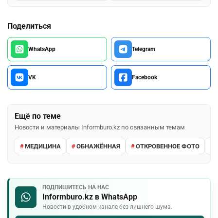
Поделиться
WhatsApp
Telegram
VK
Facebook
Ещё по теме
Новости и материалы Informburo.kz по связанным темам
МЕДИЦИНА
ОБНАЖЁННАЯ
ОТКРОВЕННОЕ ФОТО
ПОДПИШИТЕСЬ НА НАС
Informburo.kz в WhatsApp
Новости в удобном канале без лишнего шума.