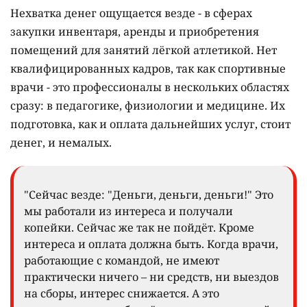
Нехватка денег ощущается везде - в сферах
закупки инвентаря, аренды и приобретения
помещений для занятий лёгкой атлетикой. Нет
квалифицированных кадров, так как спортивные
врачи - это профессионалы в нескольких областях
сразу: в педагогике, физиологии и медицине. Их
подготовка, как и оплата дальнейших услуг, стоит
денег, и немалых.
"Сейчас везде: "Деньги, деньги, деньги!" Это
мы работали из интереса и получали
копейки. Сейчас же так не пойдёт. Кроме
интереса и оплата должна быть. Когда врачи,
работающие с командой, не имеют
практически ничего – ни средств, ни выездов
на сборы, интерес снижается. А это