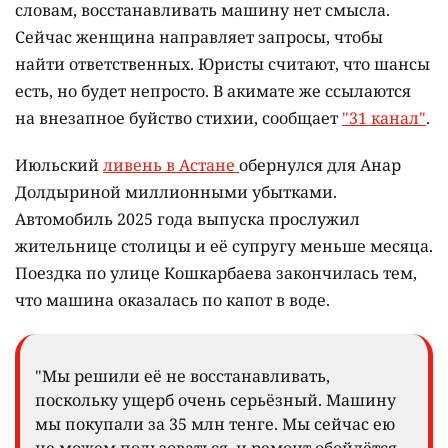
словам, восстанавливать машину нет смысла.
Сейчас женщина направляет запросы, чтобы
найти ответственных. Юристы считают, что шансы
есть, но будет непросто. В акимате же ссылаются
на внезапное буйство стихии, сообщает
"31 канал"
.
Июльский
ливень в Астане
обернулся для Анар
Долдыриной миллионными убытками.
Автомобиль 2025 года выпуска прослужил
жительнице столицы и её супругу меньше месяца.
Поездка по улице Кошкарбаева закончилась тем,
что машина оказалась по капот в воде.
"Мы решили её не восстанавливать,
поскольку ущерб очень серьёзный. Машину
мы покупали за 35 млн тенге. Мы сейчас ею