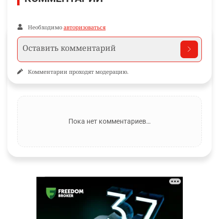
Необходимо
авторизоваться
Комментарии проходят модерацию.
Пока нет комментариев…