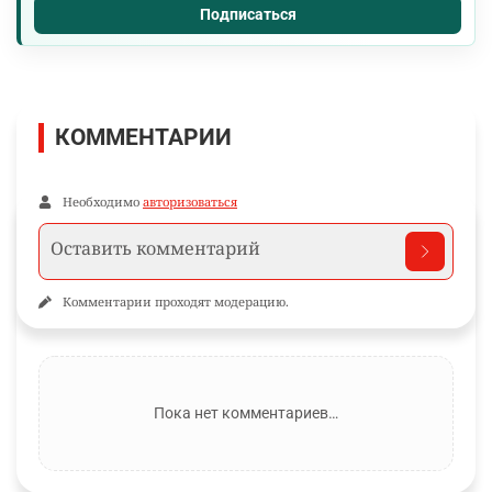
Подписаться
КОММЕНТАРИИ
Необходимо
авторизоваться
Комментарии проходят модерацию.
Пока нет комментариев…