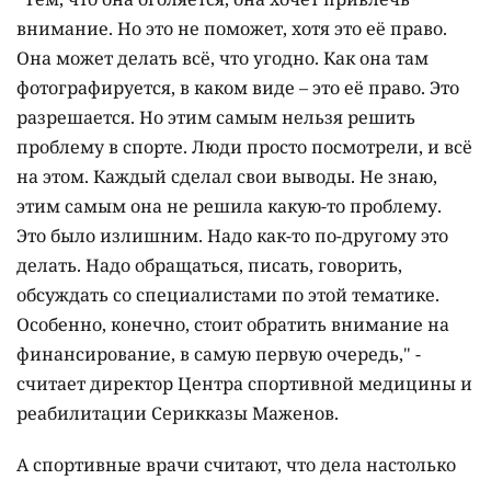
внимание. Но это не поможет, хотя это её право.
Она может делать всё, что угодно. Как она там
фотографируется, в каком виде – это её право. Это
разрешается. Но этим самым нельзя решить
проблему в спорте. Люди просто посмотрели, и всё
на этом. Каждый сделал свои выводы. Не знаю,
этим самым она не решила какую-то проблему.
Это было излишним. Надо как-то по-другому это
делать. Надо обращаться, писать, говорить,
обсуждать со специалистами по этой тематике.
Особенно, конечно, стоит обратить внимание на
финансирование, в самую первую очередь," -
считает директор Центра спортивной медицины и
реабилитации Серикказы Маженов.
А спортивные врачи считают, что дела настолько