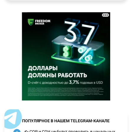
ПОПУЛЯРНОЕ В НАШЕМ TELEGRAM-КАНАЛЕ
✍️ СОР и СОЧ не будут проводить в начальных