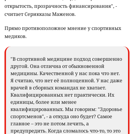
открытость, прозрачность финансирования", -
считает Серикказы Маженов.
Прямо противоположное мнение у спортивных
медиков.
"В спортивной медицине подход совершенно
другой. Она отлична от обыкновенной
медицины. Качественной у нас пока что нет.
Я считаю, что нет её полноценной. У нас даже
врачей в сборных командах не хватает.
Квалифицированных нет практически. Их
единицы, более или менее
квалифицированных. Мы говорим: "Здоровье
спортсменов", - а откуда оно будет? Самое
главное – это не потом лечить, а
предупредить. Когда сломалось что-то, то это