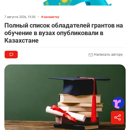
7 августа 2026, 15:00
•
назаметку
Полный список обладателей грантов на
обучение в вузах опубликовали в
Казахстане
Написать автору