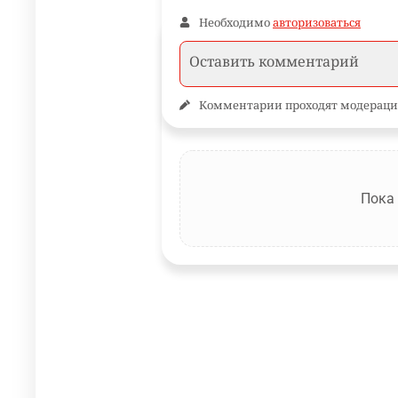
Необходимо
авторизоваться
Комментарии проходят модераци
Пока