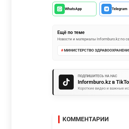
WhatsApp
Telegram
Ещё по теме
Новости и материалы Informburo.kz по
МИНИСТЕРСТВО ЗДРАВООХРАНЕНИ
ПОДПИШИТЕСЬ НА НАС
Informburo.kz в TikT
Короткие видео и важные ис
КОММЕНТАРИИ