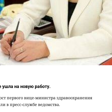
е ушла на новую работу.
ост первого вице-министра здравоохранения
ли в пресс-службе ведомства.