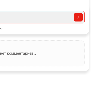
ю.
 нет комментариев…