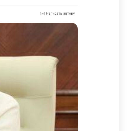
Написать автору