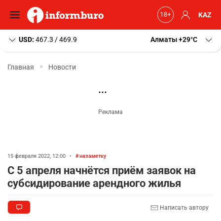
KAZ
USD:
467.3 / 469.9
Алматы
+29
C
Главная
Новости
15 февраля 2022, 12:00
•
назаметку
С 5 апреля начнётся приём заявок на
субсидирование арендного жилья
Написать автору