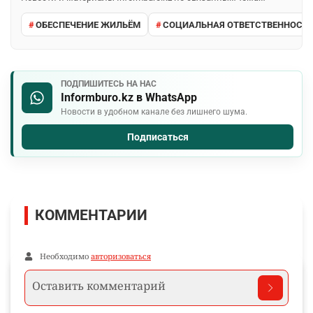
ОБЕСПЕЧЕНИЕ ЖИЛЬЁМ
СОЦИАЛЬНАЯ ОТВЕТСТВЕННОСТЬ
ПОДПИШИТЕСЬ НА НАС
Informburo.kz в WhatsApp
Новости в удобном канале без лишнего шума.
Подписаться
КОММЕНТАРИИ
Необходимо
авторизоваться