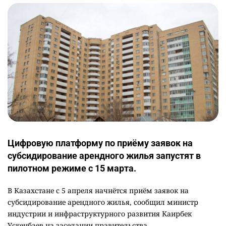
Цифровую платформу по приёму заявок на
субсидирование арендного жилья запустят в
пилотном режиме с 15 марта.
В Казахстане с 5 апреля начнётся приём заявок на
субсидирование арендного жилья, сообщил министр
индустрии и инфраструктурного развития Каирбек
Ускенбаев на заседании правительства.