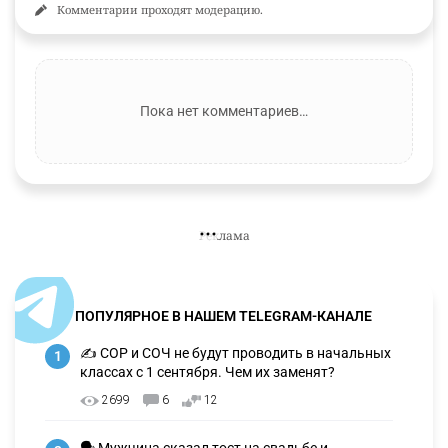
Комментарии проходят модерацию.
Пока нет комментариев…