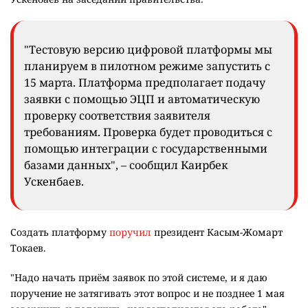
"Тестовую версию цифровой платформы мы
планируем в пилотном режиме запустить с
15 марта. Платформа предполагает подачу
заявки с помощью ЭЦП и автоматическую
проверку соответствия заявителя
требованиям. Проверка будет проводиться с
помощью интеграции с государственными
базами данных", – сообщил Каирбек
Ускенбаев.
Создать платформу
поручил
президент Касым-Жомарт
Токаев.
"Надо начать приём заявок по этой системе, и я даю
поручение не затягивать этот вопрос и не позднее 1 мая