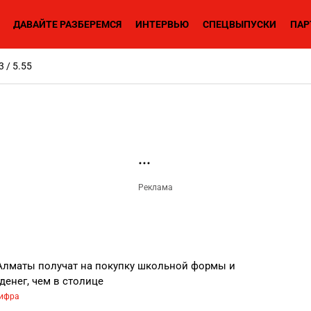
ДАВАЙТЕ РАЗБЕРЕМСЯ
ИНТЕРВЬЮ
СПЕЦВЫПУСКИ
ПАР
3 / 5.55
лматы получат на покупку школьной формы и
денег, чем в столице
ифра