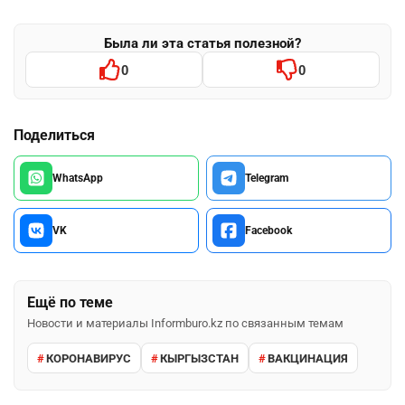
Была ли эта статья полезной?
0
0
Поделиться
WhatsApp
Telegram
VK
Facebook
Ещё по теме
Новости и материалы Informburo.kz по связанным темам
КОРОНАВИРУС
КЫРГЫЗСТАН
ВАКЦИНАЦИЯ