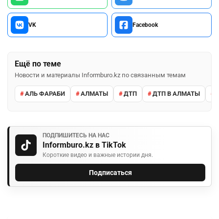
VK
Facebook
Ещё по теме
Новости и материалы Informburo.kz по связанным темам
АЛЬ ФАРАБИ
АЛМАТЫ
ДТП
ДТП В АЛМАТЫ
ПОДПИШИТЕСЬ НА НАС
Informburo.kz в TikTok
Короткие видео и важные истории дня.
Подписаться