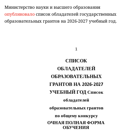
Министерство науки и высшего образования
опубликовало
список обладателей государственных
образовательных грантов на 2026-2027 учебный год.