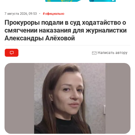
7 августа 2026, 09:53
•
официально
Прокуроры подали в суд ходатайство о
смягчении наказания для журналистки
Александры Алёховой
Написать автору