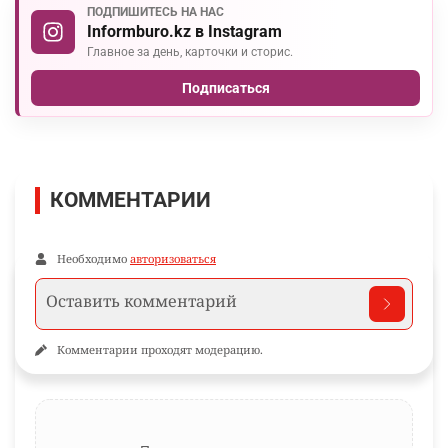
ПОДПИШИТЕСЬ НА НАС
Informburo.kz в Instagram
Главное за день, карточки и сторис.
Подписаться
КОММЕНТАРИИ
Необходимо
авторизоваться
Комментарии проходят модерацию.