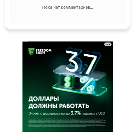
Пока нет комментариев…