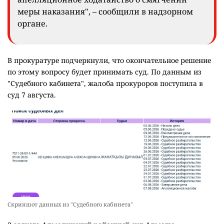
меры наказания", – сообщили в надзорном
органе.
В прокуратуре подчеркнули, что окончательное решение
по этому вопросу будет принимать суд. По данным из
"Судебного кабинета", жалоба прокуроров поступила в
суд 7 августа.
Скриншот данных из "Судебного кабинета"