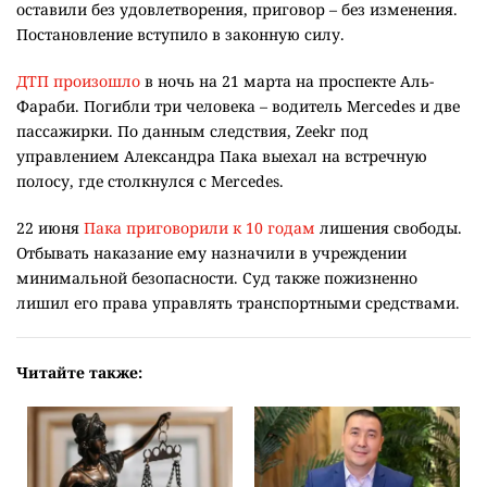
оставили без удовлетворения, приговор – без изменения.
Постановление вступило в законную силу.
ДТП произошло
в ночь на 21 марта на проспекте Аль-
Фараби. Погибли три человека – водитель Mercedes и две
пассажирки. По данным следствия, Zeekr под
управлением Александра Пака выехал на встречную
полосу, где столкнулся с Mercedes.
22 июня
Пака приговорили к 10 годам
лишения свободы.
Отбывать наказание ему назначили в учреждении
минимальной безопасности. Суд также пожизненно
лишил его права управлять транспортными средствами.
Читайте также: