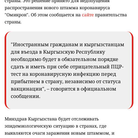
страны. Это решение принято для недопущения
распространения нового штамма коронавируса
"Омикрон". Об этом сообщается на
сайте
правительства
страны.
"Иностранным гражданам и кыргызстанцам
для въезда в Кыргызскую Республику
необходимо будет в обязательном порядке
сдать и иметь при себе отрицательный ПЦР-
тест на коронавирусную инфекцию перед
прибытием в страну, независимо от статуса
вакцинации", – говорится в официальном
сообщении.
Минздрав Кыргызстана будет отслеживать
эпидемиологическую ситуацию в странах, где
выявляются очаги заражения новым штаммом, и