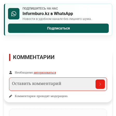
ПОДПИШИТЕСЬ НА НАС
Informburo.kz в WhatsApp
Новости в удобном канале без лишнего шума.
Подписаться
КОММЕНТАРИИ
Необходимо
авторизоваться
Комментарии проходят модерацию.