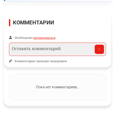
КОММЕНТАРИИ
Необходимо
авторизоваться
Комментарии проходят модерацию.
Пока нет комментариев…