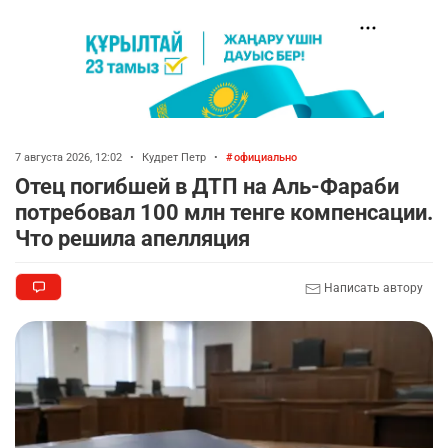
7 августа 2026, 12:02
•
Кудрет Петр
•
официально
Отец погибшей в ДТП на Аль-Фараби
потребовал 100 млн тенге компенсации.
Что решила апелляция
Написать автору