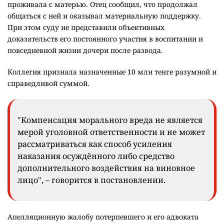
проживала с матерью. Отец сообщил, что продолжал
общаться с ней и оказывал материальную поддержку.
При этом суду не представили объективных
доказательств его постоянного участия в воспитании и
повседневной жизни дочери после развода.
Коллегия признала назначенные 10 млн тенге разумной и
справедливой суммой.
"Компенсация морального вреда не является
мерой уголовной ответственности и не может
рассматриваться как способ усиления
наказания осуждённого либо средство
дополнительного воздействия на виновное
лицо", – говорится в постановлении.
Апелляционную жалобу потерпевшего и его адвоката