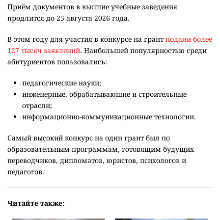
Приём документов в высшие учебные заведения
продлится до 25 августа 2026 года.
В этом году для участия в конкурсе на грант
подали более
127 тысяч заявлений
. Наибольшей популярностью среди
абитуриентов пользовались:
педагогические науки;
инженерные, обрабатывающие и строительные
отрасли;
информационно-коммуникационные технологии.
Самый высокий конкурс на один грант был по
образовательным программам, готовящим будущих
переводчиков, дипломатов, юристов, психологов и
педагогов.
Читайте также: