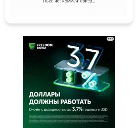
Пока нет комментариев…