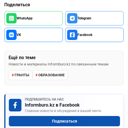
Поделиться
WhatsApp
Telegram
VK
Facebook
Ещё по теме
Новости и материалы Informburo.kz по связанным темам
ГРАНТЫ
ОБРАЗОВАНИЕ
ПОДПИШИТЕСЬ НА НАС
Informburo.kz в Facebook
Главные новости и обсуждения в вашей ленте.
Подписаться