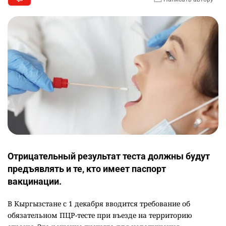
Отрицательный результат теста должны будут
предъявлять и те, кто имеет паспорт
вакцинации.
В Кыргызстане с 1 декабря вводится требование об
обязательном ПЦР-тесте при въезде на территорию