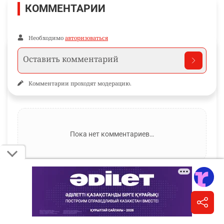
КОММЕНТАРИИ
Необходимо
авторизоваться
Комментарии проходят модерацию.
Пока нет комментариев…