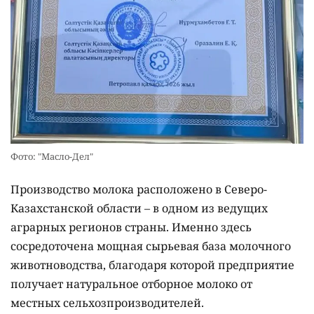
Фото: "Масло-Дел"
Производство молока расположено в Северо-
Казахстанской области – в одном из ведущих
аграрных регионов страны. Именно здесь
сосредоточена мощная сырьевая база молочного
животноводства, благодаря которой предприятие
получает натуральное отборное молоко от
местных сельхозпроизводителей.