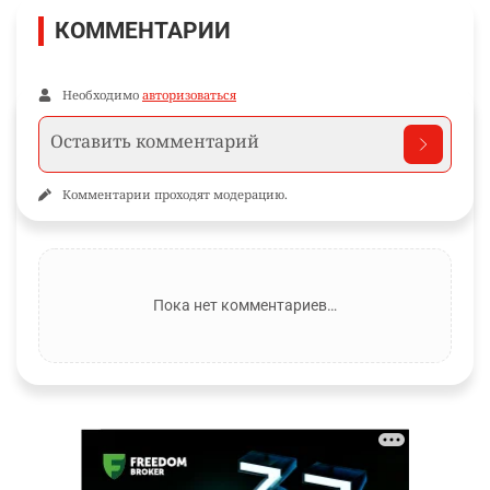
КОММЕНТАРИИ
Необходимо
авторизоваться
Комментарии проходят модерацию.
Пока нет комментариев…