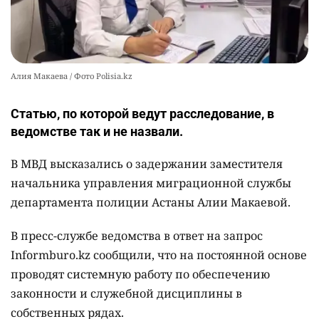
Алия Макаева / Фото Polisia.kz
Статью, по которой ведут расследование, в
ведомстве так и не назвали.
В МВД высказались о задержании заместителя
начальника управления миграционной службы
департамента полиции Астаны Алии Макаевой.
В пресс-службе ведомства в ответ на запрос
Informburo.kz сообщили, что на постоянной основе
проводят системную работу по обеспечению
законности и служебной дисциплины в
собственных рядах.