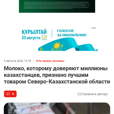
5 августа 2026, 13:18
•
На правах рекламы
Молоко, которому доверяют миллионы
казахстанцев, признано лучшим
товаром Северо-Казахстанской области
6
Написать автору