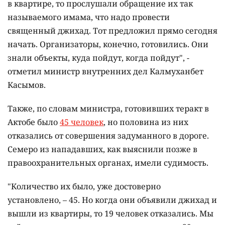
в квартире, то прослушали обращение их так
называемого имама, что надо провести
священный джихад. Тот предложил прямо сегодня
начать. Организаторы, конечно, готовились. Они
знали объекты, куда пойдут, когда пойдут", -
отметил министр внутренних дел Калмуханбет
Касымов.
Также, по словам министра, готовивших теракт в
Актобе было
45 человек
, но половина из них
отказались от совершения задуманного в дороге.
Семеро из нападавших, как выяснили позже в
правоохранительных органах, имели судимость.
"Количество их было, уже достоверно
установлено, – 45. Но когда они объявили джихад и
вышли из квартиры, то 19 человек отказались. Мы