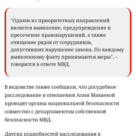
"Одним из приоритетных направлений
является выявление, предупреждение и
пресечение правонарушений, а также
очищение рядов от сотрудников,
допустивших нарушение закона. По каждому
выявленному факту принимаются меры", –
говорится в ответе МВД.
В ведомстве также сообщили, что досудебное
расследование в отношении Алии Макаевой
проводят органы национальной безопасности
совместно с департаментом собственной
безопасности МВД.
Других подробностей расследования в