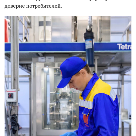
доверие потребителей.