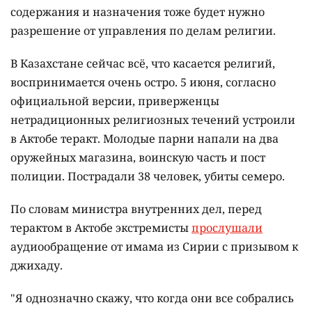
содержания и назначения тоже будет нужно
разрешение от управления по делам религии.
В Казахстане сейчас всё, что касается религий,
воспринимается очень остро. 5 июня, согласно
официальной версии, приверженцы
нетрадиционных религиозных течений устроили
в Актобе теракт. Молодые парни напали на два
оружейных магазина, воинскую часть и пост
полиции. Пострадали 38 человек, убиты семеро.
По словам министра внутренних дел, перед
терактом в Актобе экстремисты
прослушали
аудиообращение от имама из Сирии с призывом к
джихаду.
"Я однозначно скажу, что когда они все собрались