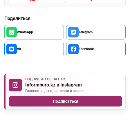
Поделиться
WhatsApp
Telegram
VK
Facebook
ПОДПИШИТЕСЬ НА НАС
Informburo.kz в Instagram
Главное за день, карточки и сторис.
Подписаться