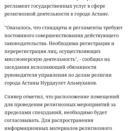
регламент государственных услуг в сфере
религиозной деятельности в городе Астане.
"Оказалось, что стандарты и регламенты требуют
постоянного совершенствования действующего
законодательства. Необходима регистрация и
перерегистрация лиц, осуществляющих
миссионерскую деятельность", - сообщил на
заседании исполняющий обязанности
руководителя управления по делам религии
города Астаны Нурдаулет Альмуханов.
Спикер отметил, что расположение помещений
для проведения религиозных мероприятий за
пределами спецзданий, необходимо будет
согласовывать. Для распространения
информационных материалов религиозного