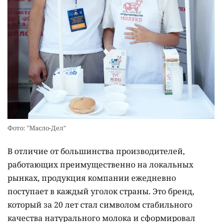
Фото: "Масло-Дел"
В отличие от большинства производителей,
работающих преимущественно на локальных
рынках, продукция компании ежедневно
поступает в каждый уголок страны. Это бренд,
который за 20 лет стал символом стабильного
качества натурального молока и сформировал