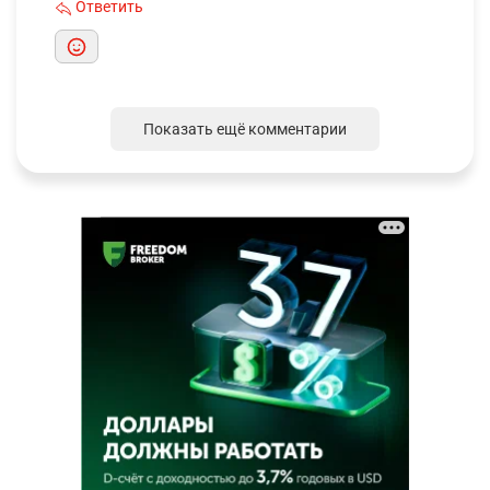
Ответить
Показать ещё комментарии