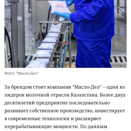
Фото: "Масло-Дел"
За брендом стоит компания "Масло-Дел" – один из
лидеров молочной отрасли Казахстана. Более двух
десятилетий предприятие последовательно
развивает собственное производство, инвестирует
в современные технологии и расширяет
перерабатывающие мощности. По данным