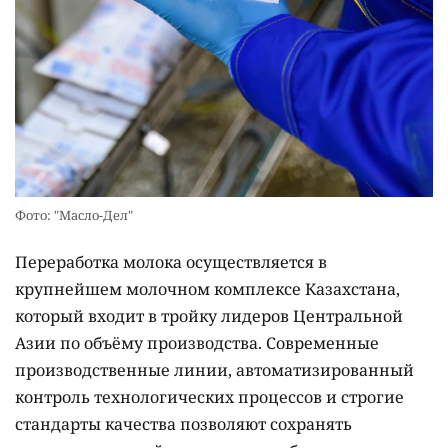
Фото: "Масло-Дел"
Переработка молока осуществляется в
крупнейшем молочном комплексе Казахстана,
который входит в тройку лидеров Центральной
Азии по объёму производства. Современные
производственные линии, автоматизированный
контроль технологических процессов и строгие
стандарты качества позволяют сохранять