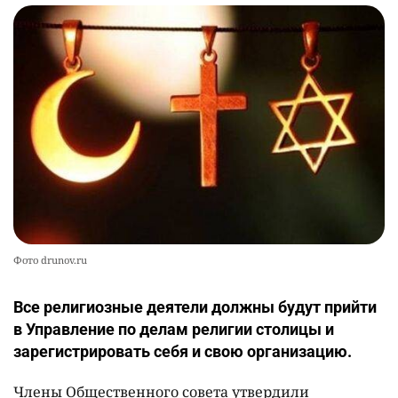
Фото drunov.ru
Все религиозные деятели должны будут прийти
в Управление по делам религии столицы и
зарегистрировать себя и свою организацию.
Члены Общественного совета утвердили