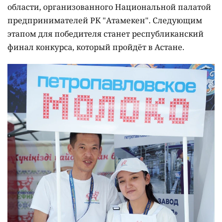
области, организованного Национальной палатой
предпринимателей РК "Атамекен". Следующим
этапом для победителя станет республиканский
финал конкурса, который пройдёт в Астане.