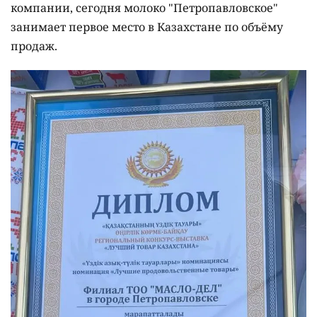
компании, сегодня молоко "Петропавловское"
занимает первое место в Казахстане по объёму
продаж.