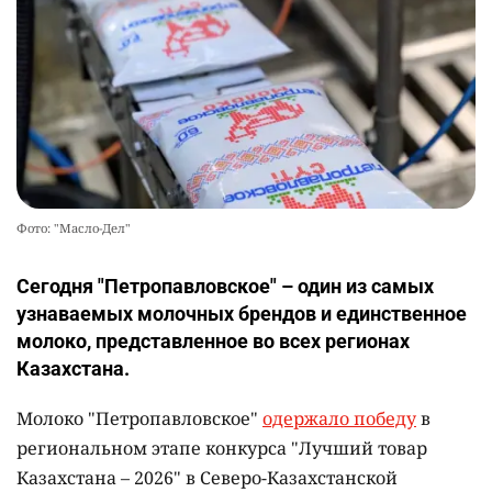
Фото: "Масло-Дел"
Сегодня "Петропавловское" – один из самых
узнаваемых молочных брендов и единственное
молоко, представленное во всех регионах
Казахстана.
Молоко "Петропавловское"
одержало победу
в
региональном этапе конкурса "Лучший товар
Казахстана – 2026" в Северо-Казахстанской