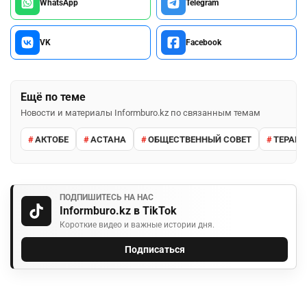
WhatsApp
Telegram
VK
Facebook
Ещё по теме
Новости и материалы Informburo.kz по связанным темам
АКТОБЕ
АСТАНА
ОБЩЕСТВЕННЫЙ СОВЕТ
ТЕРАКТ
ПОДПИШИТЕСЬ НА НАС
Informburo.kz в TikTok
Короткие видео и важные истории дня.
Подписаться