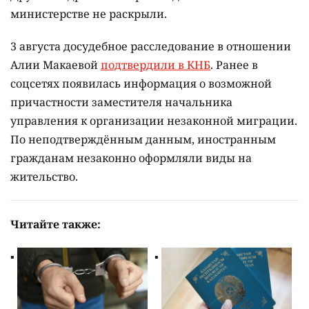
министерстве не раскрыли.
3 августа досудебное расследование в отношении
Алии Макаевой
подтвердили в КНБ
. Ранее в
соцсетях появилась информация о возможной
причастности заместителя начальника
управления к организации незаконной миграции.
По неподтверждённым данным, иностранным
гражданам незаконно оформляли виды на
жительство.
Читайте также: