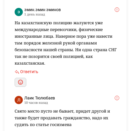
эмин.эмин эминов
1 день назад
На казахстанскую полицию жалуются уже
международные перевозчики, физические
иностранные лица. Наверное пора уже навести
там порядок железной рукой органами
безопасности нашей страны. Ни одна страна СНГ
так не позорится своей полицией, как
казахстанская.
Ответить
Лаик Тюлюбаев
10 часов назад
Свято место пусто не бывает, придет другой и
также будет продавать гражданство, надо их
судить по статье госизмена