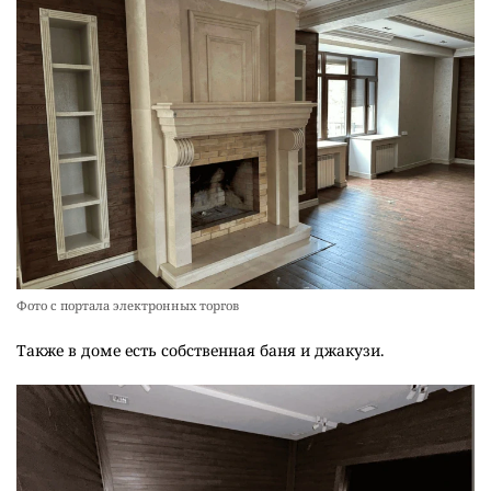
Фото с портала электронных торгов
Также в доме есть собственная баня и джакузи.