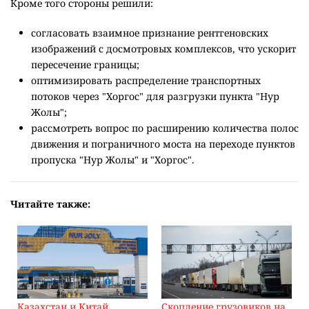
Кроме того стороны решили:
согласовать взаимное признание рентгеновских
изображений с досмотровых комплексов, что ускорит
пересечение границы;
оптимизировать распределение транспортных
потоков через "Хоргос" для разгрузки пункта "Нур
Жолы";
рассмотреть вопрос по расширению количества полос
движения и пограничного моста на переходе пунктов
пропуска "Нур Жолы" и "Хоргос".
Читайте также:
Казахстан и Китай
Скопление грузовиков на