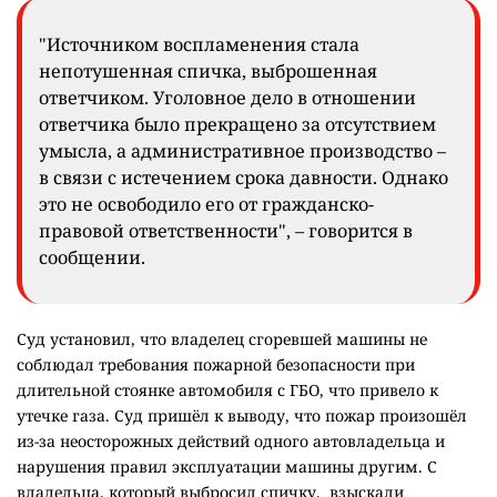
"Источником воспламенения стала
непотушенная спичка, выброшенная
ответчиком. Уголовное дело в отношении
ответчика было прекращено за отсутствием
умысла, а административное производство –
в связи с истечением срока давности. Однако
это не освободило его от гражданско-
правовой ответственности", – говорится в
сообщении.
Суд установил, что владелец сгоревшей машины не
соблюдал требования пожарной безопасности при
длительной стоянке автомобиля с ГБО, что привело к
утечке газа. Суд пришёл к выводу, что пожар произошёл
из-за неосторожных действий одного автовладельца и
нарушения правил эксплуатации машины другим. С
владельца, который выбросил спичку, взыскали