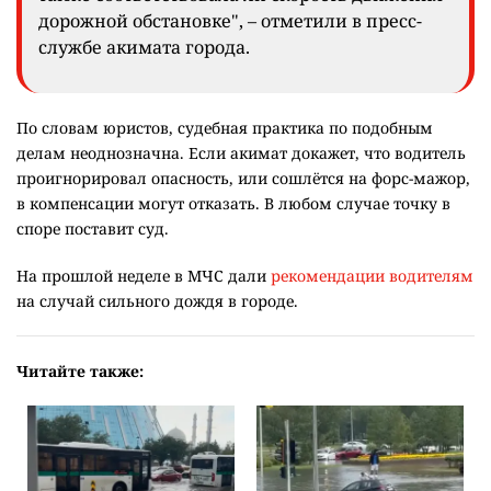
дорожной обстановке", – отметили в пресс-
службе акимата города.
По словам юристов, судебная практика по подобным
делам неоднозначна. Если акимат докажет, что водитель
проигнорировал опасность, или сошлётся на форс-мажор,
в компенсации могут отказать. В любом случае точку в
споре поставит суд.
На прошлой неделе в МЧС дали
рекомендации водителям
на случай сильного дождя в городе.
Читайте также: