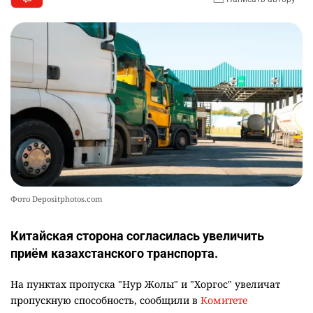
Фото Depositphotos.com
Китайская сторона согласилась увеличить
приём казахстанского транспорта.
На пунктах пропуска "Нур Жолы" и "Хоргос" увеличат
пропускную способность, сообщили в
Комитете