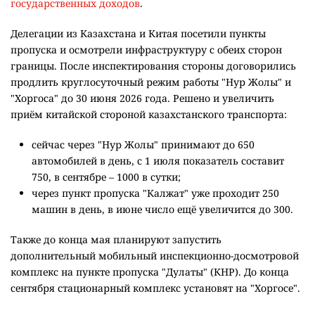
государственных доходов
.
Делегации из Казахстана и Китая посетили пункты
пропуска и осмотрели инфраструктуру с обеих сторон
границы. После инспектирования стороны договорились
продлить круглосуточный режим работы "Нур Жолы" и
"Хоргоса" до 30 июня 2026 года. Решено и увеличить
приём китайской стороной казахстанского транспорта:
сейчас через "Нур Жолы" принимают до 650
автомобилей в день, с 1 июля показатель составит
750, в сентябре – 1000 в сутки;
через пункт пропуска "Калжат" уже проходит 250
машин в день, в июне число ещё увеличится до 300.
Также до конца мая планируют запустить
дополнительный мобильный инспекционно-досмотровой
комплекс на пункте пропуска "Дулаты" (КНР). До конца
сентября стационарный комплекс установят на "Хоргосе".