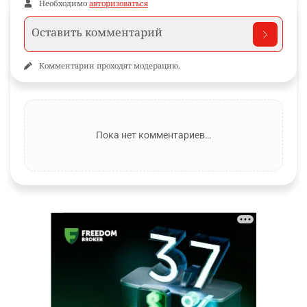
Необходимо
авторизоваться
Комментарии проходят модерацию.
Пока нет комментариев…