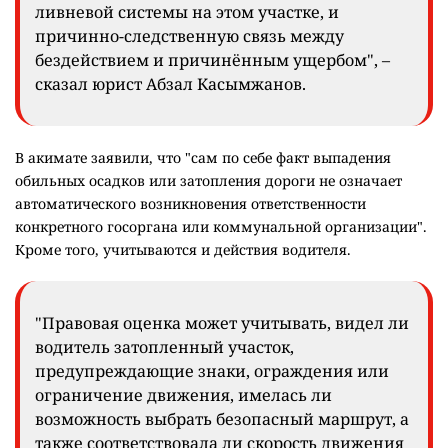
ливневой системы на этом участке, и
причинно-следственную связь между
бездействием и причинённым ущербом", –
сказал юрист Абзал Касымжанов.
В акимате заявили, что "сам по себе факт выпадения
обильных осадков или затопления дороги не означает
автоматического возникновения ответственности
конкретного госоргана или коммунальной организации".
Кроме того, учитываются и действия водителя.
"Правовая оценка может учитывать, видел ли
водитель затопленный участок,
предупреждающие знаки, ограждения или
ограничение движения, имелась ли
возможность выбрать безопасный маршрут, а
также соответствовала ли скорость движения