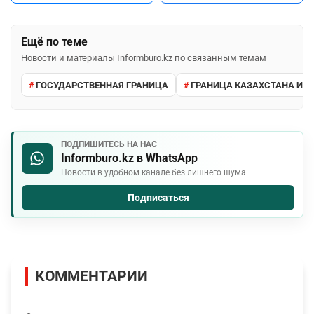
Ещё по теме
Новости и материалы Informburo.kz по связанным темам
ГОСУДАРСТВЕННАЯ ГРАНИЦА
ГРАНИЦА КАЗАХСТАНА И К
ПОДПИШИТЕСЬ НА НАС
Informburo.kz в WhatsApp
Новости в удобном канале без лишнего шума.
Подписаться
КОММЕНТАРИИ