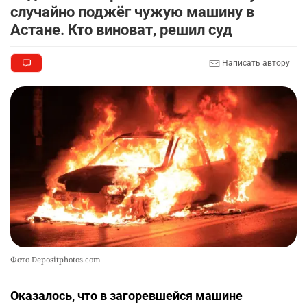
случайно поджёг чужую машину в
Астане. Кто виноват, решил суд
Написать автору
Фото Depositphotos.com
Оказалось, что в загоревшейся машине