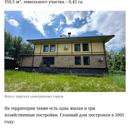
350,5 м², земельного участка – 0,42 га.
Фото с портала электронных торгов
На территории также есть одна жилая и три
хозяйственные постройки. Главный дом построили в 2005
году.