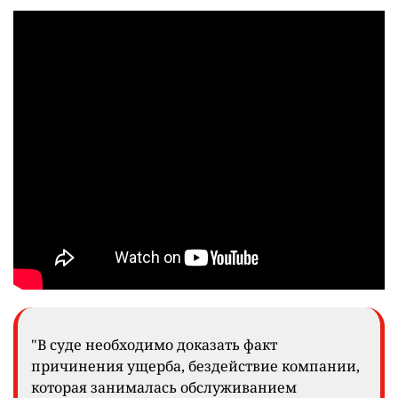
"В суде необходимо доказать факт
причинения ущерба, бездействие компании,
которая занималась обслуживанием