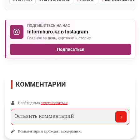
ПОДПИШИТЕСЬ НА НАС
Informburo.kz в Instagram
Главное за день, карточки и сторис.
Подписаться
КОММЕНТАРИИ
Необходимо
авторизоваться
Комментарии проходят модерацию.