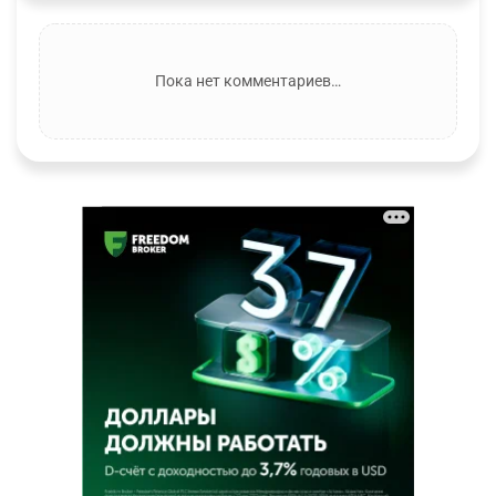
Пока нет комментариев…