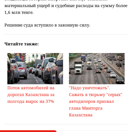
материальный ущерб и судебные расходы на сумму более
1,6 млн тенге.
Решение суда вступило в законную силу.
Читайте также:
Поток автомобилей на
"Надо уничтожать".
дорогах Казахстана за
Сажать в тюрьму "серых"
полгода вырос на 37%
автодилеров призвал
глава Минторга
Казахстана