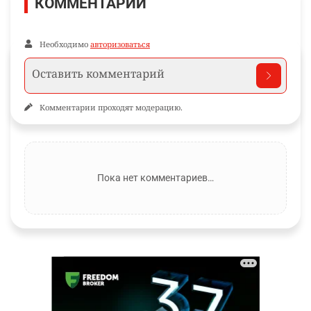
КОММЕНТАРИИ
Необходимо
авторизоваться
Комментарии проходят модерацию.
Пока нет комментариев…