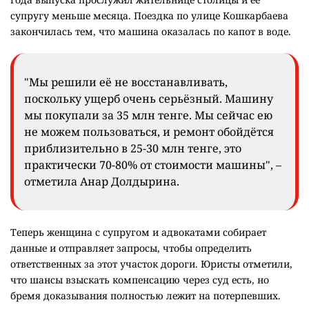
супругу меньше месяца. Поездка по улице Кошкарбаева
закончилась тем, что машина оказалась по капот в воде.
"Мы решили её не восстанавливать,
поскольку ущерб очень серьёзный. Машину
мы покупали за 35 млн тенге. Мы сейчас ею
не можем пользоваться, и ремонт обойдётся
приблизительно в 25-30 млн тенге, это
практически 70-80% от стоимости машины", –
отметила Анар Долдырина.
Теперь женщина с супругом и адвокатами собирает
данные и отправляет запросы, чтобы определить
ответственных за этот участок дороги. Юристы отметили,
что шансы взыскать компенсацию через суд есть, но
бремя доказывания полностью лежит на потерпевших.