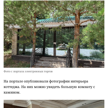
Фото с портала электронных торгов
На портале опубликовали фотографии интерьера
коттеджа. На них можно увидеть большую комнату с
камином.