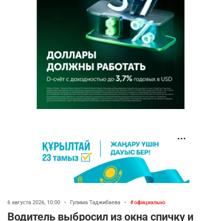
6 августа 2026, 10:00
•
Гулима Таджибаева
•
официально
Водитель выбросил из окна спичку и