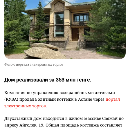
Фото с портала электронных торгов
Дом реализовали за 353 млн тенге.
Компания по управлению возвращёнными активами
(КУВА) продала элитный коттедж в Астане через
портал
электронных торгов
.
Двухэтажный дом находится в жилом массиве Саяжай по
адресу Айголек, 19. Общая площадь коттеджа составляет