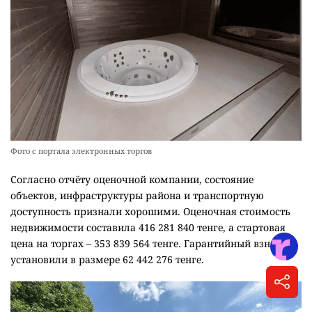
Фото с портала электронных торгов
Согласно отчёту оценочной компании, состояние
объектов, инфраструктуры района и транспортную
доступность признали хорошими. Оценочная стоимость
недвижимости составила 416 281 840 тенге, а стартовая
цена на торгах – 353 839 564 тенге. Гарантийный взнос
установили в размере 62 442 276 тенге.