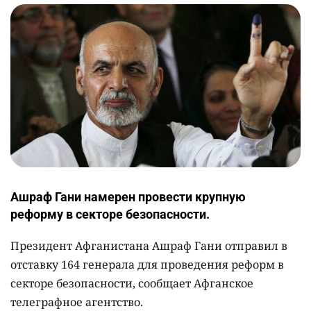
Ашраф Гани намерен провести крупную
реформу в секторе безопасности.
Президент Афганистана Ашраф Гани отправил в
отставку 164 генерала для проведения реформ в
секторе безопасности, сообщает Афганское
телеграфное агентство.