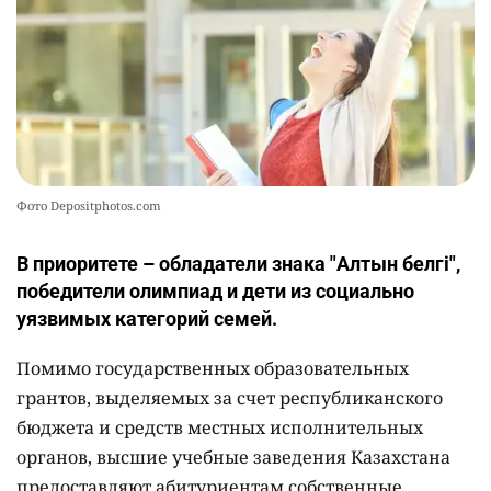
Фото Depositphotos.com
В приоритете – обладатели знака "Алтын белгі",
победители олимпиад и дети из социально
уязвимых категорий семей.
Помимо государственных образовательных
грантов, выделяемых за счет республиканского
бюджета и средств местных исполнительных
органов, высшие учебные заведения Казахстана
предоставляют абитуриентам собственные