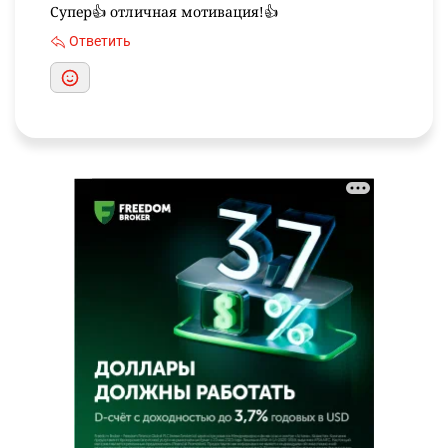
Супер👍 отличная мотивация!👍
Ответить