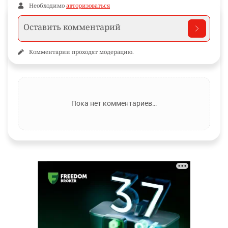
Необходимо
авторизоваться
Комментарии проходят модерацию.
Пока нет комментариев…