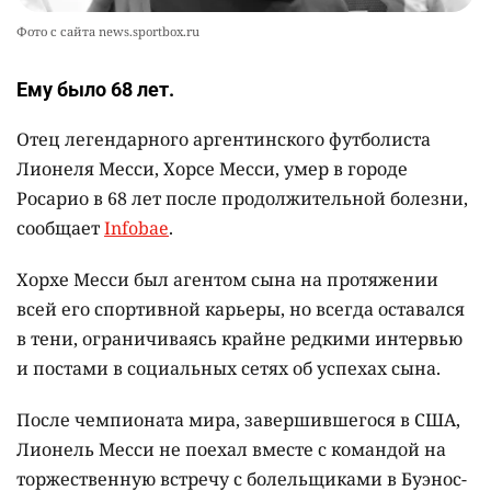
Фото с сайта news.sportbox.ru
Ему было 68 лет.
Отец легендарного аргентинского футболиста
Лионеля Месси, Хорсе Месси, умер в городе
Росарио в 68 лет после продолжительной болезни,
сообщает
Infobae
.
Хорхе Месси был агентом сына на протяжении
всей его спортивной карьеры, но всегда оставался
в тени, ограничиваясь крайне редкими интервью
и постами в социальных сетях об успехах сына.
После чемпионата мира, завершившегося в США,
Лионель Месси не поехал вместе с командой на
торжественную встречу с болельщиками в Буэнос-