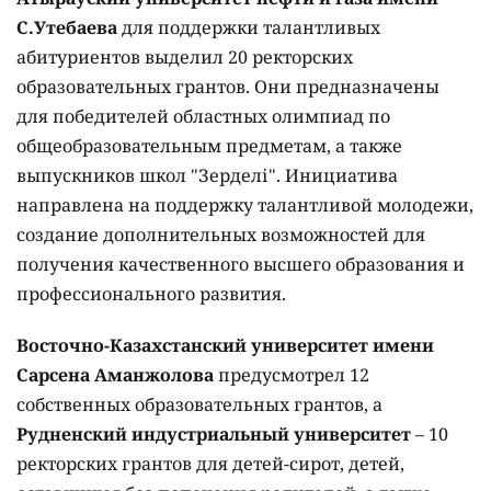
С.Утебаева
для поддержки талантливых
абитуриентов выделил 20 ректорских
образовательных грантов. Они предназначены
для победителей областных олимпиад по
общеобразовательным предметам, а также
выпускников школ "Зерделі". Инициатива
направлена на поддержку талантливой молодежи,
создание дополнительных возможностей для
получения качественного высшего образования и
профессионального развития.
Восточно-Казахстанский университет имени
Сарсена Аманжолова
предусмотрел 12
собственных образовательных грантов, а
Рудненский индустриальный университет
– 10
ректорских грантов для детей-сирот, детей,