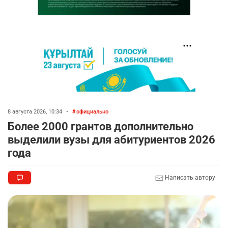
8 августа 2026, 10:34
•
официально
Более 2000 грантов дополнительно
выделили вузы для абитуриентов 2026
года
Написать автору