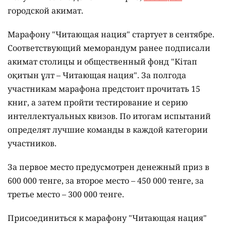
городской акимат.
Марафону "Читающая нация" стартует в сентябре.
Соответствующий меморандум ранее подписали
акимат столицы и общественный фонд "Кітап
оқитын ұлт – Читающая нация".
За полгода
участникам марафона предстоит прочитать 15
книг, а затем пройти тестирование и серию
интеллектуальных квизов. По итогам испытаний
определят лучшие команды в каждой категории
участников.
За первое место предусмотрен денежный приз в
600 000 тенге, за второе место – 450 000 тенге, за
третье место – 300 000 тенге.
Присоединиться к марафону "Читающая нация"