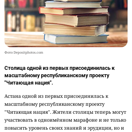
Фото Depositphotos.com
Столица одной из первых присоединилась к
масштабному республиканскому проекту
"Читающая нация".
Астана одной из первых присоединилась к
масштабному республиканскому проекту
"Читающая нация". Жители столицы теперь могут
участвовать в одноимённом марафоне и не только
повысить уровень своих знаний и эрудиции, но и