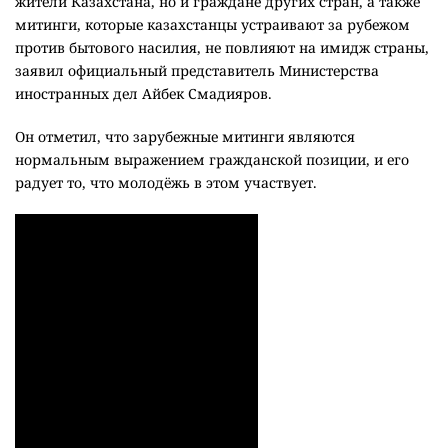
жители Казахстана, но и граждане других стран, а также
митинги, которые казахстанцы устраивают за рубежом
против бытового насилия, не повлияют на имидж страны,
заявил официальный представитель Министерства
иностранных дел Айбек Смадияров.
Он отметил, что зарубежные митинги являются
нормальным выражением гражданской позиции, и его
радует то, что молодёжь в этом участвует.