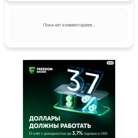
Пока нет комментариев…