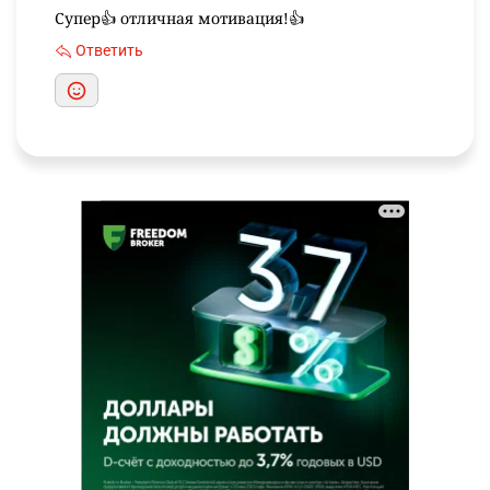
Супер👍 отличная мотивация!👍
Ответить