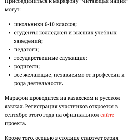
Присоединиться к марафону "Читающая нация"
могут:
школьники 6-10 классов;
студенты колледжей и высших учебных
заведений;
педагоги;
государственные служащие;
родители;
все желающие, независимо от профессии и
рода деятельности.
Марафон проводится на казахском и русском
языках.
Регистрация участников откроется в
сентябре этого года на официальном
сайте
проекта.
Кроме того, осенью в столице стартует серия