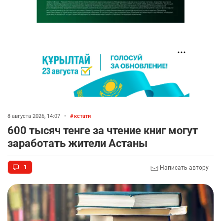
8 августа 2026, 14:07
•
кстати
600 тысяч тенге за чтение книг могут
заработать жители Астаны
1
Написать автору