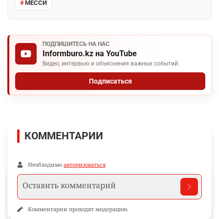
МЕССИ
ПОДПИШИТЕСЬ НА НАС
Informburo.kz на YouTube
Видео, интервью и объяснения важных событий.
Подписаться
КОММЕНТАРИИ
Необходимо
авторизоваться
Комментарии проходят модерацию.