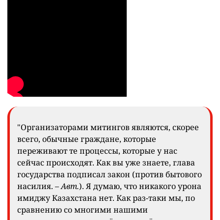
"Организаторами митингов являются, скорее
всего, обычные граждане, которые
переживают те процессы, которые у нас
сейчас происходят. Как вы уже знаете, глава
государства подписал закон (против бытового
насилия. –
Авт.
). Я думаю, что никакого урона
имиджу Казахстана нет. Как раз-таки мы, по
сравнению со многими нашими