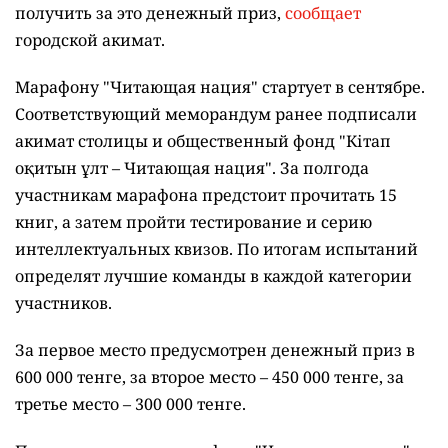
получить за это денежный приз,
сообщает
городской акимат.
Марафону "Читающая нация" стартует в сентябре.
Соответствующий меморандум ранее подписали
акимат столицы и общественный фонд "Кітап
оқитын ұлт – Читающая нация".
За полгода
участникам марафона предстоит прочитать 15
книг, а затем пройти тестирование и серию
интеллектуальных квизов. По итогам испытаний
определят лучшие команды в каждой категории
участников.
За первое место предусмотрен денежный приз в
600 000 тенге, за второе место – 450 000 тенге, за
третье место – 300 000 тенге.