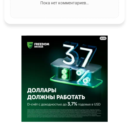
Пока нет комментариев…