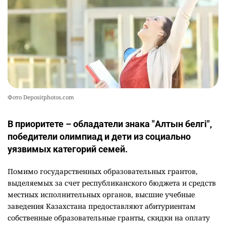
Фото Depositphotos.com
В приоритете – обладатели знака "Алтын белгі",
победители олимпиад и дети из социально
уязвимых категорий семей.
Помимо государственных образовательных грантов,
выделяемых за счет республиканского бюджета и средств
местных исполнительных органов, высшие учебные
заведения Казахстана предоставляют абитуриентам
собственные образовательные гранты, скидки на оплату