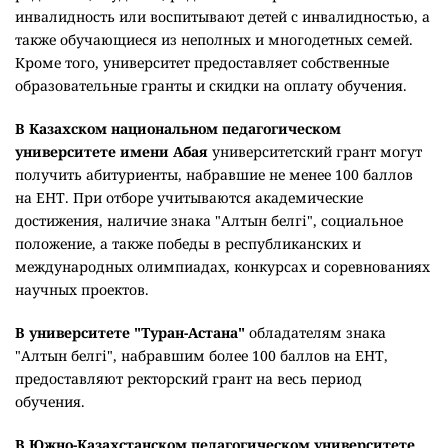
инвалидность или воспитывают детей с инвалидностью, а
также обучающиеся из неполных и многодетных семей.
Кроме того, университет предоставляет собственные
образовательные гранты и скидки на оплату обучения.
В Казахском национальном педагогическом
университете имени Абая
университетский грант могут
получить абитуриенты, набравшие не менее 100 баллов
на ЕНТ. При отборе учитываются академические
достижения, наличие знака "Алтын белгі", социальное
положение, а также победы в республиканских и
международных олимпиадах, конкурсах и соревнованиях
научных проектов.
В университете "Туран-Астана"
обладателям знака
"Алтын белгі", набравшим более 100 баллов на ЕНТ,
предоставляют ректорский грант на весь период
обучения.
В Южно-Казахстанском педагогическом университете