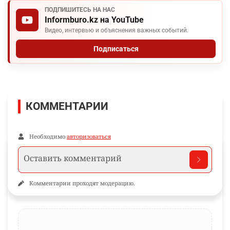
ПОДПИШИТЕСЬ НА НАС
Informburo.kz на YouTube
Видео, интервью и объяснения важных событий.
Подписаться
КОММЕНТАРИИ
Необходимо
авторизоваться
Комментарии проходят модерацию.