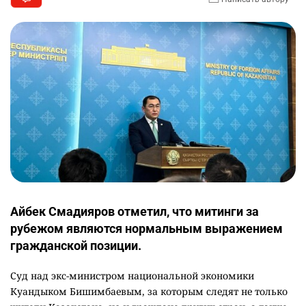
Айбек Смадияров отметил, что митинги за
рубежом являются нормальным выражением
гражданской позиции.
Суд над экс-министром национальной экономики
Куандыком Бишимбаевым, за которым следят не только