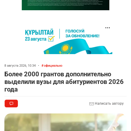
8 августа 2026, 10:34
•
официально
Более 2000 грантов дополнительно
выделили вузы для абитуриентов 2026
года
Написать автору