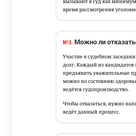
вызывают в суд как минимум 
время рассмотрения уголовно
Можно ли отказать
№3.
Участие в судебном заседани
долг. Каждый из кандидатов
предъявить уважительные при
можно по состоянию здоровья
ведётся судопроизводство.
Чтобы отказаться, нужно нап
ведёт данный процесс.