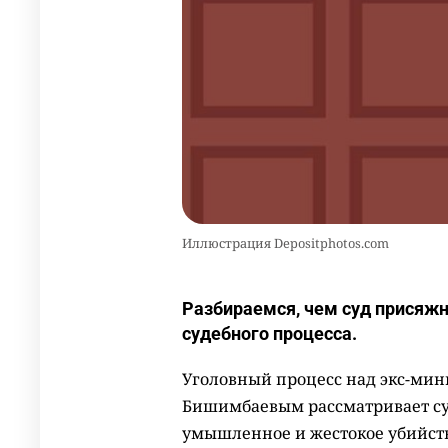
Иллюстрация Depositphotos.com
Разбираемся, чем суд присяжн
судебного процесса.
Уголовный процесс над экс-ми
Бишимбаевым рассматривает су
умышленное и жестокое убийств