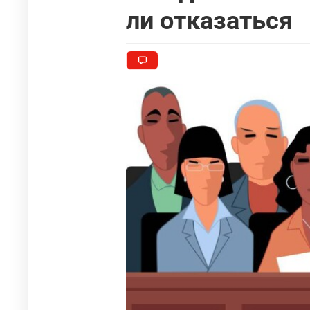
ли отказаться