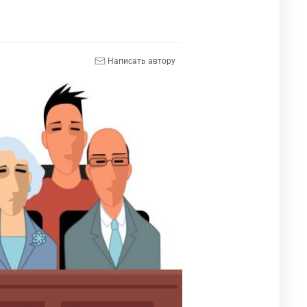
Написать автору