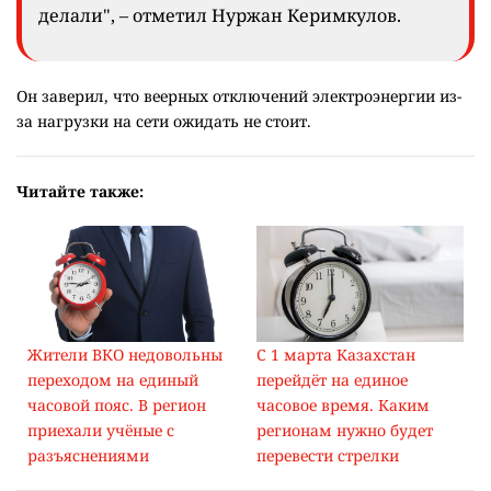
делали", – отметил Нуржан Керимкулов.
Он заверил, что веерных отключений электроэнергии из-
за нагрузки на сети ожидать не стоит.
Читайте также:
Жители ВКО недовольны
С 1 марта Казахстан
переходом на единый
перейдёт на единое
часовой пояс. В регион
часовое время. Каким
приехали учёные с
регионам нужно будет
разъяснениями
перевести стрелки