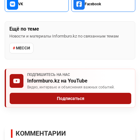
VK
Facebook
Ещё по теме
Новости и материалы Informburo.kz по связанным темам
МЕССИ
ПОДПИШИТЕСЬ НА НАС
Informburo.kz на YouTube
Видео, интервью и объяснения важных событий.
Подписаться
КОММЕНТАРИИ