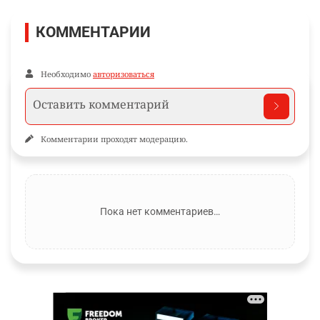
КОММЕНТАРИИ
Необходимо
авторизоваться
Комментарии проходят модерацию.
Пока нет комментариев…