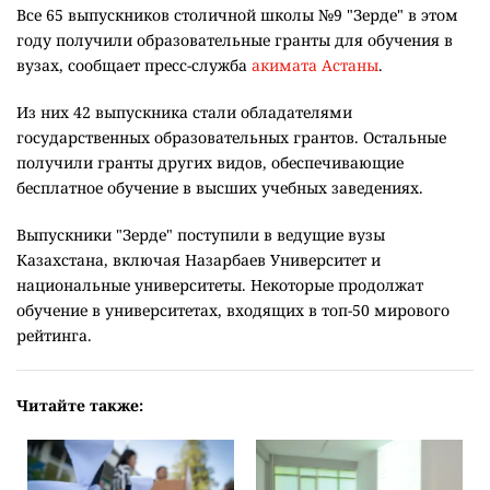
Все 65 выпускников столичной школы №9 "Зерде" в этом
году получили образовательные гранты для обучения в
вузах, сообщает пресс-служба
акимата Астаны
.
Из них 42 выпускника стали обладателями
государственных образовательных грантов. Остальные
получили гранты других видов, обеспечивающие
бесплатное обучение в высших учебных заведениях.
Выпускники "Зерде" поступили в ведущие вузы
Казахстана, включая Назарбаев Университет и
национальные университеты. Некоторые продолжат
обучение в университетах, входящих в топ-50 мирового
рейтинга.
Читайте также: