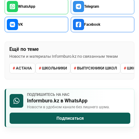
WhatsApp
Telegram
VK
Facebook
Ещё по теме
Новости и материалы Informburo.kz по связанным темам
АСТАНА
ШКОЛЬНИКИ
ВЫПУСКНИКИ ШКОЛ
ШКО
ПОДПИШИТЕСЬ НА НАС
Informburo.kz в WhatsApp
Новости в удобном канале без лишнего шума.
Подписаться