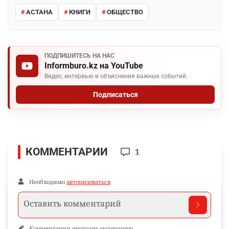
АСТАНА
КНИГИ
ОБЩЕСТВО
ПОДПИШИТЕСЬ НА НАС
Informburo.kz на YouTube
Видео, интервью и объяснения важных событий.
Подписаться
КОММЕНТАРИИ
1
Необходимо
авторизоваться
Комментарии проходят модерацию.