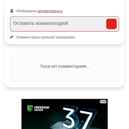
Необходимо
авторизоваться
Комментарии проходят модерацию.
Пока нет комментариев…