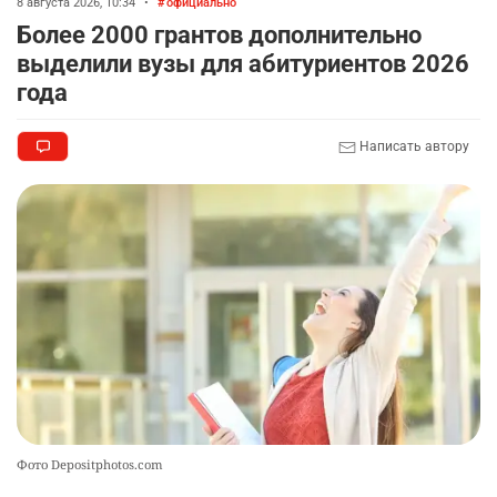
8 августа 2026, 10:34
•
официально
Более 2000 грантов дополнительно
выделили вузы для абитуриентов 2026
года
Написать автору
Фото Depositphotos.com