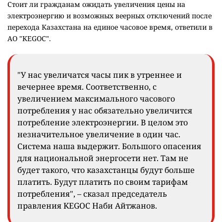
Стоит ли гражданам ожидать увеличения цены на
электроэнергию и возможных веерных отключений после
перехода Казахстана на единое часовое время, ответили в
АО "KEGOC".
"У нас увеличатся часы пик в утреннее и
вечернее время. Соответственно, с
увеличением максимального часового
потребления у нас обязательно увеличится
потребление электроэнергии. В целом это
незначительное увеличение в один час.
Система наша выдержит. Большого опасения
для национальной энергосети нет. Там не
будет такого, что казахстанцы будут больше
платить. Будут платить по своим тарифам
потребления", – сказал председатель
правления KEGOC Наби Айтжанов.