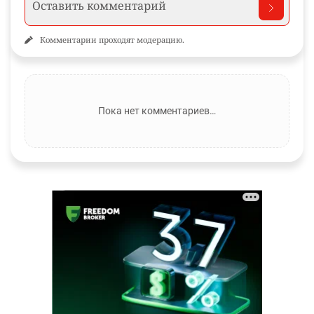
Комментарии проходят модерацию.
Пока нет комментариев…