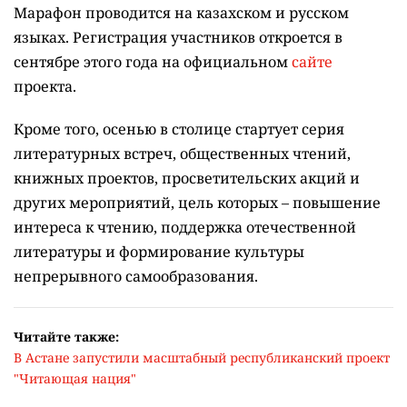
Марафон проводится на казахском и русском
языках.
Регистрация участников откроется в
сентябре этого года на официальном
сайте
проекта.
Кроме того, осенью в столице стартует серия
литературных встреч, общественных чтений,
книжных проектов, просветительских акций и
других мероприятий, цель которых –
повышение
интереса к чтению, поддержка отечественной
литературы и формирование культуры
непрерывного самообразования.
Читайте также:
В Астане запустили масштабный республиканский проект
"Читающая нация"