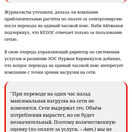
Журналисты уточнили, делала ли компания
приблизительные расчёты по оплате за электроэнергию
после перехода на единый часовой пояс. Наби Айтжанов
подчеркнул, что KEGOC отвечает только за пользование
сетью.
В свою очередь управляющий директор по системным
услугам и развитию НЭС Нуржан Керимкулов добавил,
что вопрос перехода на единый часовой пояс интересует
компанию с точки зрения нагрузки на сети.
"При переводе на один час назад
максимальная нагрузка на сети не
изменится. Сети выдержат это. Объём
потребления вырастет, но он будет
незначительный. Поэтому количественную
оценку (по оплате за услуги. –
Авт.
) мы не