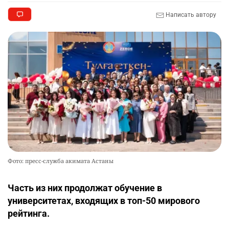
Написать автору
Фото: пресс-служба акимата Астаны
Часть из них продолжат обучение в
университетах, входящих в топ-50 мирового
рейтинга.