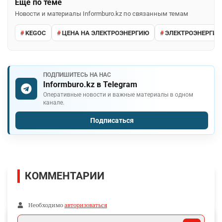
Ещё по теме
Новости и материалы Informburo.kz по связанным темам
KEGOC
ЦЕНА НА ЭЛЕКТРОЭНЕРГИЮ
ЭЛЕКТРОЭНЕРГИЯ
ПОДПИШИТЕСЬ НА НАС
Informburo.kz в Telegram
Оперативные новости и важные материалы в одном
канале.
Подписаться
КОММЕНТАРИИ
Необходимо
авторизоваться