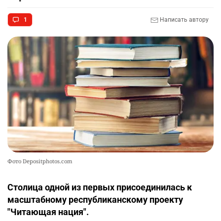
1
Написать автору
Фото Depositphotos.com
Столица одной из первых присоединилась к
масштабному республиканскому проекту
"Читающая нация".