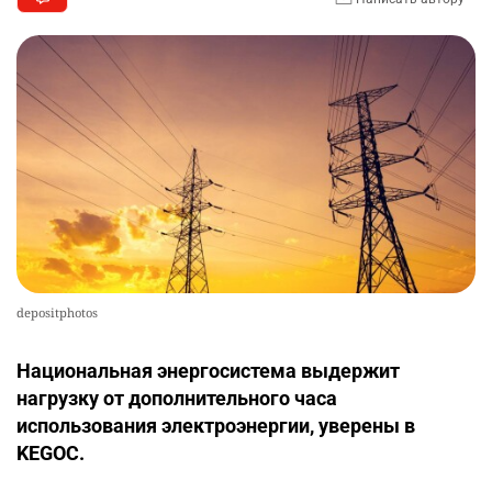
depositphotos
Национальная энергосистема выдержит
нагрузку от дополнительного часа
использования электроэнергии, уверены в
KEGOC.