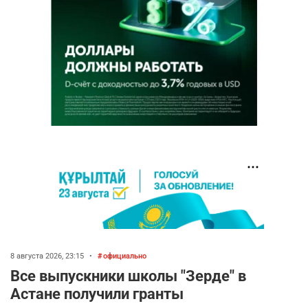
8 августа 2026, 23:15
•
официально
Все выпускники школы "Зерде" в
Астане получили гранты