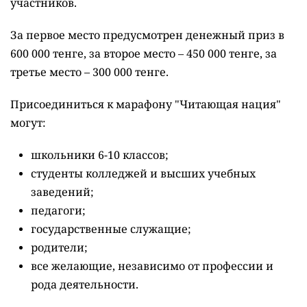
участников.
За первое место предусмотрен денежный приз в
600 000 тенге, за второе место – 450 000 тенге, за
третье место – 300 000 тенге.
Присоединиться к марафону "Читающая нация"
могут:
школьники 6-10 классов;
студенты колледжей и высших учебных
заведений;
педагоги;
государственные служащие;
родители;
все желающие, независимо от профессии и
рода деятельности.