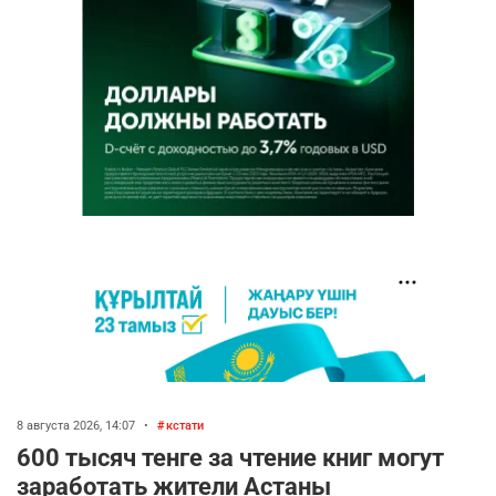
8 августа 2026, 14:07
•
кстати
600 тысяч тенге за чтение книг могут
заработать жители Астаны