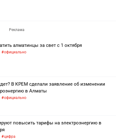
атить алматинцы за свет с 1 октября
официально
дет? В КРЕМ сделали заявление об изменении
троэнергию в Алматы
официально
ируют повысить тарифы на электроэнергию в
ря
цифра