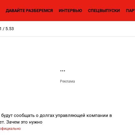
ДАВАЙТЕ РАЗБЕРЕМСЯ
ИНТЕРВЬЮ
СПЕЦВЫПУСКИ
ПАР
1 / 5.53
будут сообщать о долгах управляющей компании в
ет. Зачем это нужно
официально