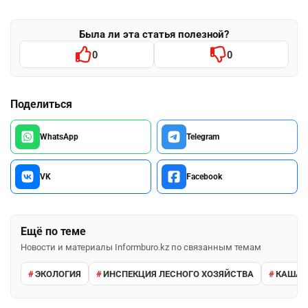
Была ли эта статья полезной?
0
0
Поделиться
WhatsApp
Telegram
VK
Facebook
Ещё по теме
Новости и материалы Informburo.kz по связанным темам
ЭКОЛОГИЯ
ИНСПЕКЦИЯ ЛЕСНОГО ХОЗЯЙСТВА
КАШАГ