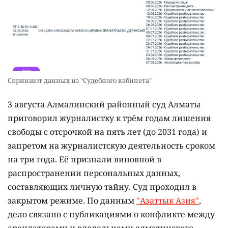
Скриншот данных из "Судебного кабинета"
3 августа Алмалинский районный суд Алматы
приговорил журналистку к трём годам лишения
свободы с отсрочкой на пять лет (до 2031 года) и
запретом на журналистскую деятельность сроком
на три года. Её признали виновной в
распространении персональных данных,
составляющих личную тайну. Суд проходил в
закрытом режиме. По данным
"Азаттык Азия"
,
дело связано с публикациями о конфликте между