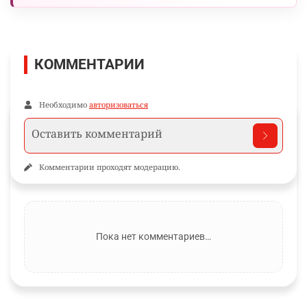
КОММЕНТАРИИ
Необходимо
авторизоваться
Комментарии проходят модерацию.
Пока нет комментариев…