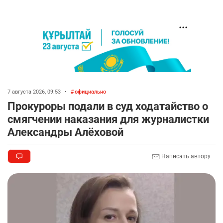
7 августа 2026, 09:53
•
официально
Прокуроры подали в суд ходатайство о
смягчении наказания для журналистки
Александры Алёховой
Написать автору