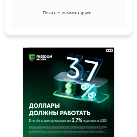
Пока нет комментариев…