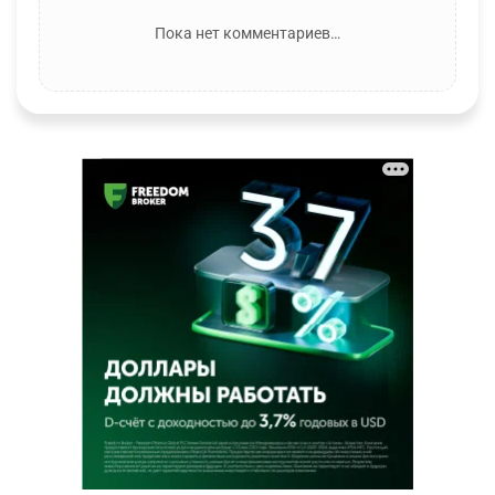
Пока нет комментариев…