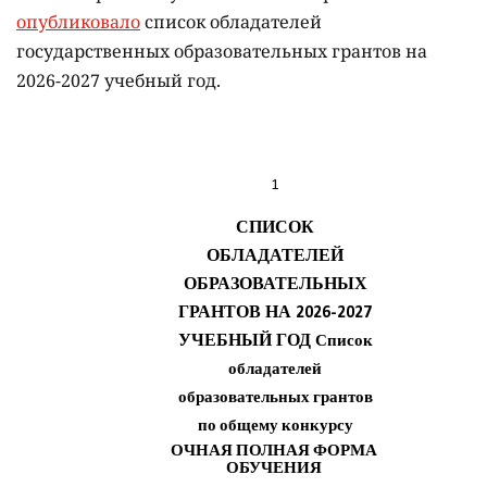
опубликовало
список обладателей
государственных образовательных грантов на
2026-2027 учебный год.