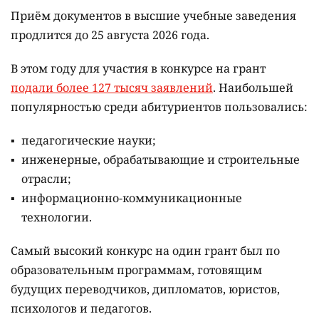
Приём документов в высшие учебные заведения
продлится до 25 августа 2026 года.
В этом году для участия в конкурсе на грант
подали более 127 тысяч заявлений
. Наибольшей
популярностью среди абитуриентов пользовались:
педагогические науки;
инженерные, обрабатывающие и строительные
отрасли;
информационно-коммуникационные
технологии.
Самый высокий конкурс на один грант был по
образовательным программам, готовящим
будущих переводчиков, дипломатов, юристов,
психологов и педагогов.