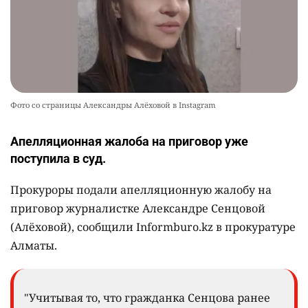
Фото со страницы Александры Алёховой в Instagram
Апелляционная жалоба на приговор уже
поступила в суд.
Прокуроры подали апелляционную жалобу на
приговор журналистке Александре Сенцовой
(Алёховой), сообщили Informburo.kz в прокуратуре
Алматы.
"Учитывая то, что гражданка Сенцова ранее