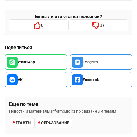
Была ли эта статья полезной?
6
17
Поделиться
WhatsApp
Telegram
VK
Facebook
Ещё по теме
Новости и материалы Informburo.kz по связанным темам
ГРАНТЫ
ОБРАЗОВАНИЕ