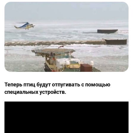
Теперь птиц будут отпугивать с помощью
специальных устройств.