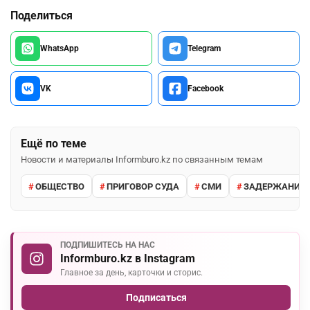
Поделиться
WhatsApp
Telegram
VK
Facebook
Ещё по теме
Новости и материалы Informburo.kz по связанным темам
ОБЩЕСТВО
ПРИГОВОР СУДА
СМИ
ЗАДЕРЖАНИЕ 
ПОДПИШИТЕСЬ НА НАС
Informburo.kz в Instagram
Главное за день, карточки и сторис.
Подписаться