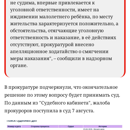
не судима, впервые привлекается к
уголовной ответственности, имеет на
иждивении малолетнего ребёнка, по месту
жительства характеризуется положительно, а
обстоятельства, отягчающие уголовную
ответственность и наказание, в её действиях
отсутствуют, прокуратурой внесено
апелляционное ходатайство о смягчении
меры наказания", – сообщили в надзорном
органе.
В прокуратуре подчеркнули, что окончательное
решение по этому вопросу будет принимать суд.
По данным из "Судебного кабинета", жалоба
прокуроров поступила в суд 7 августа.