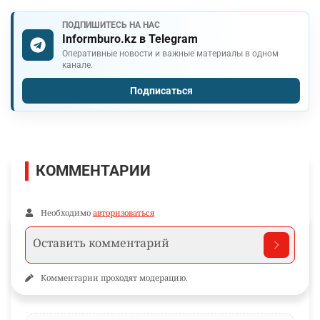
ПОДПИШИТЕСЬ НА НАС
Informburo.kz в Telegram
Оперативные новости и важные материалы в одном
канале.
Подписаться
КОММЕНТАРИИ
Необходимо
авторизоваться
Комментарии проходят модерацию.