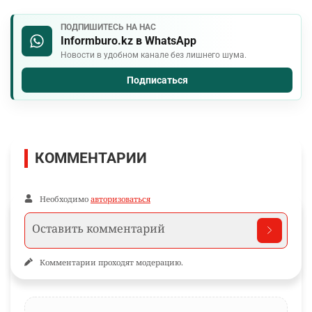
ПОДПИШИТЕСЬ НА НАС
Informburo.kz в WhatsApp
Новости в удобном канале без лишнего шума.
Подписаться
КОММЕНТАРИИ
Необходимо
авторизоваться
Комментарии проходят модерацию.