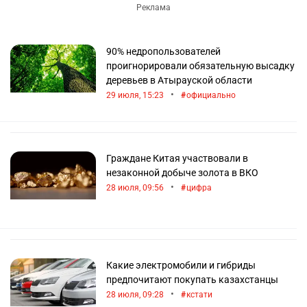
90% недропользователей
проигнорировали обязательную высадку
деревьев в Атырауской области
•
29 июля, 15:23
официально
Граждане Китая участвовали в
незаконной добыче золота в ВКО
•
28 июля, 09:56
цифра
Какие электромобили и гибриды
предпочитают покупать казахстанцы
•
28 июля, 09:28
кстати