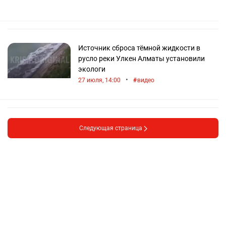
Источник сброса тёмной жидкости в
русло реки Улкен Алматы установили
экологи
•
27 июля, 14:00
видео
Следующая страница