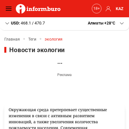
KAZ
USD:
468.1 / 470.7
Алматы
+28
C
Главная
Теги
экология
Новости экологии
Окружающая среда претерпевает существенные
изменения в связи с активным развитием
инноваций, а также увеличения количества
рождаемости населения. Современная