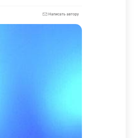
Написать автору