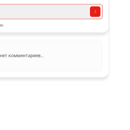
ю.
 нет комментариев…