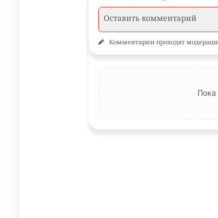
Комментарии проходят модераци
Пока