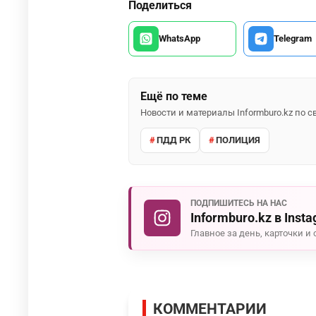
Поделиться
WhatsApp
Telegram
Ещё по теме
Новости и материалы Informburo.kz по
ПДД РК
ПОЛИЦИЯ
ПОДПИШИТЕСЬ НА НАС
Informburo.kz в Inst
Главное за день, карточки и 
КОММЕНТАРИИ