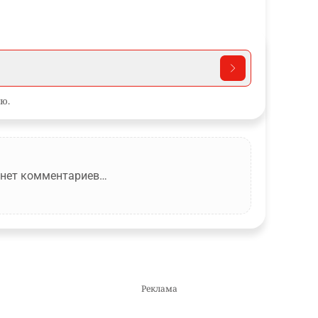
ю.
 нет комментариев…