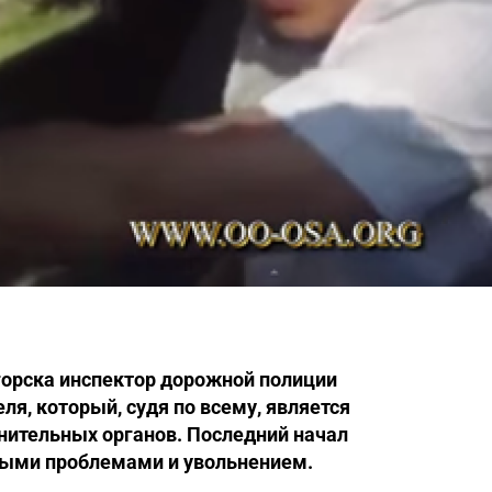
горска инспектор дорожной полиции
ля, который, судя по всему, является
нительных органов. Последний начал
ыми проблемами и увольнением.