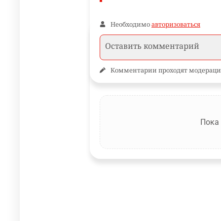
Необходимо
авторизоваться
Комментарии проходят модераци
Пока