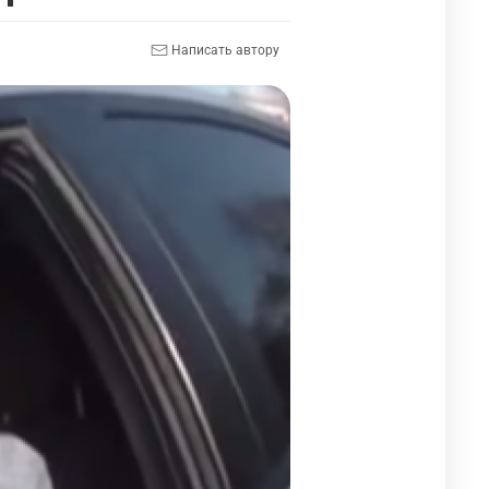
Написать автору