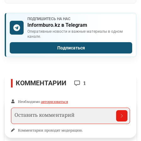
ПОДПИШИТЕСЬ НА НАС
Informburo.kz в Telegram
Оперативные новости и важные материалы в одном
канале.
Подписаться
КОММЕНТАРИИ
1
Необходимо
авторизоваться
Комментарии проходят модерацию.