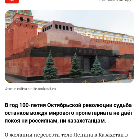
Фото с сайта static.tonkosti.ru
В год 100-летия Октябрьской революции судьба
останков вождя мирового пролетариата не даёт
покоя ни россиянам, ни казахстанцам.
О желании перевезти тело Ленина в Казахстан в