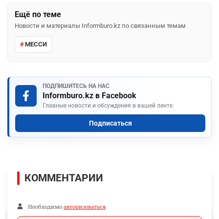
Ещё по теме
Новости и материалы Informburo.kz по связанным темам
МЕССИ
ПОДПИШИТЕСЬ НА НАС
Informburo.kz в Facebook
Главные новости и обсуждения в вашей ленте.
Подписаться
КОММЕНТАРИИ
Необходимо
авторизоваться