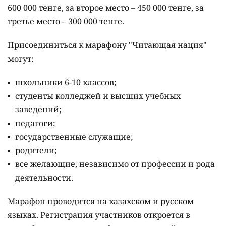
600 000 тенге, за второе место – 450 000 тенге, за
третье место – 300 000 тенге.
Присоединиться к марафону "Читающая нация"
могут:
школьники 6-10 классов;
студенты колледжей и высших учебных
заведений;
педагоги;
государственные служащие;
родители;
все желающие, независимо от профессии и рода
деятельности.
Марафон проводится на казахском и русском
языках.
Регистрация участников откроется в