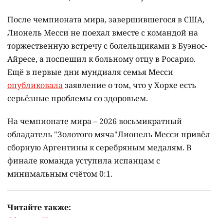
После чемпионата мира, завершившегося в США,
Лионель Месси не поехал вместе с командой на
торжественную встречу с болельщиками в Буэнос-
Айресе, а поспешил к больному отцу в Росарио.
Ещё в первые дни мундиаля семья Месси
опубликовала
заявление о том, что у Хорхе есть
серьёзные проблемы со здоровьем.
На чемпионате мира – 2026 восьмикратный
обладатель "Золотого мяча"Лионель Месси привёл
сборную Аргентины к серебряным медалям. В
финале команда уступила испанцам с
минимальным счётом 0:1.
Читайте также: