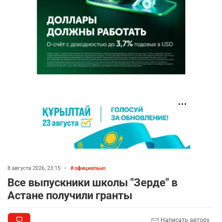
8 августа 2026, 23:15
•
официально
Все выпускники школы "Зерде" в
Астане получили гранты
Написать автору