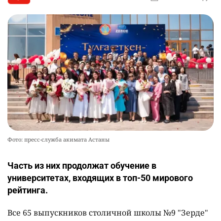
Фото: пресс-служба акимата Астаны
Часть из них продолжат обучение в
университетах, входящих в топ-50 мирового
рейтинга.
Все 65 выпускников столичной школы №9 "Зерде"