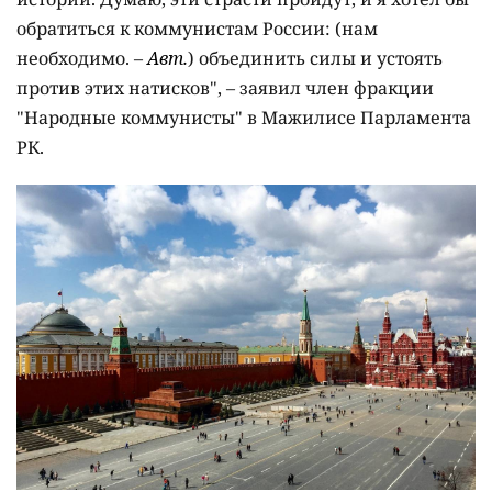
обратиться к коммунистам России: (нам
необходимо. –
Авт.
) объединить силы и устоять
против этих натисков", – заявил член фракции
"Народные коммунисты" в Мажилисе Парламента
РК.