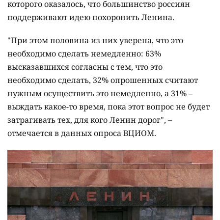
которого оказалось, что большинство россиян
поддерживают идею похоронить Ленина.
"При этом половина из них уверена, что это
необходимо сделать немедленно: 63%
высказавшихся согласны с тем, что это
необходимо сделать, 32% опрошенных считают
нужным осуществить это немедленно, а 31% –
выждать какое-то время, пока этот вопрос не будет
затрагивать тех, для кого Ленин дорог", –
отмечается в данных опроса ВЦИОМ.