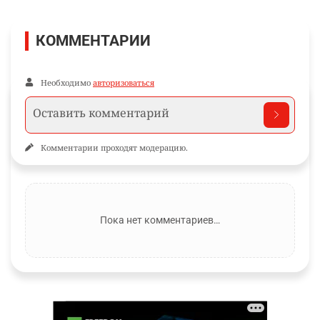
КОММЕНТАРИИ
Необходимо
авторизоваться
Комментарии проходят модерацию.
Пока нет комментариев…