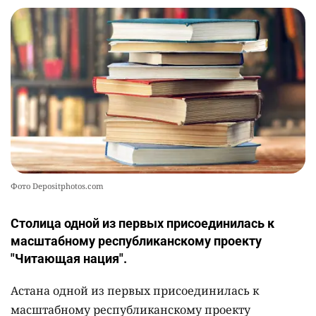
Фото Depositphotos.com
Столица одной из первых присоединилась к
масштабному республиканскому проекту
"Читающая нация".
Астана одной из первых присоединилась к
масштабному республиканскому проекту