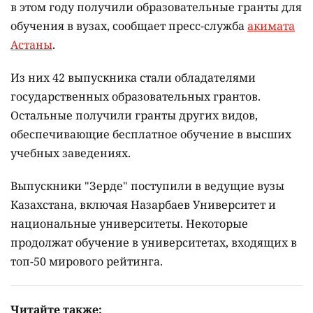
в этом году получили образовательные гранты для
обучения в вузах, сообщает пресс-служба
акимата
Астаны
.
Из них 42 выпускника стали обладателями
государственных образовательных грантов.
Остальные получили гранты других видов,
обеспечивающие бесплатное обучение в высших
учебных заведениях.
Выпускники "Зерде" поступили в ведущие вузы
Казахстана, включая Назарбаев Университет и
национальные университеты. Некоторые
продолжат обучение в университетах, входящих в
топ-50 мирового рейтинга.
Читайте также: