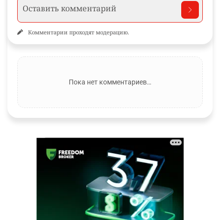
Комментарии проходят модерацию.
Пока нет комментариев…