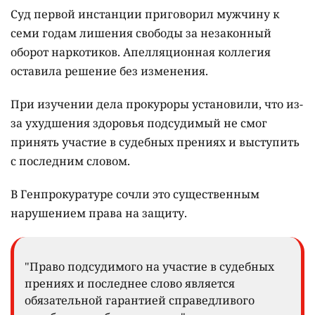
Суд первой инстанции приговорил мужчину к
семи годам лишения свободы за незаконный
оборот наркотиков. Апелляционная коллегия
оставила решение без изменения.
При изучении дела прокуроры установили, что из-
за ухудшения здоровья подсудимый не смог
принять участие в судебных прениях и выступить
с последним словом.
В Генпрокуратуре сочли это существенным
нарушением права на защиту.
"Право подсудимого на участие в судебных
прениях и последнее слово является
обязательной гарантией справедливого