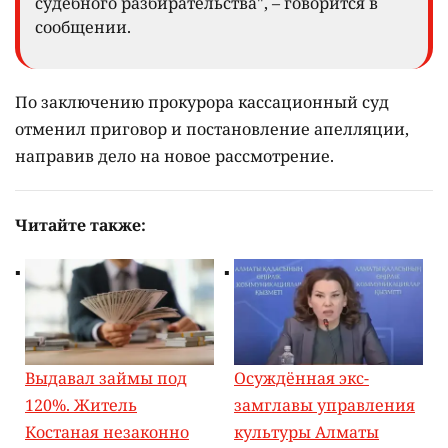
судебного разбирательства", – говорится в
сообщении.
По заключению прокурора кассационный суд
отменил приговор и постановление апелляции,
направив дело на новое рассмотрение.
Читайте также:
Выдавал займы под
Осуждённая экс-
120%. Житель
замглавы управления
Костаная незаконно
культуры Алматы