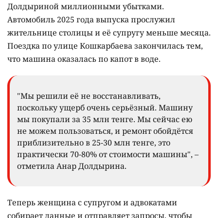
Долдыриной миллионными убытками.
Автомобиль 2025 года выпуска прослужил
жительнице столицы и её супругу меньше месяца.
Поездка по улице Кошкарбаева закончилась тем,
что машина оказалась по капот в воде.
"Мы решили её не восстанавливать,
поскольку ущерб очень серьёзный. Машину
мы покупали за 35 млн тенге. Мы сейчас ею
не можем пользоваться, и ремонт обойдётся
приблизительно в 25-30 млн тенге, это
практически 70-80% от стоимости машины", –
отметила Анар Долдырина.
Теперь женщина с супругом и адвокатами
собирает данные и отправляет запросы, чтобы