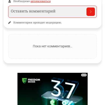
Необходимо
авторизоваться
Комментарии проходят модерацию.
Пока нет комментариев…