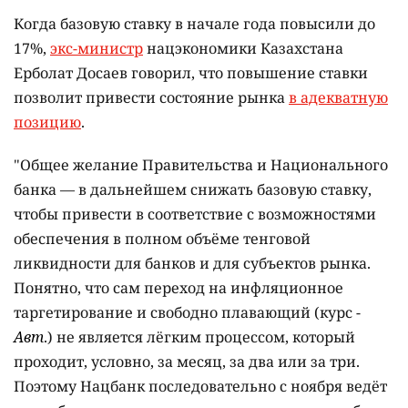
Когда базовую ставку в начале года повысили до
17%,
экс-министр
нацэкономики Казахстана
Ерболат Досаев говорил, что повышение ставки
позволит привести состояние рынка
в адекватную
позицию
.
"Общее желание Правительства и Национального
банка — в дальнейшем снижать базовую ставку,
чтобы привести в соответствие с возможностями
обеспечения в полном объёме тенговой
ликвидности для банков и для субъектов рынка.
Понятно, что сам переход на инфляционное
таргетирование и свободно плавающий (курс -
Авт
.) не является лёгким процессом, который
проходит, условно, за месяц, за два или за три.
Поэтому Нацбанк последовательно с ноября ведёт