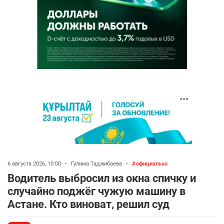
6 августа 2026, 10:00
•
Гулима Таджибаева
•
официально
Водитель выбросил из окна спичку и
случайно поджёг чужую машину в
Астане. Кто виноват, решил суд