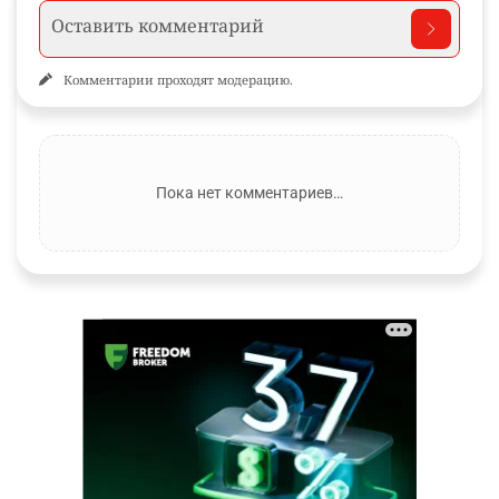
Комментарии проходят модерацию.
Пока нет комментариев…