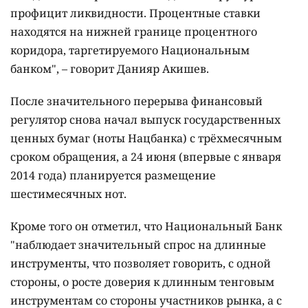
профицит ликвидности. Процентные ставки
находятся на нижней границе процентного
коридора, таргетируемого Национальным
банком", – говорит Данияр Акишев.
После значительного перерыва финансовый
регулятор снова начал выпуск государственных
ценных бумаг (ноты Нацбанка) с трёхмесячным
сроком обращения, а 24 июня (впервые с января
2014 года) планируется размещение
шестимесячных нот.
Кроме того он отметил, что Национальный Банк
"наблюдает значительный спрос на длинные
инструменты, что позволяет говорить, с одной
стороны, о росте доверия к длинным тенговым
инструментам со стороны участников рынка, а с