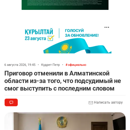
6 августа 2026, 19:45
•
Кудрет Петр
•
официально
Приговор отменили в Алматинской
области из-за того, что подсудимый не
смог выступить с последним словом
Написать автору