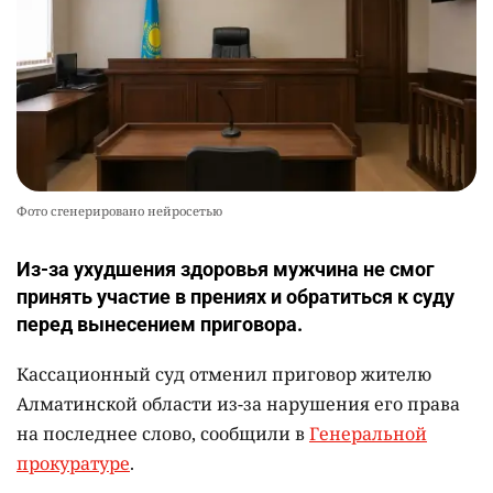
Фото сгенерировано нейросетью
Из-за ухудшения здоровья мужчина не смог
принять участие в прениях и обратиться к суду
перед вынесением приговора.
Кассационный суд отменил приговор жителю
Алматинской области из-за нарушения его права
на последнее слово, сообщили в
Генеральной
прокуратуре
.