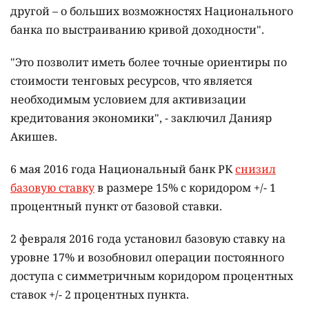
другой – о больших возможностях Национального
банка по выстраиванию кривой доходности".
"Это позволит иметь более точные ориентиры по
стоимости тенговых ресурсов, что является
необходимым условием для активизации
кредитования экономики", - заключил Данияр
Акишев.
6 мая 2016 года Национальный банк РК
снизил
базовую ставку
в размере 15% с коридором +/- 1
процентный пункт от базовой ставки.
2 февраля 2016 года установил базовую ставку на
уровне 17% и возобновил операции постоянного
доступа с симметричным коридором процентных
ставок +/- 2 процентных пункта.