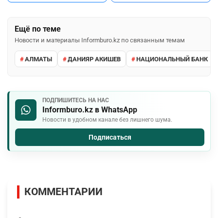
Ещё по теме
Новости и материалы Informburo.kz по связанным темам
АЛМАТЫ
ДАНИЯР АКИШЕВ
НАЦИОНАЛЬНЫЙ БАНК
ПОДПИШИТЕСЬ НА НАС
Informburo.kz в WhatsApp
Новости в удобном канале без лишнего шума.
Подписаться
КОММЕНТАРИИ