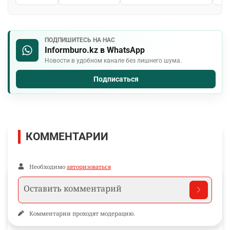
ПОДПИШИТЕСЬ НА НАС
Informburo.kz в WhatsApp
Новости в удобном канале без лишнего шума.
Подписаться
КОММЕНТАРИИ
Необходимо
авторизоваться
Комментарии проходят модерацию.