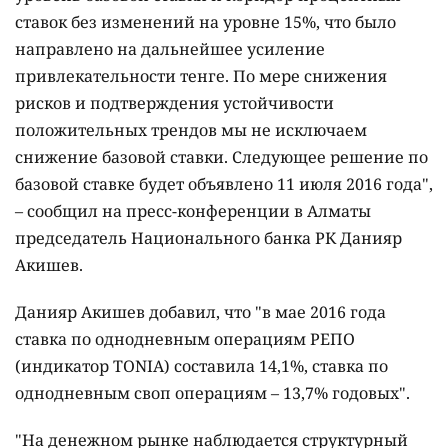
ставок без изменений на уровне 15%, что было
направлено на дальнейшее усиление
привлекательности тенге. По мере снижения
рисков и подтверждения устойчивости
положительных трендов мы не исключаем
снижение базовой ставки. Следующее решение по
базовой ставке будет объявлено 11 июля 2016 года",
– сообщил на пресс-конференции в Алматы
председатель Национального банка РК Данияр
Акишев.
Данияр Акишев добавил, что "в мае 2016 года
ставка по однодневным операциям РЕПО
(индикатор TONIA) составила 14,1%, ставка по
однодневным своп операциям – 13,7% годовых".
"На денежном рынке наблюдается структурный