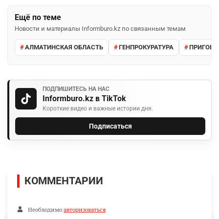
Ещё по теме
Новости и материалы Informburo.kz по связанным темам
АЛМАТИНСКАЯ ОБЛАСТЬ
ГЕНПРОКУРАТУРА
ПРИГОВО
ПОДПИШИТЕСЬ НА НАС
Informburo.kz в TikTok
Короткие видео и важные истории дня.
Подписаться
КОММЕНТАРИИ
Необходимо
авторизоваться