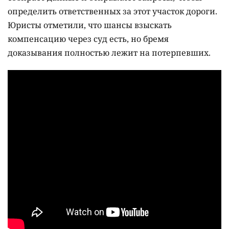
определить ответственных за этот участок дороги.
Юристы отметили, что шансы взыскать
компенсацию через суд есть, но бремя
доказывания полностью лежит на потерпевших.