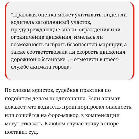
"Правовая оценка может учитывать, видел ли
водитель затопленный участок,
предупреждающие знаки, ограждения или
ограничение движения, имелась ли
возможность выбрать безопасный маршрут, а
также соответствовала ли скорость движения
дорожной обстановке", – отметили в пресс-
службе акимата города.
По словам юристов, судебная практика по
подобным делам неоднозначна. Если акимат
докажет, что водитель проигнорировал опасность,
или сошлётся на форс-мажор, в компенсации
могут отказать. В любом случае точку в споре
поставит суд.