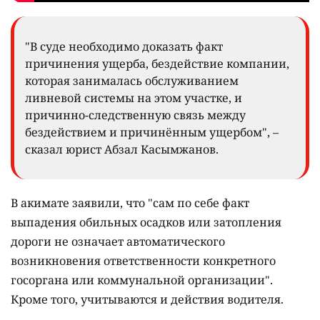
"В суде необходимо доказать факт
причинения ущерба, бездействие компании,
которая занималась обслуживанием
ливневой системы на этом участке, и
причинно-следственную связь между
бездействием и причинённым ущербом", –
сказал юрист Абзал Касымжанов.
В акимате заявили, что "сам по себе факт
выпадения обильных осадков или затопления
дороги не означает автоматического
возникновения ответственности конкретного
госоргана или коммунальной организации".
Кроме того, учитываются и действия водителя.