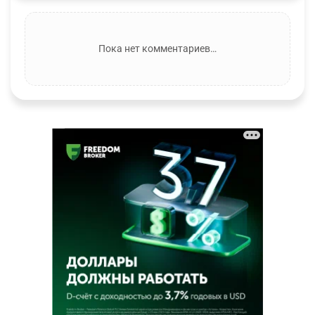
Пока нет комментариев…