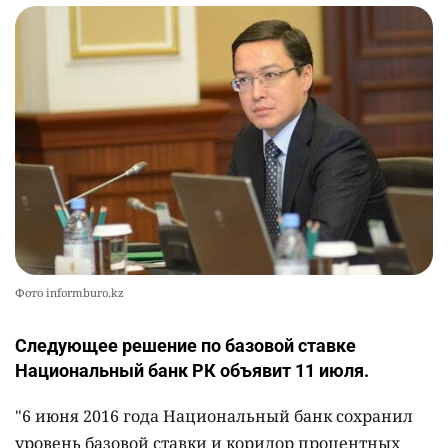
Фото informburo.kz
Следующее решение по базовой ставке
Национальный банк РК объявит 11 июля.
"6 июня 2016 года Национальный банк сохранил
уровень базовой ставки и коридор процентных