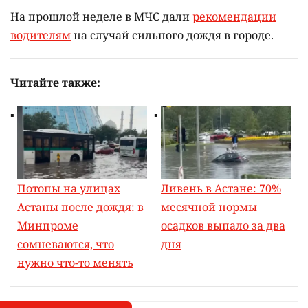
На прошлой неделе в МЧС дали
рекомендации
водителям
на случай сильного дождя в городе.
Читайте также:
Потопы на улицах
Ливень в Астане: 70%
Астаны после дождя: в
месячной нормы
Минпроме
осадков выпало за два
сомневаются, что
дня
нужно что-то менять