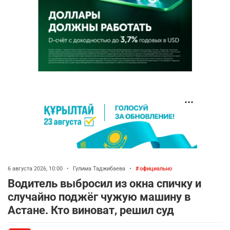
6 августа 2026, 10:00
•
Гулима Таджибаева
•
официально
Водитель выбросил из окна спичку и
случайно поджёг чужую машину в
Астане. Кто виноват, решил суд