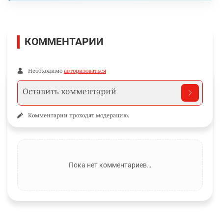
КОММЕНТАРИИ
Необходимо
авторизоваться
Комментарии проходят модерацию.
Пока нет комментариев…