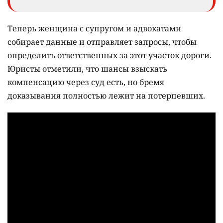
Теперь женщина с супругом и адвокатами
собирает данные и отправляет запросы, чтобы
определить ответственных за этот участок дороги.
Юристы отметили, что шансы взыскать
компенсацию через суд есть, но бремя
доказывания полностью лежит на потерпевших.