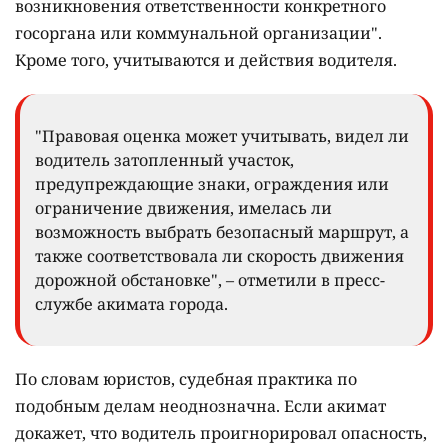
возникновения ответственности конкретного
госоргана или коммунальной организации".
Кроме того, учитываются и действия водителя.
"Правовая оценка может учитывать, видел ли
водитель затопленный участок,
предупреждающие знаки, ограждения или
ограничение движения, имелась ли
возможность выбрать безопасный маршрут, а
также соответствовала ли скорость движения
дорожной обстановке", – отметили в пресс-
службе акимата города.
По словам юристов, судебная практика по
подобным делам неоднозначна. Если акимат
докажет, что водитель проигнорировал опасность,