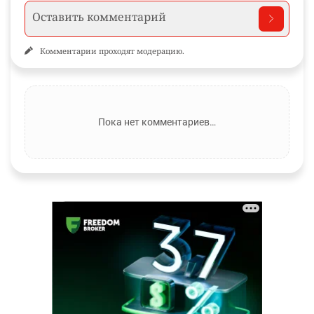
Комментарии проходят модерацию.
Пока нет комментариев…