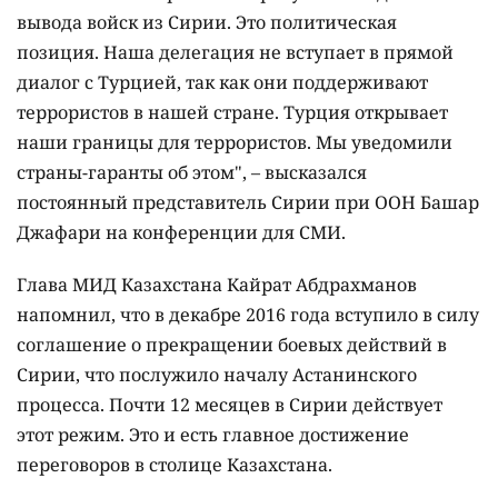
вывода войск из Сирии. Это политическая
позиция. Наша делегация не вступает в прямой
диалог с Турцией, так как они поддерживают
террористов в нашей стране. Турция открывает
наши границы для террористов. Мы уведомили
страны-гаранты об этом", – высказался
постоянный представитель Сирии при ООН Башар
Джафари на конференции для СМИ.
Глава МИД Казахстана Кайрат Абдрахманов
напомнил, что в декабре 2016 года вступило в силу
соглашение о прекращении боевых действий в
Сирии, что послужило началу Астанинского
процесса. Почти 12 месяцев в Сирии действует
этот режим. Это и есть главное достижение
переговоров в столице Казахстана.