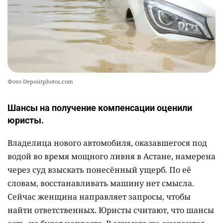
Фото Depositphotos.com
Шансы на получение компенсации оценили
юристы.
Владелица нового автомобиля, оказавшегося под
водой во время мощного ливня в Астане, намерена
через суд взыскать понесённый ущерб. По её
словам, восстанавливать машину нет смысла.
Сейчас женщина направляет запросы, чтобы
найти ответственных. Юристы считают, что шансы