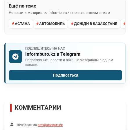
Ещё по теме
Новости и материалы Informburo.kz по связанным темам
АСТАНА
АВТОМОБИЛЬ
ДОЖДИ В КАЗАХСТАНЕ
М
ПОДПИШИТЕСЬ НА НАС
Informburo.kz в Telegram
Оперативные новости и важные материалы в одном
канале.
Подписаться
КОММЕНТАРИИ
Необходимо
авторизоваться