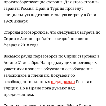
противоборствующие стороны. Для этого страны-
гаранты Россия, Иран и Турция проведут
специальную подготовительную встречу в Сочи
19-20 января.
Стороны договорились, что следующая встреча по
Сирии в Астане пройдёт во второй половине
февраля 2018 года.
Восьмой раунд переговоров по Сирии стартовал в
Астане 21 декабря. На предыдущих переговорах
участники процесса обсуждали освобождение
заложников и пленных. Документ об
освобождении пленных
поддержали
Россия и
Турция. Но в Иране пока думают над
предложением.
Спецпредставитель президента РФ по Сирии