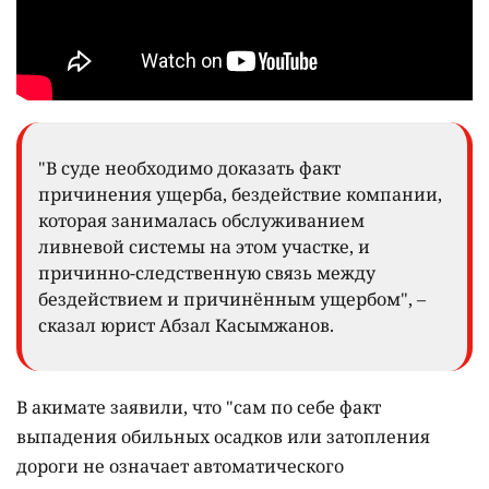
"В суде необходимо доказать факт
причинения ущерба, бездействие компании,
которая занималась обслуживанием
ливневой системы на этом участке, и
причинно-следственную связь между
бездействием и причинённым ущербом", –
сказал юрист Абзал Касымжанов.
В акимате заявили, что "сам по себе факт
выпадения обильных осадков или затопления
дороги не означает автоматического