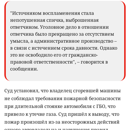
"Источником воспламенения стала
непотушенная спичка, выброшенная
ответчиком. Уголовное дело в отношении
ответчика было прекращено за отсутствием
умысла, а административное производство –
в связи с истечением срока давности. Однако
это не освободило его от гражданско-
правовой ответственности", – говорится в
сообщении.
Суд установил, что владелец сгоревшей машины
не соблюдал требования пожарной безопасности
при длительной стоянке автомобиля с ГБО, что
привело к утечке газа. Суд пришёл к выводу, что
пожар произошёл из-за неосторожных действий
одного автовладельца и нарушения правил