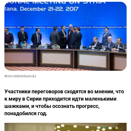
Фото Informburo.kz
Участники переговоров сходятся во мнении, что
к миру в Сирии приходится идти маленькими
шажками, и чтобы осознать прогресс,
понадобился год.