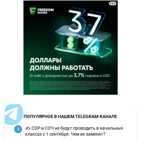
ПОПУЛЯРНОЕ В НАШЕМ TELEGRAM-КАНАЛЕ
✍️ СОР и СОЧ не будут проводить в начальных
1
классах с 1 сентября. Чем их заменят?