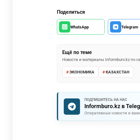
Поделиться
WhatsApp
Telegram
Ещё по теме
Новости и материалы Informburo.kz по
ЭКОНОМИКА
КАЗАХСТАН
ПОДПИШИТЕСЬ НА НАС
Informburo.kz в Tele
Оперативные новости и важ