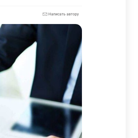
Написать автору