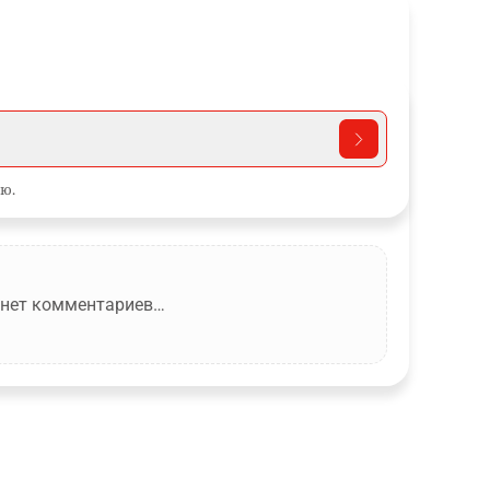
ю.
 нет комментариев…