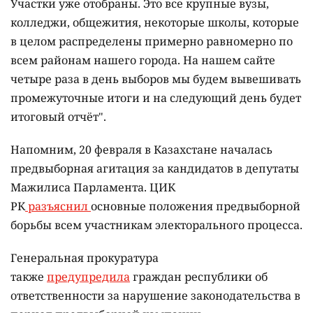
Участки уже отобраны. Это все крупные вузы,
колледжи, общежития, некоторые школы, которые
в целом распределены примерно равномерно по
всем районам нашего города. На нашем сайте
четыре раза в день выборов мы будем вывешивать
промежуточные итоги и на следующий день будет
итоговый отчёт".
Напомним, 20 февраля в Казахстане началась
предвыборная агитация за кандидатов в депутаты
Мажилиса Парламента. ЦИК
РК
разъяснил
основные положения предвыборной
борьбы всем участникам электорального процесса.
Генеральная прокуратура
также
предупредила
граждан республики об
ответственности за нарушение законодательства в