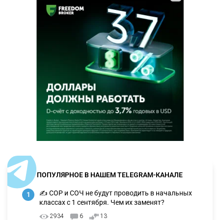
ПОПУЛЯРНОЕ В НАШЕМ TELEGRAM-КАНАЛЕ
✍️ СОР и СОЧ не будут проводить в начальных
1
классах с 1 сентября. Чем их заменят?
2934
6
13