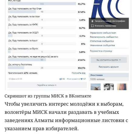
Скриншот из группы МИСК в ВКонтакте
Чтобы увеличить интерес молодёжи к выборам,
волонтёры МИСК начали раздавать в учебных
заведениях Алматы информационные листовки с
указанием прав избирателей.