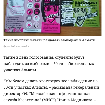
Такие листовки начали раздавать молодёжи в Алматы
Фото: informburo.kz
Также в день голосования, студенты будут
наблюдать за выборами в 50-ти избирательных
участках Алматы.
"Мы будем делать краткосрочное наблюдение на
50-ти участках Алматы, – рассказала генеральный
директор ОФ "Молодёжная информационная
служба Казахстана" (МИСК) Ирина Медникова. –