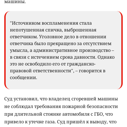
машины.
"Источником воспламенения стала
непотушенная спичка, выброшенная
ответчиком. Уголовное дело в отношении
ответчика было прекращено за отсутствием
умысла, а административное производство –
в связи с истечением срока давности. Однако
это не освободило его от гражданско-
правовой ответственности", – говорится в
сообщении.
Суд установил, что владелец сгоревшей машины
не соблюдал требования пожарной безопасности
при длительной стоянке автомобиля с ГБО, что
привело к утечке газа. Суд пришёл к выводу, что