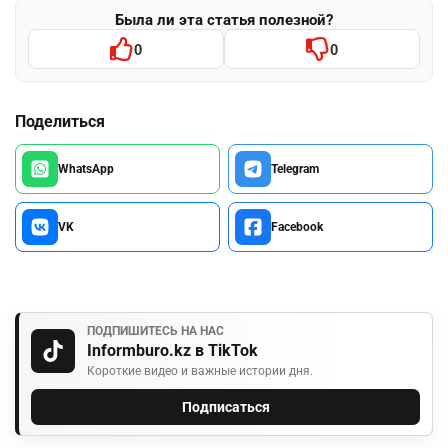
Была ли эта статья полезной?
0
0
Поделиться
WhatsApp
Telegram
VK
Facebook
ПОДПИШИТЕСЬ НА НАС
Informburo.kz в TikTok
Короткие видео и важные истории дня.
Подписаться