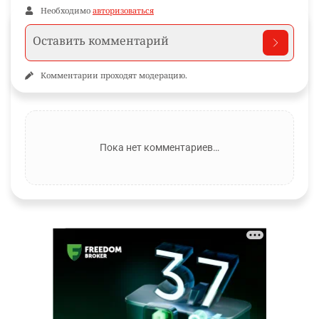
Необходимо
авторизоваться
Комментарии проходят модерацию.
Пока нет комментариев…