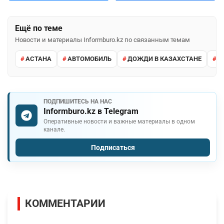
Ещё по теме
Новости и материалы Informburo.kz по связанным темам
АСТАНА
АВТОМОБИЛЬ
ДОЖДИ В КАЗАХСТАНЕ
М
ПОДПИШИТЕСЬ НА НАС
Informburo.kz в Telegram
Оперативные новости и важные материалы в одном
канале.
Подписаться
КОММЕНТАРИИ