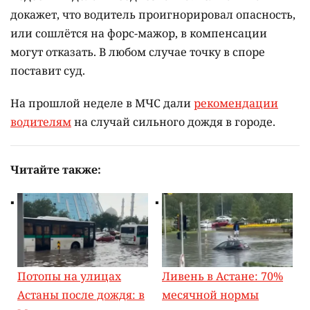
докажет, что водитель проигнорировал опасность,
или сошлётся на форс-мажор, в компенсации
могут отказать. В любом случае точку в споре
поставит суд.
На прошлой неделе в МЧС дали
рекомендации
водителям
на случай сильного дождя в городе.
Читайте также:
Потопы на улицах
Ливень в Астане: 70%
Астаны после дождя: в
месячной нормы