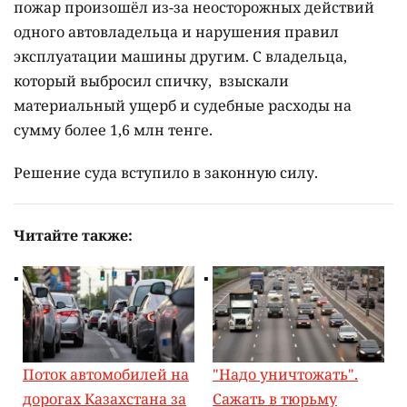
пожар произошёл из-за неосторожных действий
одного автовладельца и нарушения правил
эксплуатации машины другим. С владельца,
который выбросил спичку, взыскали
материальный ущерб и судебные расходы на
сумму более 1,6 млн тенге.
Решение суда вступило в законную силу.
Читайте также:
Поток автомобилей на
"Надо уничтожать".
дорогах Казахстана за
Сажать в тюрьму