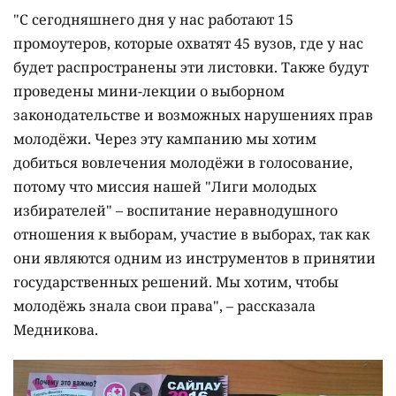
"С сегодняшнего дня у нас работают 15
промоутеров, которые охватят 45 вузов, где у нас
будет распространены эти листовки. Также будут
проведены мини-лекции о выборном
законодательстве и возможных нарушениях прав
молодёжи. Через эту кампанию мы хотим
добиться вовлечения молодёжи в голосование,
потому что миссия нашей "Лиги молодых
избирателей" – воспитание неравнодушного
отношения к выборам, участие в выборах, так как
они являются одним из инструментов в принятии
государственных решений. Мы хотим, чтобы
молодёжь знала свои права", – рассказала
Медникова.