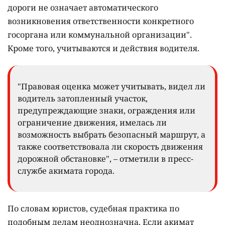
дороги не означает автоматического
возникновения ответственности конкретного
госоргана или коммунальной организации".
Кроме того, учитываются и действия водителя.
"Правовая оценка может учитывать, видел ли
водитель затопленный участок,
предупреждающие знаки, ограждения или
ограничение движения, имелась ли
возможность выбрать безопасный маршрут, а
также соответствовала ли скорость движения
дорожной обстановке", – отметили в пресс-
службе акимата города.
По словам юристов, судебная практика по
подобным делам неоднозначна. Если акимат