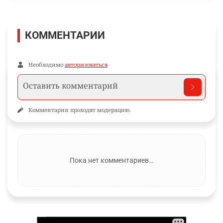
КОММЕНТАРИИ
Необходимо
авторизоваться
Комментарии проходят модерацию.
Пока нет комментариев…