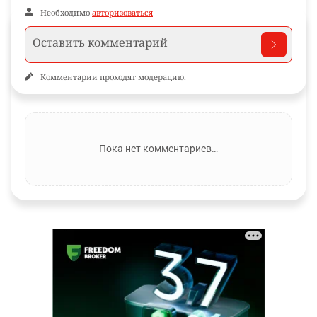
Необходимо
авторизоваться
Комментарии проходят модерацию.
Пока нет комментариев…