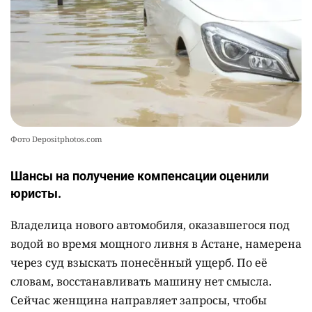
Фото Depositphotos.com
Шансы на получение компенсации оценили
юристы.
Владелица нового автомобиля, оказавшегося под
водой во время мощного ливня в Астане, намерена
через суд взыскать понесённый ущерб. По её
словам, восстанавливать машину нет смысла.
Сейчас женщина направляет запросы, чтобы