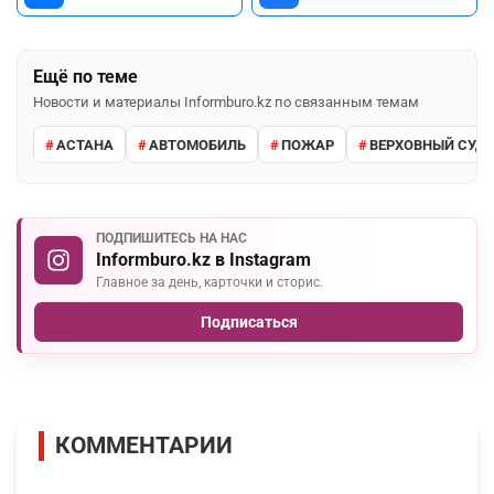
Ещё по теме
Новости и материалы Informburo.kz по связанным темам
АСТАНА
АВТОМОБИЛЬ
ПОЖАР
ВЕРХОВНЫЙ СУД 
ПОДПИШИТЕСЬ НА НАС
Informburo.kz в Instagram
Главное за день, карточки и сторис.
Подписаться
КОММЕНТАРИИ