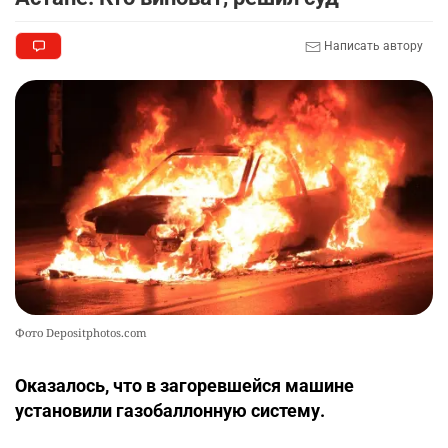
Написать автору
Фото Depositphotos.com
Оказалось, что в загоревшейся машине
установили газобаллонную систему.