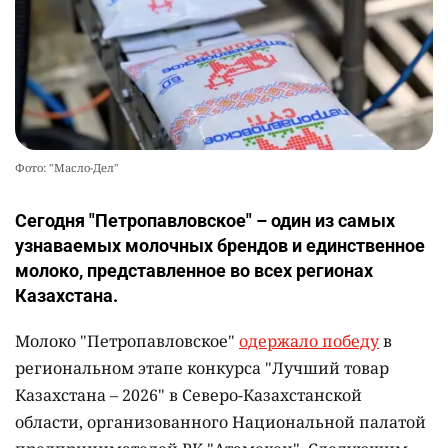
Фото: "Масло-Дел"
Сегодня "Петропавловское" – один из самых
узнаваемых молочных брендов и единственное
молоко, представленное во всех регионах
Казахстана.
Молоко "Петропавловское"
одержало победу
в
региональном этапе конкурса "Лучший товар
Казахстана – 2026" в Северо-Казахстанской
области, организованного Национальной палатой