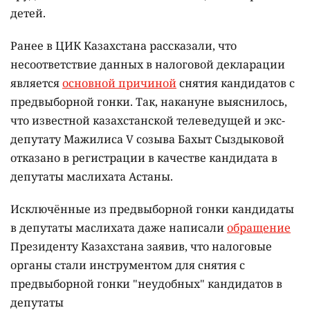
детей.
Ранее в ЦИК Казахстана рассказали, что
несоответствие данных в налоговой декларации
является
основной причиной
снятия кандидатов с
предвыборной гонки. Так, накануне выяснилось,
что известной казахстанской телеведущей и экс-
депутату Мажилиса V созыва Бахыт Сыздыковой
отказано в регистрации в качестве кандидата в
депутаты маслихата Астаны.
Исключённые из предвыборной гонки кандидаты
в депутаты маслихата даже написали
обращение
Президенту Казахстана заявив, что налоговые
органы стали инструментом для снятия с
предвыборной гонки "неудобных" кандидатов в
депутаты