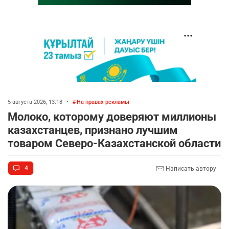
5 августа 2026, 13:18
•
На правах рекламы
Молоко, которому доверяют миллионы
казахстанцев, признано лучшим
товаром Северо-Казахстанской области
4
Написать автору