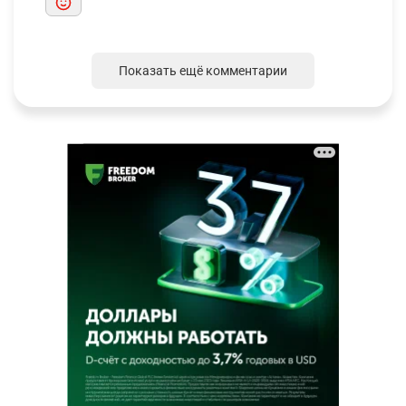
Показать ещё комментарии