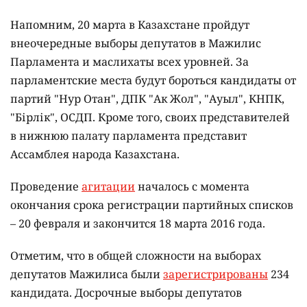
Напомним, 20 марта в Казахстане пройдут
внеочередные выборы депутатов в Мажилис
Парламента и маслихаты всех уровней. За
парламентские места будут бороться кандидаты от
партий "Нур Отан", ДПК "Ак Жол", "Ауыл", КНПК,
"Бірлік", ОСДП. Кроме того, своих представителей
в нижнюю палату парламента представит
Ассамблея народа Казахстана.
Проведение
агитации
началось с момента
окончания срока регистрации партийных списков
– 20 февраля и закончится 18 марта 2016 года.
Отметим, что в общей сложности на выборах
депутатов Мажилиса были
зарегистрированы
234
кандидата. Досрочные выборы депутатов