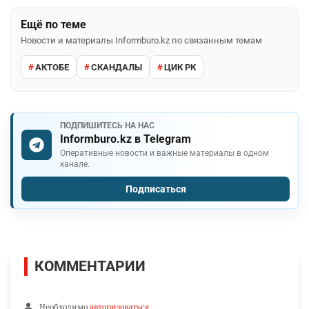
Ещё по теме
Новости и материалы Informburo.kz по связанным темам
АКТОБЕ
СКАНДАЛЫ
ЦИК РК
ПОДПИШИТЕСЬ НА НАС
Informburo.kz в Telegram
Оперативные новости и важные материалы в одном
канале.
Подписаться
КОММЕНТАРИИ
Необходимо
авторизоваться