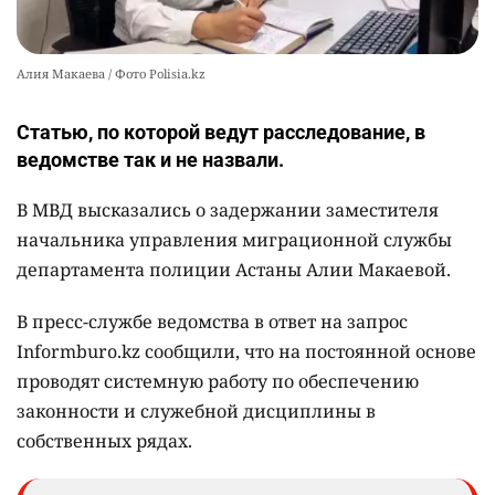
Алия Макаева / Фото Polisia.kz
Статью, по которой ведут расследование, в
ведомстве так и не назвали.
В МВД высказались о задержании заместителя
начальника управления миграционной службы
департамента полиции Астаны Алии Макаевой.
В пресс-службе ведомства в ответ на запрос
Informburo.kz сообщили, что на постоянной основе
проводят системную работу по обеспечению
законности и служебной дисциплины в
собственных рядах.