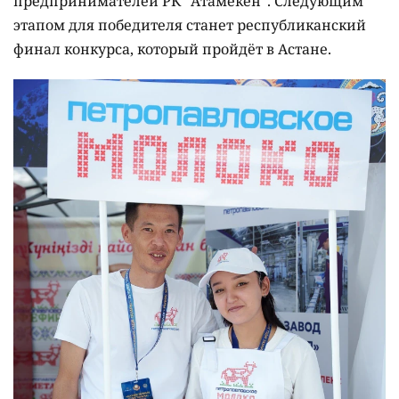
предпринимателей РК "Атамекен". Следующим
этапом для победителя станет республиканский
финал конкурса, который пройдёт в Астане.