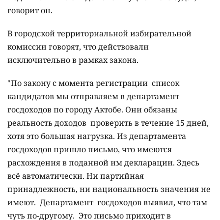
говорит он.
В городской территориальной избирательной
комиссии говорят, что действовали
исключительно в рамках закона.
"По закону с момента регистрации список
кандидатов мы отправляем в департамент
госдоходов по городу Актобе. Они обязаны
реальность доходов проверить в течение 15 дней,
хотя это большая нагрузка. Из департамента
госдоходов пришло письмо, что имеются
расхождения в поданной им декларации. Здесь
всё автоматически. Ни партийная
принадлежность, ни национальность значения не
имеют. Департамент госдоходов выявил, что там
чуть по-другому. Это письмо приходит в