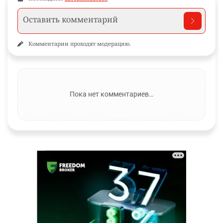
Комментарии проходят модерацию.
Пока нет комментариев…