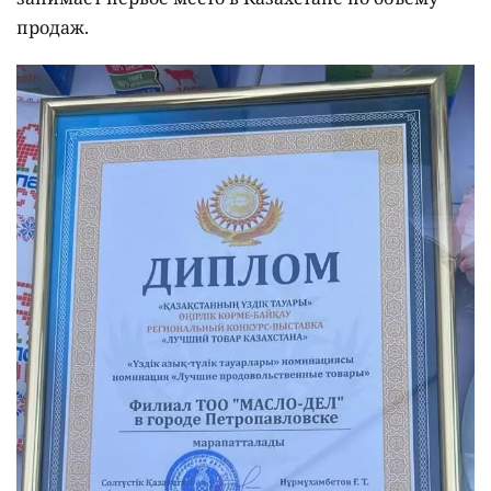
продаж.