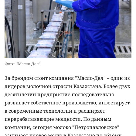
Фото: "Масло-Дел"
За брендом стоит компания "Масло-Дел" – один из
лидеров молочной отрасли Казахстана. Более двух
десятилетий предприятие последовательно
развивает собственное производство, инвестирует
в современные технологии и расширяет
перерабатывающие мощности. По данным
компании, сегодня молоко "Петропавловское"
занимает первое место в Казахстане по объёму