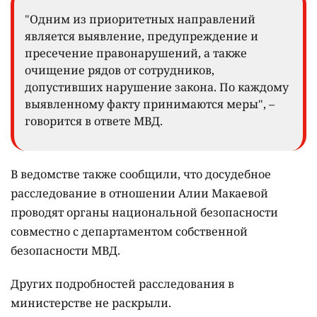
"Одним из приоритетных направлений
является выявление, предупреждение и
пресечение правонарушений, а также
очищение рядов от сотрудников,
допустивших нарушение закона. По каждому
выявленному факту принимаются меры", –
говорится в ответе МВД.
В ведомстве также сообщили, что досудебное
расследование в отношении Алии Макаевой
проводят органы национальной безопасности
совместно с департаментом собственной
безопасности МВД.
Других подробностей расследования в
министерстве не раскрыли.