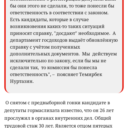
бы они этого не сделали, то тоже понесли бы
ответственность в соответствии с законом.
Есть кандидаты, которые в случае
возникновения каких-то таких ситуаций
приносят справку, "досдают" необходимое. А
департамент госдоходов выдаёт обновлённую
справку с учётом полученных
дополнительных документов. Мы действуем
исключительно по закону, если бы мы не
сделали так, то комиссия бы понесла
ответственность", – поясняет Темирбек
Нуртазин.
О снятом с предвыборной гонки кандидате в
депутаты гормаслихата известно, что он 26 лет
прослужил в органах внутренних дел. Общий
трудовой стаж 30 лет. Является отцом пятерых