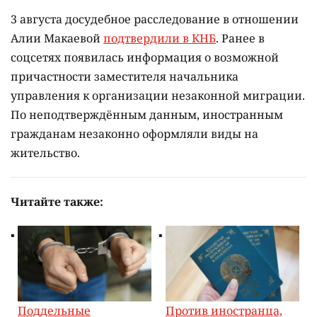
3 августа досудебное расследование в отношении
Алии Макаевой
подтвердили в КНБ
. Ранее в
соцсетях появилась информация о возможной
причастности заместителя начальника
управления к организации незаконной миграции.
По неподтверждённым данным, иностранным
гражданам незаконно оформляли виды на
жительство.
Читайте также:
Поддельные
Против иностранца,