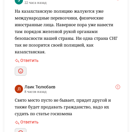
22 часа назад
На казахстанскую полицию жалуются уже
международные перевозчики, физические
иностранные лица. Наверное пора уже навести
там порядок железной рукой органами
безопасности нашей страны. Ни одна страна СНГ
так не позорится своей полицией, как
казахстанская.
Ответить
Лаик Тюлюбаев
8 часов назад
Свято место пусто не бывает, придет другой и
также будет продавать гражданство, надо их
судить по статье госизмена
Ответить