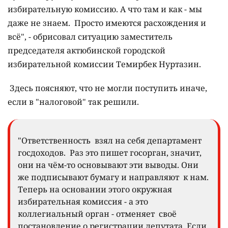
избирательную комиссию. А что там и как - мы
даже не знаем. Просто имеются расхождения и
всё", - обрисовал ситуацию заместитель
председателя актюбинской городской
избирательной комиссии Темирбек Нуртазин.
Здесь поясняют, что не могли поступить иначе,
если в "налоговой" так решили.
"Ответственность взял на себя департамент
госдоходов. Раз это пишет госорган, значит,
они на чём-то основывают эти выводы. Они
же подписывают бумагу и направляют к нам.
Теперь на основании этого окружная
избирательная комиссия - а это
коллегиальный орган - отменяет своё
постановление о регистрации депутата. Если