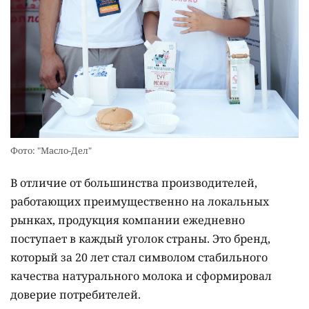
Фото: "Масло-Дел"
В отличие от большинства производителей,
работающих преимущественно на локальных
рынках, продукция компании ежедневно
поступает в каждый уголок страны. Это бренд,
который за 20 лет стал символом стабильного
качества натурального молока и сформировал
доверие потребителей.