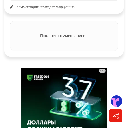
Комментарии проходят модерацию.
Пока нет комментариев…