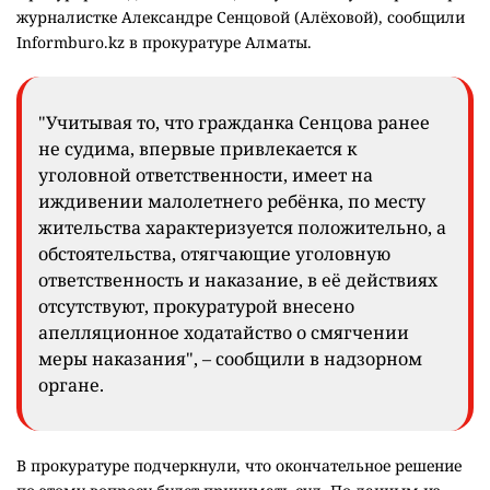
журналистке Александре Сенцовой (Алёховой), сообщили
Informburo.kz в прокуратуре Алматы.
"Учитывая то, что гражданка Сенцова ранее
не судима, впервые привлекается к
уголовной ответственности, имеет на
иждивении малолетнего ребёнка, по месту
жительства характеризуется положительно, а
обстоятельства, отягчающие уголовную
ответственность и наказание, в её действиях
отсутствуют, прокуратурой внесено
апелляционное ходатайство о смягчении
меры наказания", – сообщили в надзорном
органе.
В прокуратуре подчеркнули, что окончательное решение