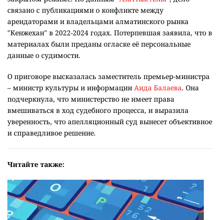
связано с публикациями о конфликте между
арендаторами и владельцами алматинского рынка
"Кенжехан" в 2022-2024 годах. Потерпевшая заявила, что в
материалах были преданы огласке её персональные
данные о судимости.
О приговоре высказалась заместитель премьер-министра
– министр культуры и информации
Аида Балаева
. Она
подчеркнула, что министерство не имеет права
вмешиваться в ход судебного процесса, и выразила
уверенность, что апелляционный суд вынесет объективное
и справедливое решение.
Читайте также: