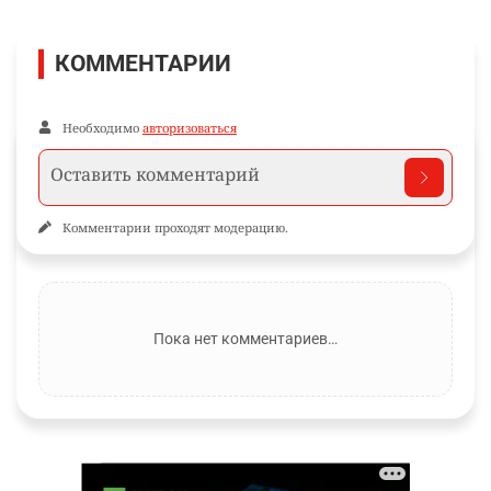
КОММЕНТАРИИ
Необходимо
авторизоваться
Комментарии проходят модерацию.
Пока нет комментариев…