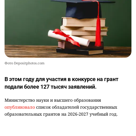
2319
1
21
Фото Depositphotos.com
В этом году для участия в конкурсе на грант
подали более 127 тысяч заявлений.
Министерство науки и высшего образования
опубликовало
список обладателей государственных
образовательных грантов на 2026-2027 учебный год.