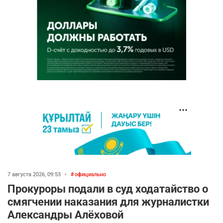
7 августа 2026, 09:53
•
официально
Прокуроры подали в суд ходатайство о
смягчении наказания для журналистки
Александры Алёховой