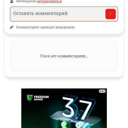
Необходимо
авторизоваться
Комментарии проходят модерацию.
Пока нет комментариев…