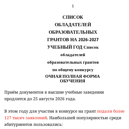
Приём документов в высшие учебные заведения
продлится до 25 августа 2026 года.
В этом году для участия в конкурсе на грант
подали более
127 тысяч заявлений
. Наибольшей популярностью среди
абитуриентов пользовались: