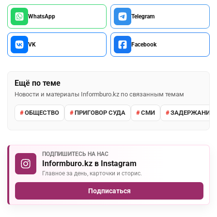
WhatsApp
Telegram
VK
Facebook
Ещё по теме
Новости и материалы Informburo.kz по связанным темам
ОБЩЕСТВО
ПРИГОВОР СУДА
СМИ
ЗАДЕРЖАНИЕ 
ПОДПИШИТЕСЬ НА НАС
Informburo.kz в Instagram
Главное за день, карточки и сторис.
Подписаться