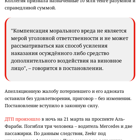
Коллегия признала назначенные 10 млн тенге разумной и
справедливой суммой.
"Компенсация морального вреда не является
мерой уголовной ответственности и не может
рассматриваться как способ усиления
наказания осуждённого либо средство
дополнительного воздействия на виновное
лицо", – говорится в постановлении.
Апелляционную жалобу потерпевшего и его адвоката
оставили без удовлетворения, приговор – без изменения.
Постановление вступило в законную силу.
ДТП произошло
в ночь на 21 марта на проспекте Аль-
Фараби. Погибли три человека – водитель Mercedes и две
пассажирки. По данным следствия, Zeekr под