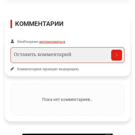
КОММЕНТАРИИ
Необходимо
авторизоваться
Комментарии проходят модерацию.
Пока нет комментариев…