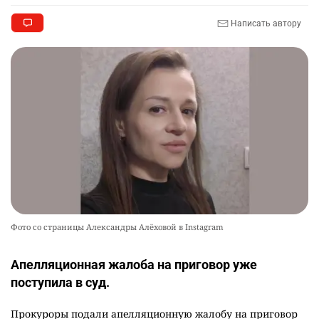
Написать автору
Фото со страницы Александры Алёховой в Instagram
Апелляционная жалоба на приговор уже
поступила в суд.
Прокуроры подали апелляционную жалобу на приговор