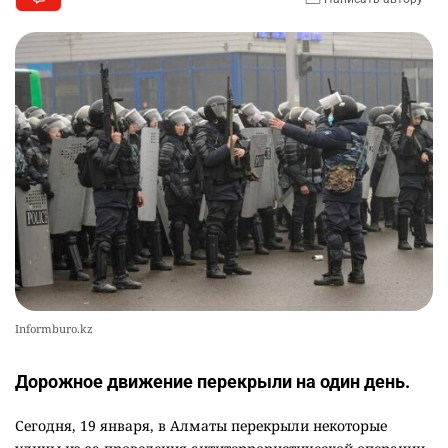
Informburo.kz
Дорожное движение перекрыли на один день.
Сегодня, 19 января, в Алматы перекрыли некоторые