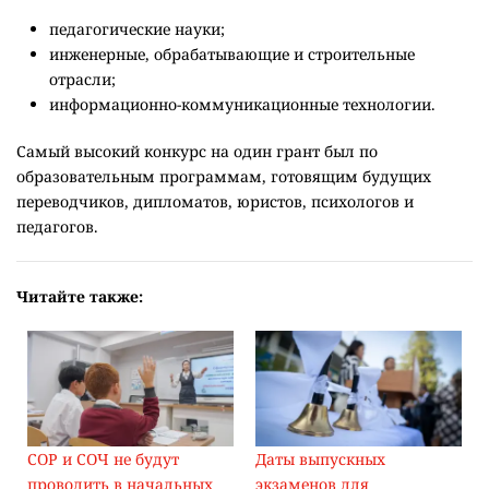
педагогические науки;
инженерные, обрабатывающие и строительные
отрасли;
информационно-коммуникационные технологии.
Самый высокий конкурс на один грант был по
образовательным программам, готовящим будущих
переводчиков, дипломатов, юристов, психологов и
педагогов.
Читайте также:
СОР и СОЧ не будут
Даты выпускных
проводить в начальных
экзаменов для