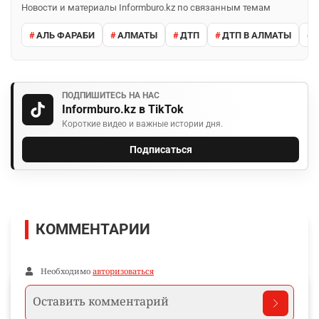
Новости и материалы Informburo.kz по связанным темам
АЛЬ ФАРАБИ
АЛМАТЫ
ДТП
ДТП В АЛМАТЫ
ПОДПИШИТЕСЬ НА НАС
Informburo.kz в TikTok
Короткие видео и важные истории дня.
Подписаться
КОММЕНТАРИИ
Необходимо
авторизоваться