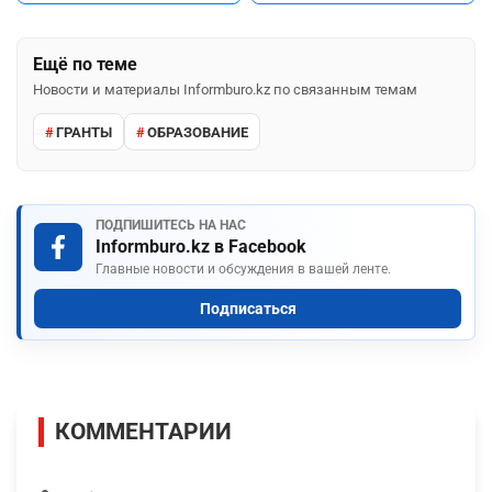
Ещё по теме
Новости и материалы Informburo.kz по связанным темам
ГРАНТЫ
ОБРАЗОВАНИЕ
ПОДПИШИТЕСЬ НА НАС
Informburo.kz в Facebook
Главные новости и обсуждения в вашей ленте.
Подписаться
КОММЕНТАРИИ