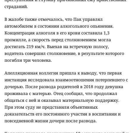
страданий.
В жалобе также отмечалось, что Пак управлял
автомобилем в состоянии алкогольного опьянения.
Концентрация алкоголя в его крови составила 1,3
промилле, а скорость перед столкновением могла
достигать 219 км/ч. Выехав на встречную полосу,
водитель совершил столкновение, в результате которого
погибли три человека.
Апелляционная коллегия пришла к выводу, что первая
инстанция исследовала взаимоотношения потерпевшего с
дочерью. После развода родителей в 2018 году девушка
проживала с матерью. Отец сообщил, что продолжал
общаться с ней и оказывал материальную поддержку.
При этом суду не представили объективных
доказательств его постоянного участия в воспитании и
повседневной жизни дочери после развода.