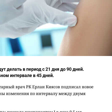
т делать в период с 21 дня до 90 дней.
ном интервале в 45 дней.
арный врач РК Ерлан Киясов подписал новое
сены изменения по интервалу между двумя