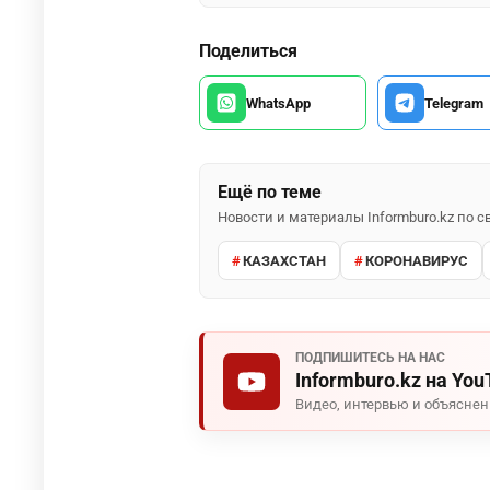
Поделиться
WhatsApp
Telegram
Ещё по теме
Новости и материалы Informburo.kz по
КАЗАХСТАН
КОРОНАВИРУС
ПОДПИШИТЕСЬ НА НАС
Informburo.kz на You
Видео, интервью и объясне