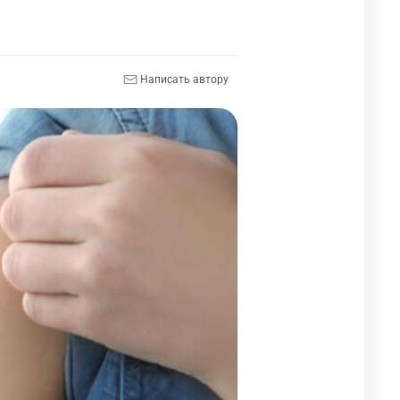
Написать автору