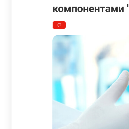
компонентами "