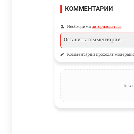
КОММЕНТАРИИ
Необходимо
авторизоваться
Комментарии проходят модераци
Пока