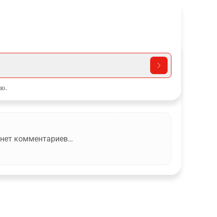
ю.
 нет комментариев…